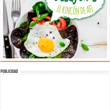
Publicidad