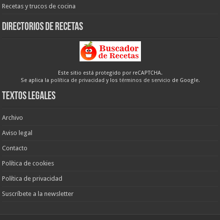
Recetas y trucos de cocina
Directorios de recetas
Este sitio está protegido por reCAPTCHA.
Se aplica la
política de privacidad
y los
términos de servicio
de Google.
Textos legales
Archivo
Aviso legal
Contacto
Política de cookies
Política de privacidad
Suscríbete a la newsletter