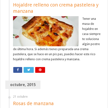
Hojaldre relleno con crema pastelera y
manzana
Tener una
masa de
hojaldre en
casa siempre
te soluciona
algún postre
de última hora. Si además tienes preparada una crema
pastelera, que se hace en un pis pas, puedes hacer este rico
hojaldre relleno con crema pastelera y manzana.
octubre, 2015
21 octubre
Rosas de manzana