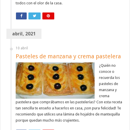
todos con el olor de la casa.
abril, 2021
10 abril
Pasteles de manzana y crema pastelera
¿Quién no
conoce o
recuerda los
pasteles de
manzana y
crema
pastelera que comprábamos en las pastelerías? Con esta receta
tan sencilla te enseño a hacerlos en casa, ¡son pura felicidad! Te
recomiendo que utilices una lámina de hojaldre de mantequilla
porque quedan mucho más crujientes.