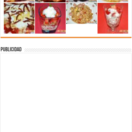
Publicidad