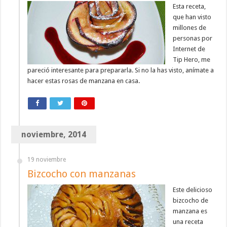
Esta receta,
que han visto
millones de
personas por
Internet de
Tip Hero, me
pareció interesante para prepararla. Si no la has visto, anímate a
hacer estas rosas de manzana en casa.
noviembre, 2014
19 noviembre
Bizcocho con manzanas
Este delicioso
bizcocho de
manzana es
una receta