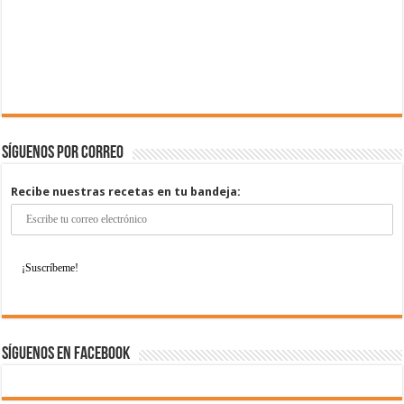
Síguenos por correo
Recibe nuestras recetas en tu bandeja:
Síguenos en Facebook