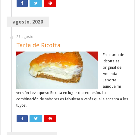
agosto, 2020
29 agosto
Tarta de Ricotta
Esta tarta de
Ricotta es
original de
Amanda
Laporte
aunque mi
versión lleva queso Ricotta en lugar de requesón. La
combinación de sabores es fabulosa y verás que le encanta a los
tuyos.