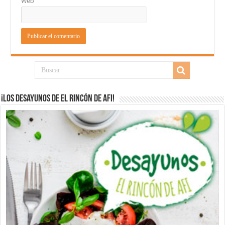
Web
¡Los desayunos de El Rincón de Afi!