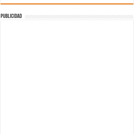
Publicidad