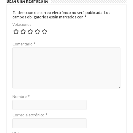
Deja una respuesta
Tu dirección de correo electrónico no será publicada.
Los
campos obligatorios están marcados con
*
Votaciones
Comentario
*
Nombre
*
Correo electrónico
*