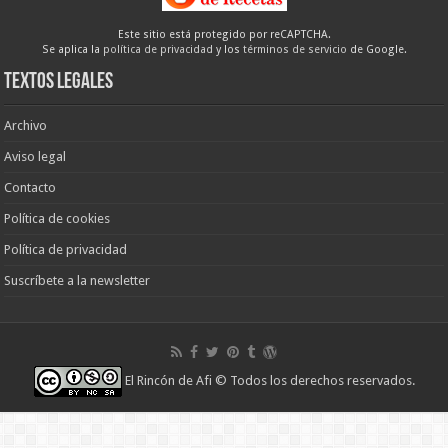
Este sitio está protegido por reCAPTCHA.
Se aplica la
política de privacidad
y los
términos de servicio
de Google.
Textos legales
Archivo
Aviso legal
Contacto
Política de cookies
Política de privacidad
Suscríbete a la newsletter
El Rincón de Afi
© Todos los derechos reservados.