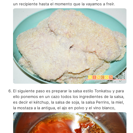
un recipiente hasta el momento que la vayamos a freír.
El siguiente paso es preparar la salsa estilo Tonkatsu y para
ello ponemos en un cazo todos los ingredientes de la salsa,
es decir el kétchup, la salsa de soja, la salsa Perrins, la miel,
la mostaza a la antigua, el ajo en polvo y el vino blanco,