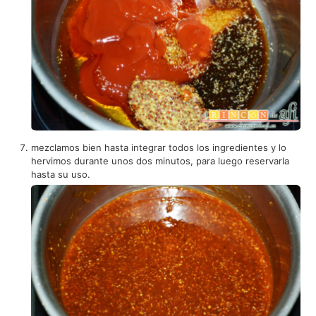
mezclamos bien hasta integrar todos los ingredientes y lo
hervimos durante unos dos minutos, para luego reservarla
hasta su uso.