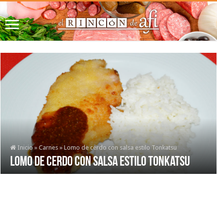
Inicio
»
Carnes
»
Lomo de cerdo con salsa estilo Tonkatsu
Lomo de cerdo con salsa estilo Tonkatsu