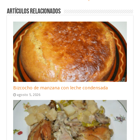
Artículos relacionados
Bizcocho de manzana con leche condensada
agosto 5, 2026