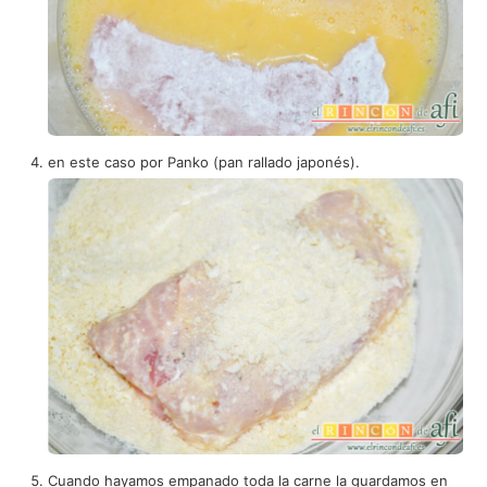
en este caso por Panko (pan rallado japonés).
Cuando hayamos empanado toda la carne la guardamos en