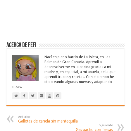
Acerca de Fefi
Nací en pleno barrio de La Isleta, en Las
Palmas de Gran Canaria. Aprendí a
desenvolverme en la cocina gracias a mi
madre y, en especial, a mi abuela, de la que
aprendí trucos y recetas. Con el tiempo he
ido creando algunas nuevas y adaptando
otras.
Anterior
Galletas de canela sin mantequilla
Siguiente
Gazpacho con fresas