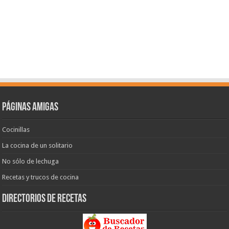
Páginas amigas
Cocinillas
La cocina de un solitario
No sólo de lechuga
Recetas y trucos de cocina
Directorios de recetas