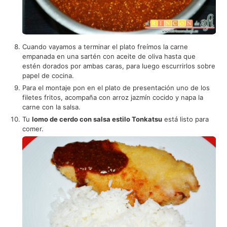
Cuando vayamos a terminar el plato freímos la carne
empanada en una sartén con aceite de oliva hasta que
estén dorados por ambas caras, para luego escurrirlos sobre
papel de cocina.
Para el montaje pon en el plato de presentación uno de los
filetes fritos, acompaña con arroz jazmín cocido y napa la
carne con la salsa.
Tu
lomo de cerdo con salsa estilo Tonkatsu
está listo para
comer.