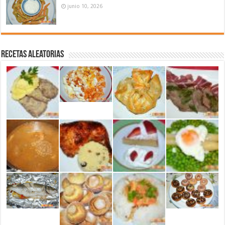
junio 10, 2026
Recetas aleatorias