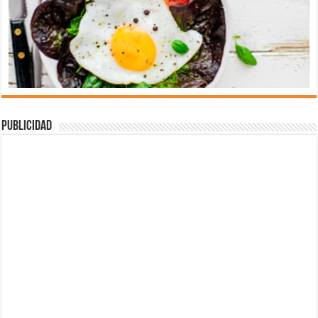
Publicidad