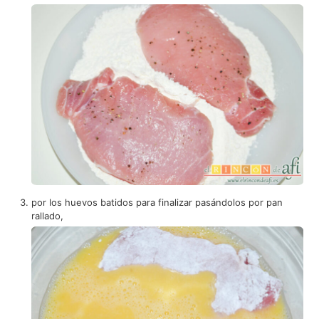
por los huevos batidos para finalizar pasándolos por pan
rallado,