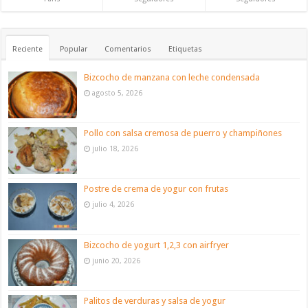
Reciente
Popular
Comentarios
Etiquetas
Bizcocho de manzana con leche condensada
agosto 5, 2026
Pollo con salsa cremosa de puerro y champiñones
julio 18, 2026
Postre de crema de yogur con frutas
julio 4, 2026
Bizcocho de yogurt 1,2,3 con airfryer
junio 20, 2026
Palitos de verduras y salsa de yogur