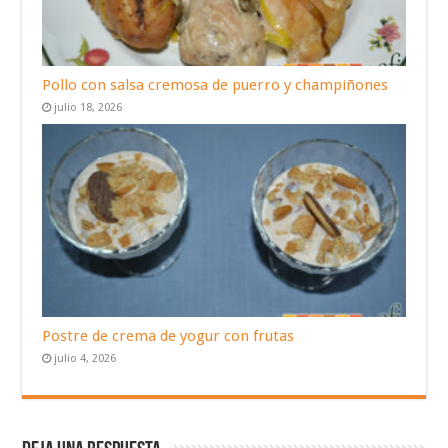
Pollo con salsa cremosa de puerro y champiñones
julio 18, 2026
Postre de crema de yogur con frutas
julio 4, 2026