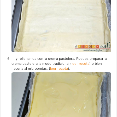
... y rellenamos con la crema pastelera. Puedes preparar la
crema pastelera la modo tradicional (
leer receta
) o bien
hacerla al microondas. (
leer receta
).