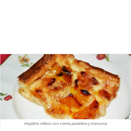
Hojaldre relleno con crema pastelera y manzana