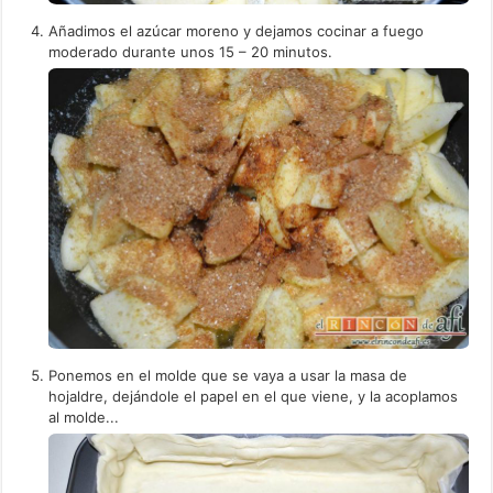
Añadimos el azúcar moreno y dejamos cocinar a fuego
moderado durante unos 15 – 20 minutos.
Ponemos en el molde que se vaya a usar la masa de
hojaldre, dejándole el papel en el que viene, y la acoplamos
al molde...