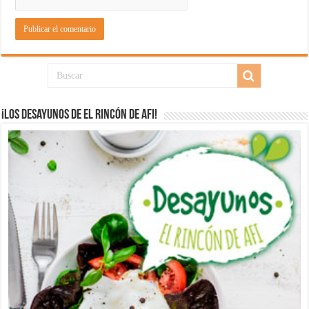
¡Los desayunos de El Rincón de Afi!