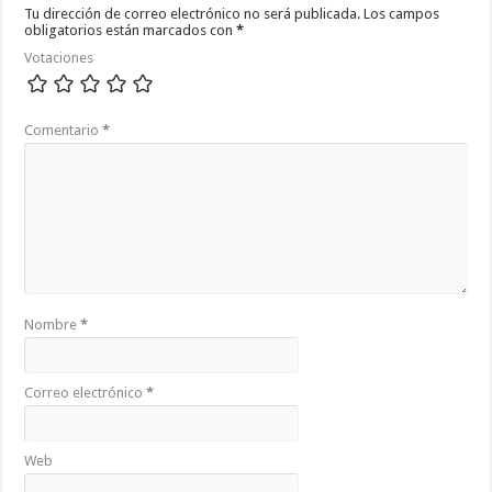
Tu dirección de correo electrónico no será publicada.
Los campos
obligatorios están marcados con
*
Votaciones
Comentario
*
Nombre
*
Correo electrónico
*
Web