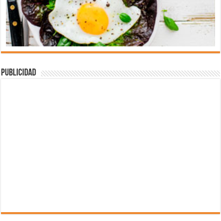
Publicidad