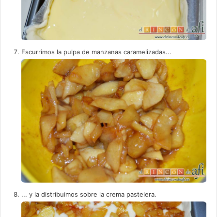
Escurrimos la pulpa de manzanas caramelizadas...
... y la distribuimos sobre la crema pastelera.