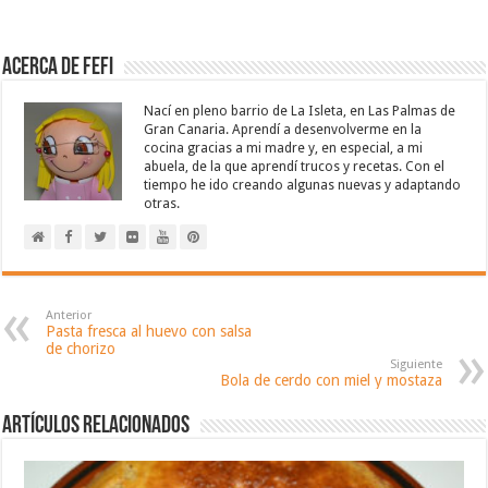
Acerca de Fefi
Nací en pleno barrio de La Isleta, en Las Palmas de
Gran Canaria. Aprendí a desenvolverme en la
cocina gracias a mi madre y, en especial, a mi
abuela, de la que aprendí trucos y recetas. Con el
tiempo he ido creando algunas nuevas y adaptando
otras.
Anterior
Pasta fresca al huevo con salsa
de chorizo
Siguiente
Bola de cerdo con miel y mostaza
Artículos relacionados