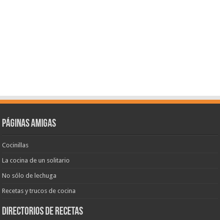
Páginas amigas
Cocinillas
La cocina de un solitario
No sólo de lechuga
Recetas y trucos de cocina
Directorios de recetas