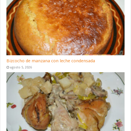
Bizcocho de manzana con leche condensada
agosto 5, 2026