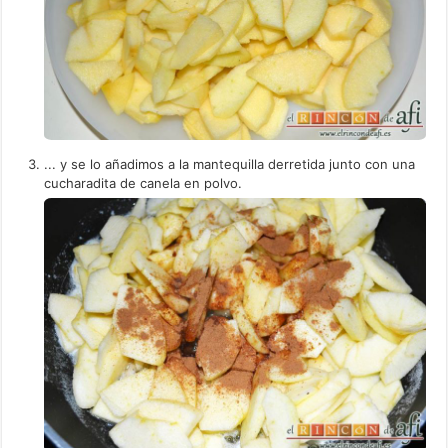
... y se lo añadimos a la mantequilla derretida junto con una
cucharadita de canela en polvo.