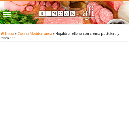
Inicio
»
Cocina Mediterránea
»
Hojaldre relleno con crema pastelera y
manzana