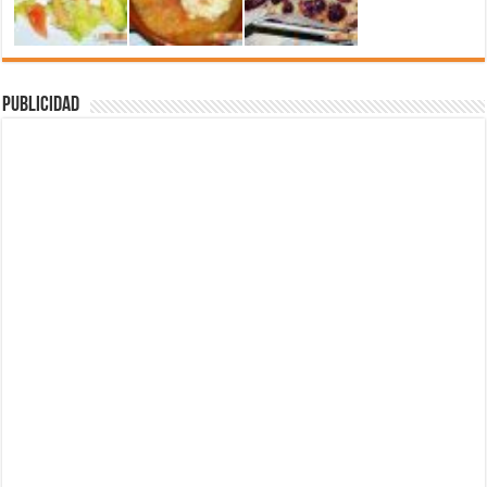
Publicidad