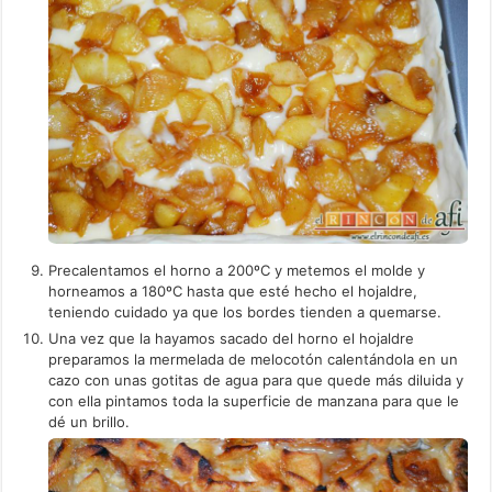
Precalentamos el horno a 200ºC y metemos el molde y
horneamos a 180ºC hasta que esté hecho el hojaldre,
teniendo cuidado ya que los bordes tienden a quemarse.
Una vez que la hayamos sacado del horno el hojaldre
preparamos la mermelada de melocotón calentándola en un
cazo con unas gotitas de agua para que quede más diluida y
con ella pintamos toda la superficie de manzana para que le
dé un brillo.