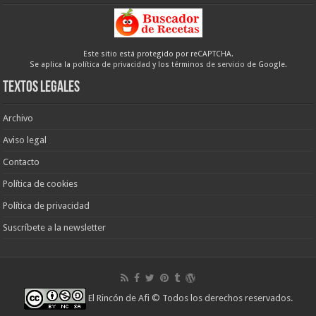
Este sitio está protegido por reCAPTCHA.
Se aplica la
política de privacidad
y los
términos de servicio
de Google.
Textos legales
Archivo
Aviso legal
Contacto
Política de cookies
Política de privacidad
Suscríbete a la newsletter
El Rincón de Afi
© Todos los derechos reservados.