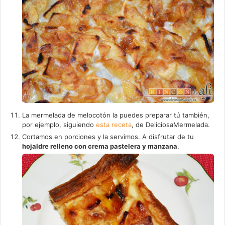
La mermelada de melocotón la puedes preparar tú también,
por ejemplo, siguiendo
esta receta
, de DeliciosaMermelada.
Cortamos en porciones y la servimos. A disfrutar de tu
hojaldre relleno con crema pastelera y manzana
.