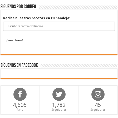
Síguenos por correo
Recibe nuestras recetas en tu bandeja:
Síguenos en Facebook
4,605
1,782
45
Fans
Seguidores
Seguidores