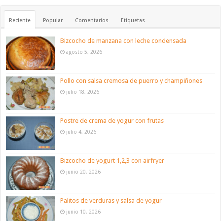
Reciente
Popular
Comentarios
Etiquetas
Bizcocho de manzana con leche condensada
agosto 5, 2026
Pollo con salsa cremosa de puerro y champiñones
julio 18, 2026
Postre de crema de yogur con frutas
julio 4, 2026
Bizcocho de yogurt 1,2,3 con airfryer
junio 20, 2026
Palitos de verduras y salsa de yogur
junio 10, 2026