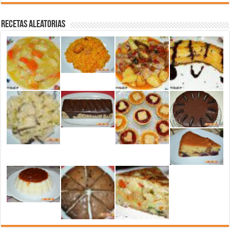
Recetas aleatorias