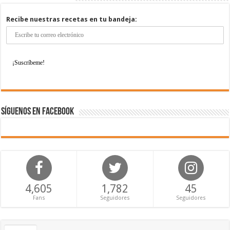
Recibe nuestras recetas en tu bandeja:
Síguenos en Facebook
4,605
1,782
45
Fans
Seguidores
Seguidores