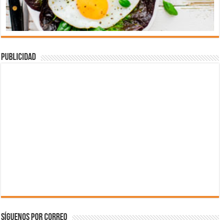
Publicidad
Síguenos por correo