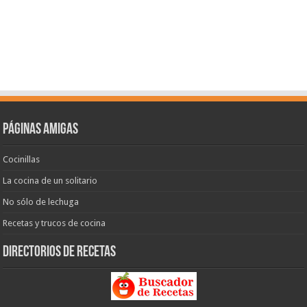
Páginas amigas
Cocinillas
La cocina de un solitario
No sólo de lechuga
Recetas y trucos de cocina
Directorios de recetas