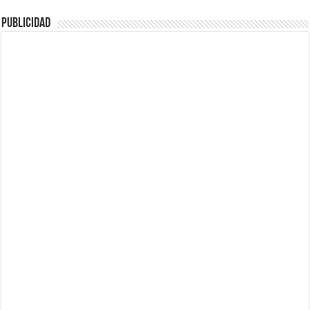
Publicidad