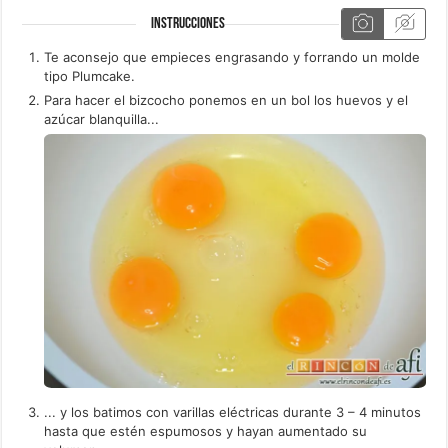
INSTRUCCIONES
Te aconsejo que empieces engrasando y forrando un molde
tipo Plumcake.
Para hacer el bizcocho ponemos en un bol los huevos y el
azúcar blanquilla...
... y los batimos con varillas eléctricas durante 3 – 4 minutos
hasta que estén espumosos y hayan aumentado su