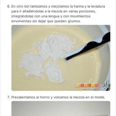
En otro bol tamizamos y mezclamos la harina y la levadura
para ir añadiéndolas a la mezcla en varias porciones,
integrándolas con una lengua y con movimientos
envolventes sin dejar que queden grumos.
Precalentamos el horno y volcamos la mezcla en el molde.