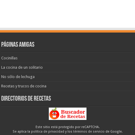
Páginas amigas
Cocinillas
La cocina de un solitario
No sólo de lechuga
Recetas y trucos de cocina
Directorios de recetas
Este sitio está protegido por reCAPTCHA.
Se aplica la
política de privacidad
y los
términos de servicio
de Google.