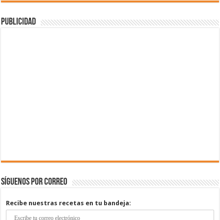
Publicidad
Síguenos por correo
Recibe nuestras recetas en tu bandeja: