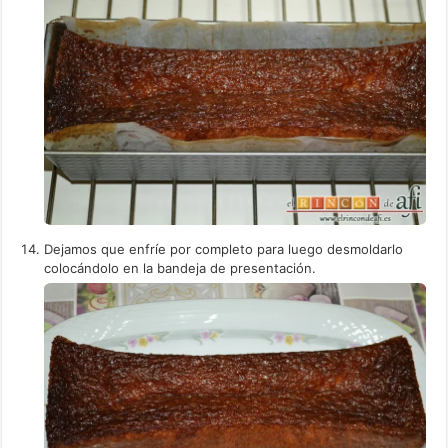
Dejamos que enfríe por completo para luego desmoldarlo
colocándolo en la bandeja de presentación.