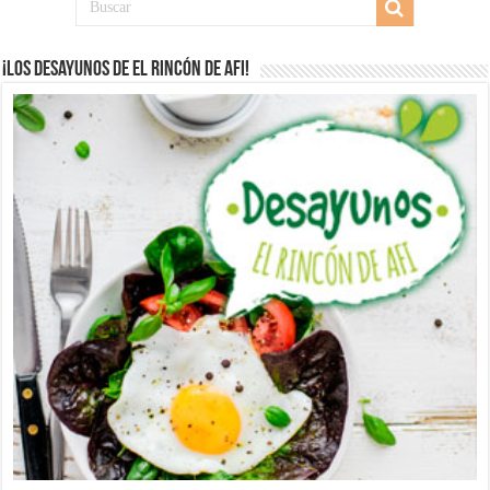
¡Los desayunos de El Rincón de Afi!