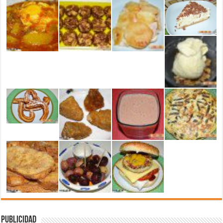
Publicidad