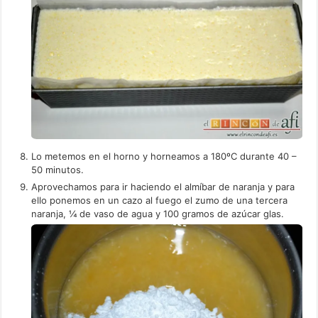
Lo metemos en el horno y horneamos a 180ºC durante 40 –
50 minutos.
Aprovechamos para ir haciendo el almíbar de naranja y para
ello ponemos en un cazo al fuego el zumo de una tercera
naranja, ¼ de vaso de agua y 100 gramos de azúcar glas.