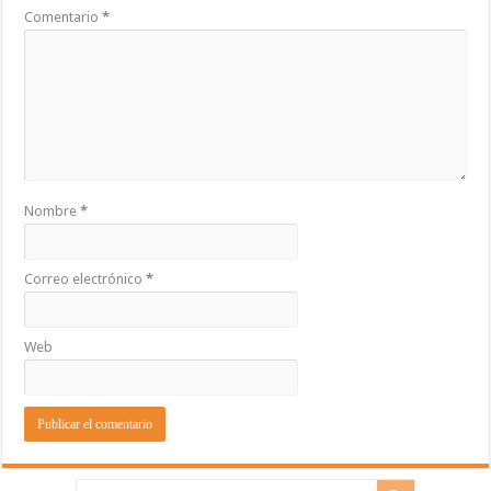
Comentario
*
Nombre
*
Correo electrónico
*
Web