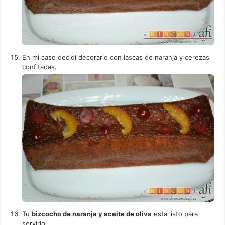
En mi caso decidí decorarlo con lascas de naranja y cerezas
confitadas.
Tu
bizcocho de naranja y aceite de oliva
está listo para
servirlo.