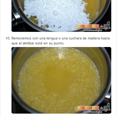
Removemos con una lengua o una cuchara de madera hasta
que el almíbar esté en su punto.