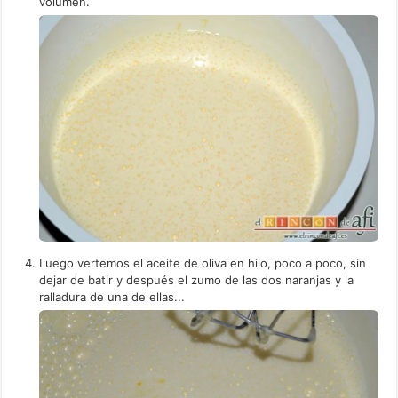
volumen.
Luego vertemos el aceite de oliva en hilo, poco a poco, sin
dejar de batir y después el zumo de las dos naranjas y la
ralladura de una de ellas...