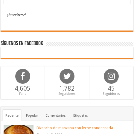
Síguenos en Facebook
4,605
1,782
45
Fans
Seguidores
Seguidores
Reciente
Popular
Comentarios
Etiquetas
Bizcocho de manzana con leche condensada