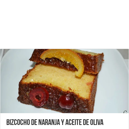
Bizcocho de naranja y aceite de oliva