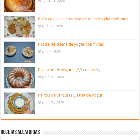
agosto 5, 2026
Pollo con salsa cremosa de puerro y champiñones
julio 18, 2026
Postre de crema de yogur con frutas
julio 4, 2026
Bizcocho de yogurt 1,2,3 con airfryer
junio 20, 2026
Palitos de verduras y salsa de yogur
junio 10, 2026
Recetas aleatorias