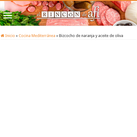
Inicio
»
Cocina Mediterránea
»
Bizcocho de naranja y aceite de oliva