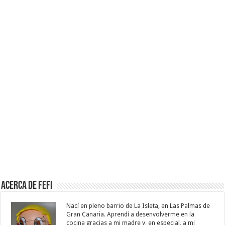
Acerca de Fefi
Nací en pleno barrio de La Isleta, en Las Palmas de
Gran Canaria. Aprendí a desenvolverme en la
cocina gracias a mi madre y, en especial, a mi