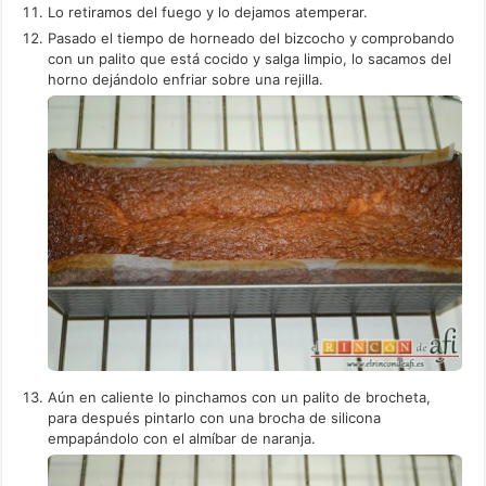
Lo retiramos del fuego y lo dejamos atemperar.
Pasado el tiempo de horneado del bizcocho y comprobando
con un palito que está cocido y salga limpio, lo sacamos del
horno dejándolo enfriar sobre una rejilla.
Aún en caliente lo pinchamos con un palito de brocheta,
para después pintarlo con una brocha de silicona
empapándolo con el almíbar de naranja.