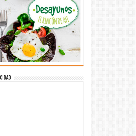
cidad