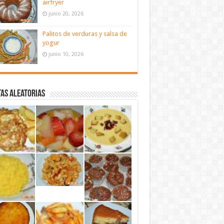
airfryer
junio 20, 2026
Palitos de verduras y salsa de
yogur
junio 10, 2026
as aleatorias