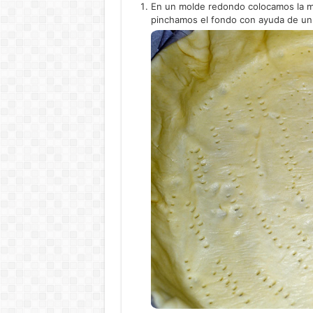
En un molde redondo colocamos la ma
pinchamos el fondo con ayuda de un