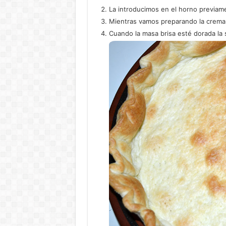
La introducimos en el horno previame
Mientras vamos preparando la crema 
Cuando la masa brisa esté dorada la