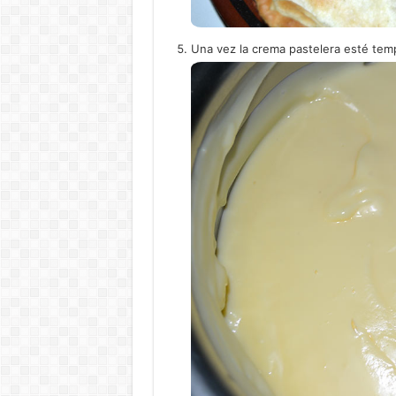
Una vez la crema pastelera esté temp