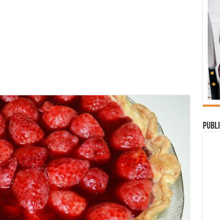
Publi