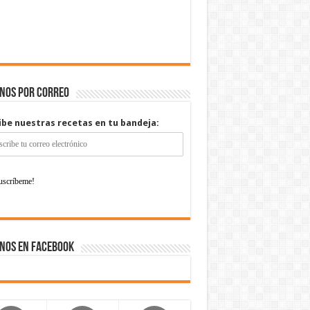
enos por correo
ibe nuestras recetas en tu bandeja:
nos en Facebook