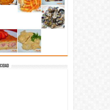
cidad