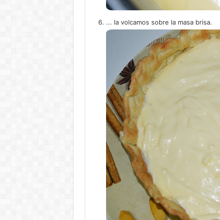
... la volcamos sobre la masa brisa.