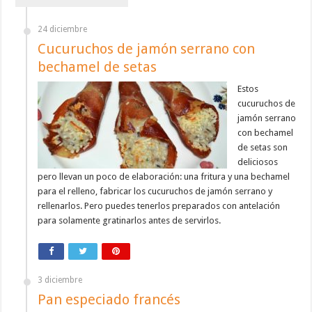
24 diciembre
Cucuruchos de jamón serrano con
bechamel de setas
Estos
cucuruchos de
jamón serrano
con bechamel
de setas son
deliciosos
pero llevan un poco de elaboración: una fritura y una bechamel
para el relleno, fabricar los cucuruchos de jamón serrano y
rellenarlos. Pero puedes tenerlos preparados con antelación
para solamente gratinarlos antes de servirlos.
3 diciembre
Pan especiado francés