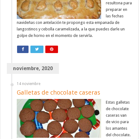
resultona para
preparar en
las fechas
navideñas con antelación te propongo esta empanada de
langostinos y cebolla caramelizada, a la que puedes darle un
golpe de horno en el momento de servirla.
noviembre, 2020
14 noviembre
Galletas de chocolate caseras
Estas galletas
de chocolate
caseras van
de vicio para
los amantes
del chocolate.