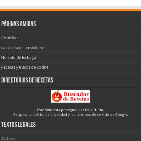
Páginas amigas
Cocinillas
La cocina de un solitario
No sólo de lechuga
Recetas y trucos de cocina
Directorios de recetas
Este sitio está protegido por reCAPTCHA.
Se aplica la
política de privacidad
y los
términos de servicio
de Google.
Textos legales
Archivo