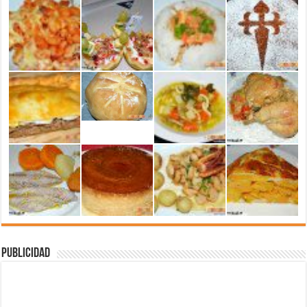
Publicidad