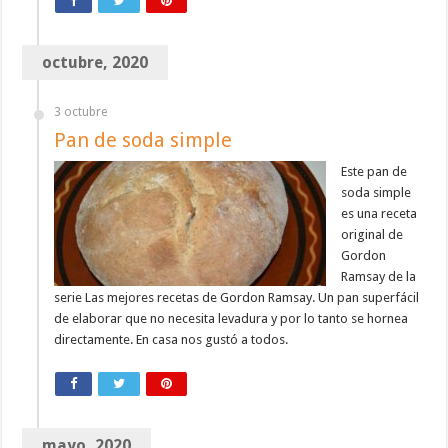
octubre, 2020
3 octubre
Pan de soda simple
Este pan de
soda simple
es una receta
original de
Gordon
Ramsay de la
serie Las mejores recetas de Gordon Ramsay. Un pan superfácil
de elaborar que no necesita levadura y por lo tanto se hornea
directamente. En casa nos gustó a todos.
mayo, 2020