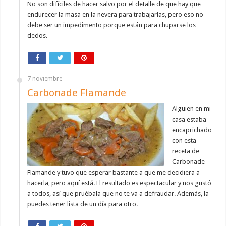
No son difíciles de hacer salvo por el detalle de que hay que
endurecer la masa en la nevera para trabajarlas, pero eso no
debe ser un impedimento porque están para chuparse los
dedos.
7 noviembre
Carbonade Flamande
Alguien en mi
casa estaba
encaprichado
con esta
receta de
Carbonade
Flamande y tuvo que esperar bastante a que me decidiera a
hacerla, pero aquí está. El resultado es espectacular y nos gustó
a todos, así que pruébala que no te va a defraudar. Además, la
puedes tener lista de un día para otro.