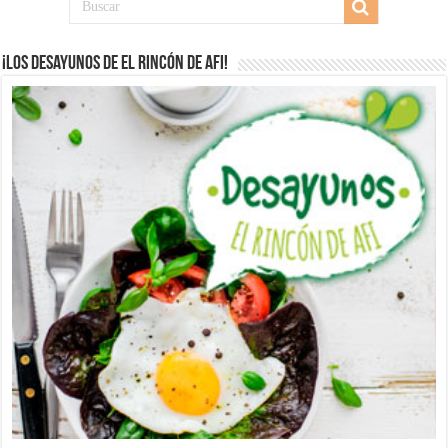
¡Los desayunos de El Rincón de Afi!