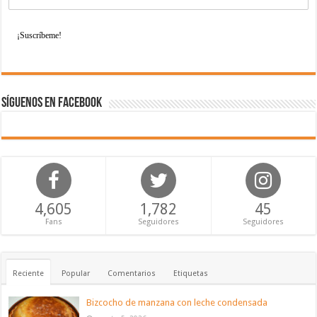
Síguenos en Facebook
4,605
1,782
45
Fans
Seguidores
Seguidores
Reciente
Popular
Comentarios
Etiquetas
Bizcocho de manzana con leche condensada