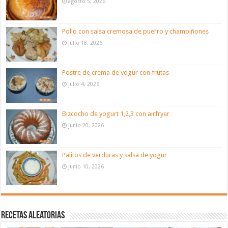
agosto 5, 2026
Pollo con salsa cremosa de puerro y champiñones
julio 18, 2026
Postre de crema de yogur con frutas
julio 4, 2026
Bizcocho de yogurt 1,2,3 con airfryer
junio 20, 2026
Palitos de verduras y salsa de yogur
junio 10, 2026
Recetas aleatorias