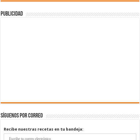
Publicidad
Síguenos por correo
Recibe nuestras recetas en tu bandeja: