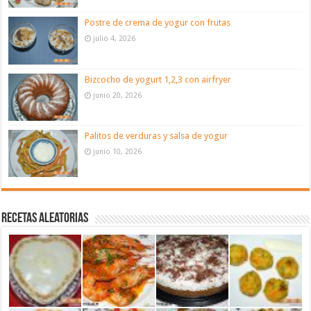
Postre de crema de yogur con frutas
julio 4, 2026
Bizcocho de yogurt 1,2,3 con airfryer
junio 20, 2026
Palitos de verduras y salsa de yogur
junio 10, 2026
Recetas aleatorias