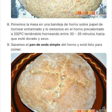
Ponemos la masa en una bandeja de horno sobre papel de
hornear enharinado y lo metemos en el horno precalentado
a 200ºC teniéndolo horneando entre 30 – 35 minutos hasta
que esté dorado y seco.
Sacamos el
pan de soda simple
del horno y está listo para
comer.