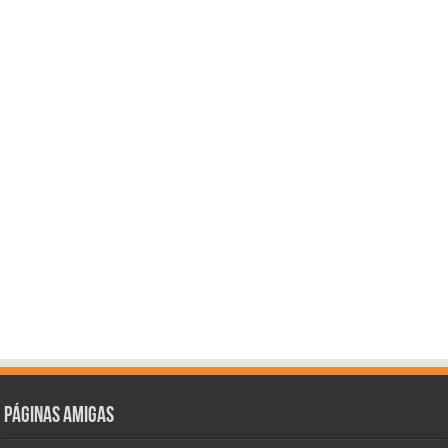
Páginas amigas