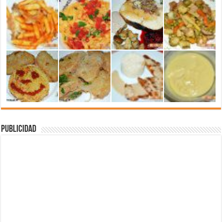
Publicidad