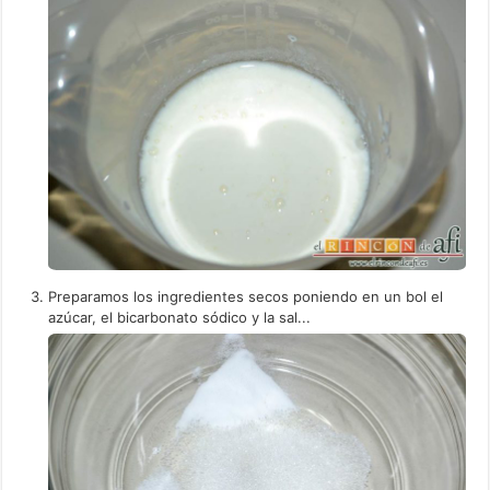
Preparamos los ingredientes secos poniendo en un bol el
azúcar, el bicarbonato sódico y la sal...