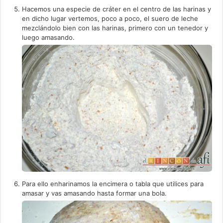
Hacemos una especie de cráter en el centro de las harinas y
en dicho lugar vertemos, poco a poco, el suero de leche
mezclándolo bien con las harinas, primero con un tenedor y
luego amasando.
Para ello enharinamos la encimera o tabla que utilices para
amasar y vas amasando hasta formar una bola.