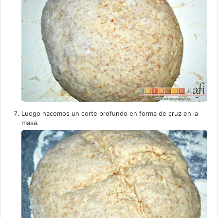
Luego hacemos un corte profundo en forma de cruz en la
masa.