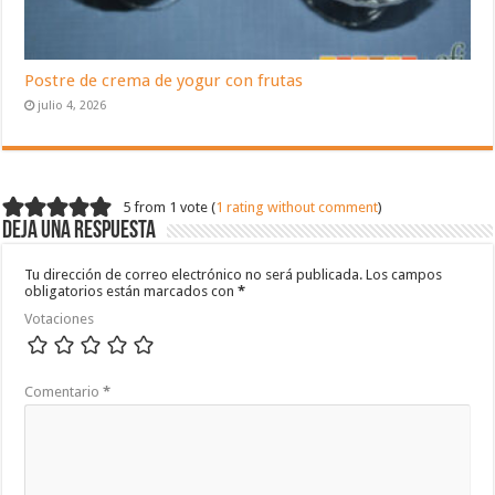
Postre de crema de yogur con frutas
julio 4, 2026
5 from 1 vote (
1 rating without comment
)
Deja una respuesta
Tu dirección de correo electrónico no será publicada.
Los campos
obligatorios están marcados con
*
Votaciones
Comentario
*