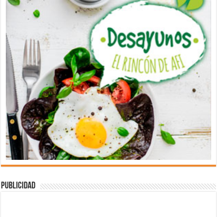
Publicidad