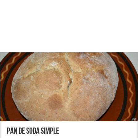
Pan de soda simple