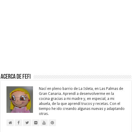
Acerca de Fefi
Nací en pleno barrio de La Isleta, en Las Palmas de
Gran Canaria. Aprendí a desenvolverme en la
cocina gracias a mi madre y, en especial, a mi
abuela, de la que aprendí trucos y recetas. Con el
tiempo he ido creando algunas nuevas y adaptando
otras.