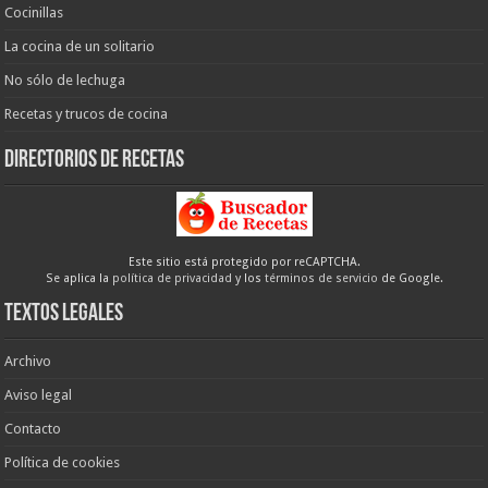
Cocinillas
La cocina de un solitario
No sólo de lechuga
Recetas y trucos de cocina
Directorios de recetas
Este sitio está protegido por reCAPTCHA.
Se aplica la
política de privacidad
y los
términos de servicio
de Google.
Textos legales
Archivo
Aviso legal
Contacto
Política de cookies