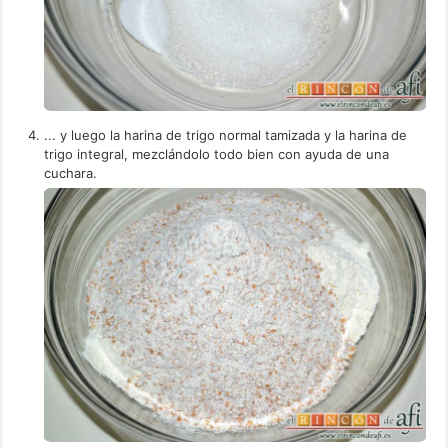
... y luego la harina de trigo normal tamizada y la harina de
trigo integral, mezclándolo todo bien con ayuda de una
cuchara.