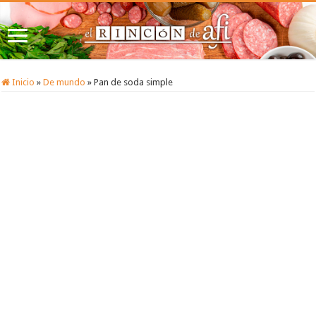
Inicio
»
De mundo
»
Pan de soda simple