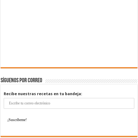
Síguenos por correo
Recibe nuestras recetas en tu bandeja: