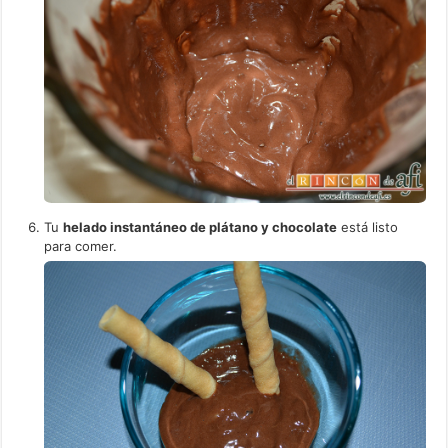
Tu
helado instantáneo de plátano y chocolate
está listo
para comer.