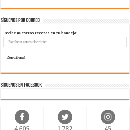
Síguenos por correo
Recibe nuestras recetas en tu bandeja:
Síguenos en Facebook
4,605
1,782
45