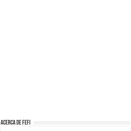
Acerca de Fefi