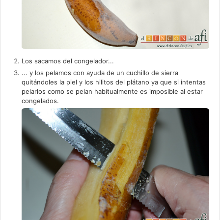
Los sacamos del congelador...
... y los pelamos con ayuda de un cuchillo de sierra
quitándoles la piel y los hilitos del plátano ya que si intentas
pelarlos como se pelan habitualmente es imposible al estar
congelados.