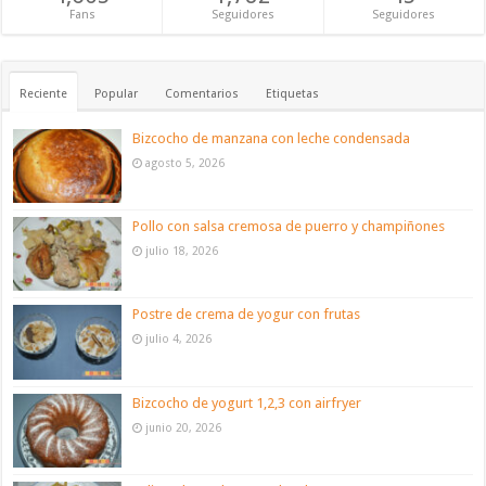
Fans
Seguidores
Seguidores
Reciente
Popular
Comentarios
Etiquetas
Bizcocho de manzana con leche condensada
agosto 5, 2026
Pollo con salsa cremosa de puerro y champiñones
julio 18, 2026
Postre de crema de yogur con frutas
julio 4, 2026
Bizcocho de yogurt 1,2,3 con airfryer
junio 20, 2026