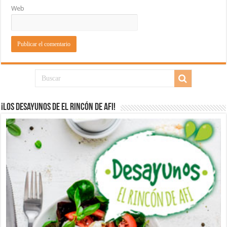
Web
¡Los desayunos de El Rincón de Afi!