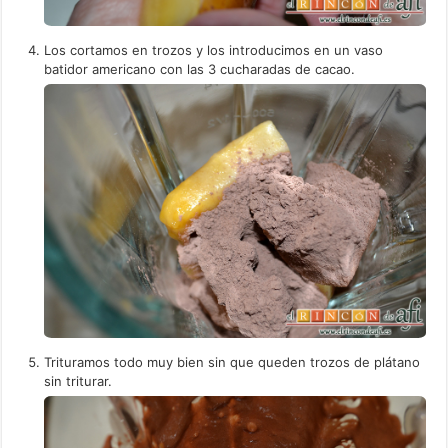
Los cortamos en trozos y los introducimos en un vaso
batidor americano con las 3 cucharadas de cacao.
Trituramos todo muy bien sin que queden trozos de plátano
sin triturar.