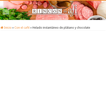
Inicio
»
Con el café
»
Helado instantáneo de plátano y chocolate