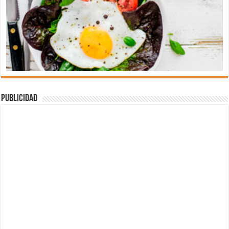
Publicidad