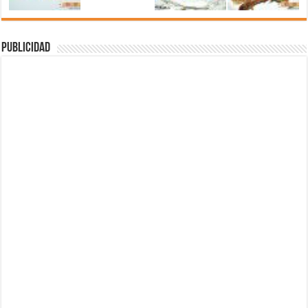
Publicidad