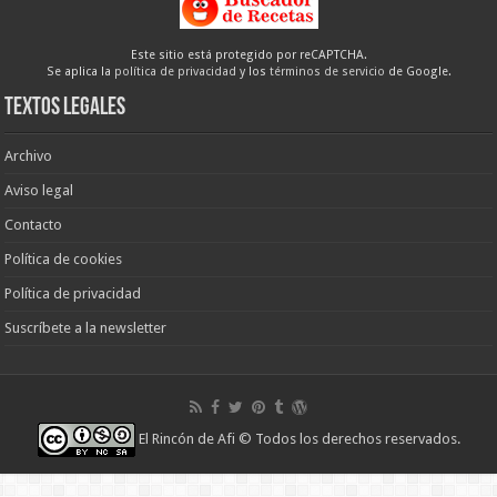
Este sitio está protegido por reCAPTCHA.
Se aplica la
política de privacidad
y los
términos de servicio
de Google.
Textos legales
Archivo
Aviso legal
Contacto
Política de cookies
Política de privacidad
Suscríbete a la newsletter
El Rincón de Afi
© Todos los derechos reservados.