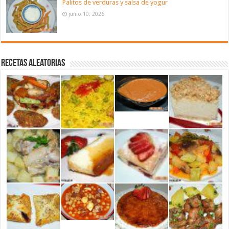
Palitos de verduras y salsa de yogur
junio 10, 2026
Recetas aleatorias