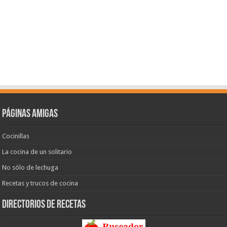
Páginas amigas
Cocinillas
La cocina de un solitario
No sólo de lechuga
Recetas y trucos de cocina
Directorios de recetas