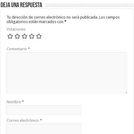
Deja una respuesta
Tu dirección de correo electrónico no será publicada.
Los campos
obligatorios están marcados con
*
Votaciones
Comentario
*
Nombre
*
Correo electrónico
*