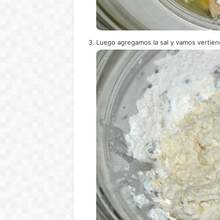
Luego agregamos la sal y vamos vertiend