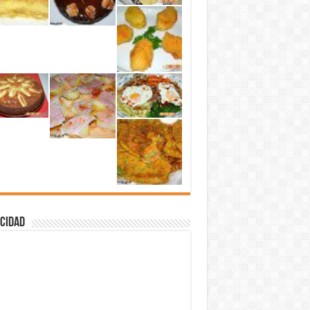
cidad