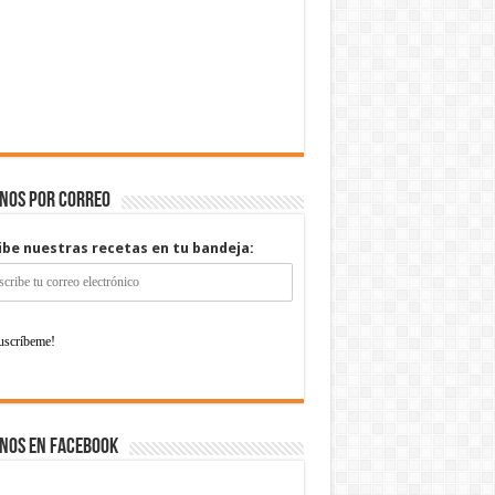
enos por correo
ibe nuestras recetas en tu bandeja:
nos en Facebook