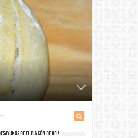
desayunos de El Rincón de Afi!