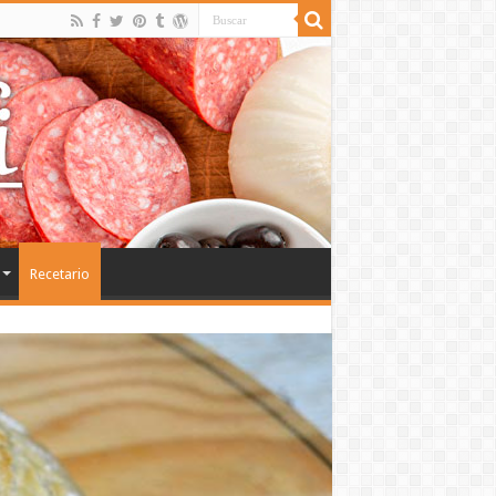
Recetario