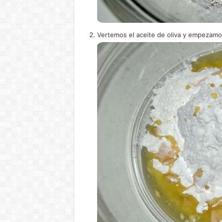
Vertemos el aceite de oliva y empezamo