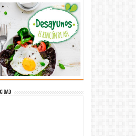
cidad