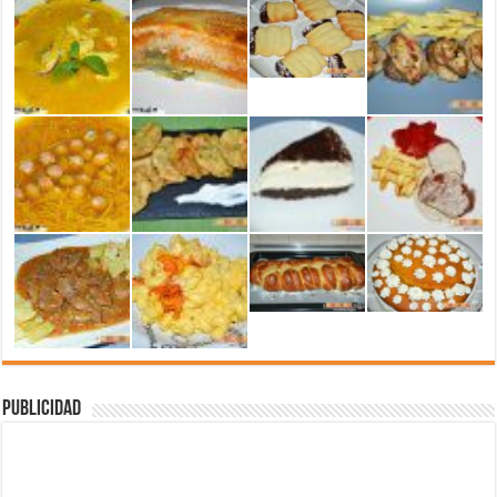
Publicidad