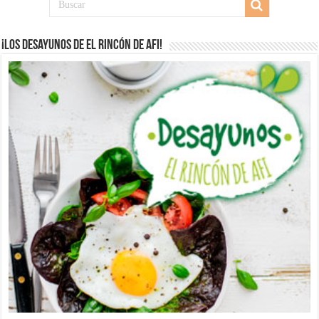
¡Los desayunos de El Rincón de Afi!