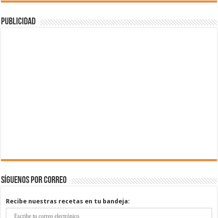
Publicidad
Síguenos por correo
Recibe nuestras recetas en tu bandeja: