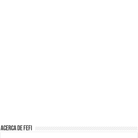
Acerca de Fefi