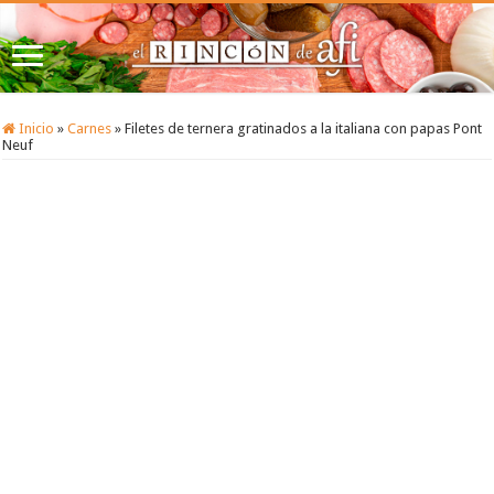
Inicio
»
Carnes
»
Filetes de ternera gratinados a la italiana con papas Pont
Neuf