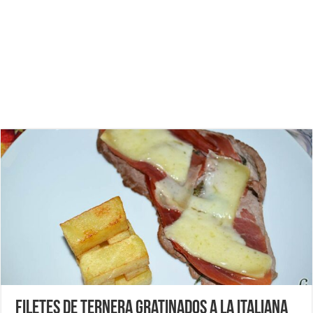
Filetes de ternera gratinados a la italiana