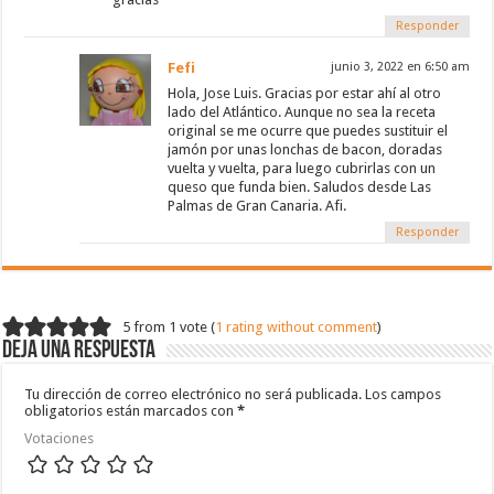
Responder
Fefi
junio 3, 2022 en 6:50 am
Hola, Jose Luis. Gracias por estar ahí al otro
lado del Atlántico. Aunque no sea la receta
original se me ocurre que puedes sustituir el
jamón por unas lonchas de bacon, doradas
vuelta y vuelta, para luego cubrirlas con un
queso que funda bien. Saludos desde Las
Palmas de Gran Canaria. Afi.
Responder
5 from 1 vote (
1 rating without comment
)
Deja una respuesta
Tu dirección de correo electrónico no será publicada.
Los campos
obligatorios están marcados con
*
Votaciones