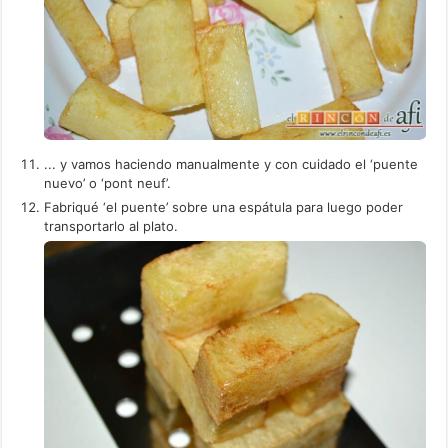
... y vamos haciendo manualmente y con cuidado el ‘puente
nuevo’ o ‘pont neuf’.
Fabriqué ‘el puente’ sobre una espátula para luego poder
transportarlo al plato.