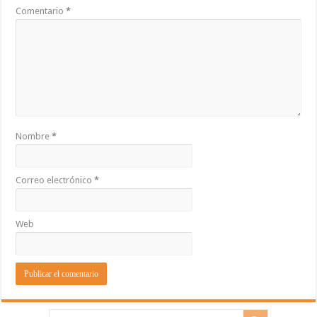
Comentario
*
Nombre
*
Correo electrónico
*
Web