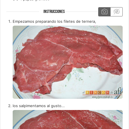
INSTRUCCIONES
Empezamos preparando los filetes de ternera,
los salpimentamos al gusto...