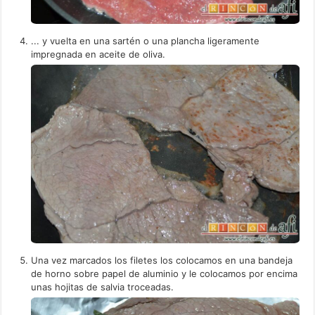
... y vuelta en una sartén o una plancha ligeramente
impregnada en aceite de oliva.
Una vez marcados los filetes los colocamos en una bandeja
de horno sobre papel de aluminio y le colocamos por encima
unas hojitas de salvia troceadas.