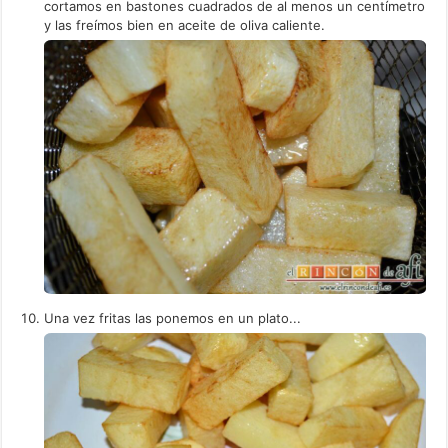
cortamos en bastones cuadrados de al menos un centímetro
y las freímos bien en aceite de oliva caliente.
Una vez fritas las ponemos en un plato...