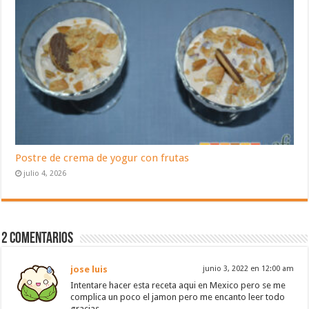
Postre de crema de yogur con frutas
julio 4, 2026
2 Comentarios
jose luis
junio 3, 2022 en 12:00 am
Intentare hacer esta receta aqui en Mexico pero se me
complica un poco el jamon pero me encanto leer todo
gracias