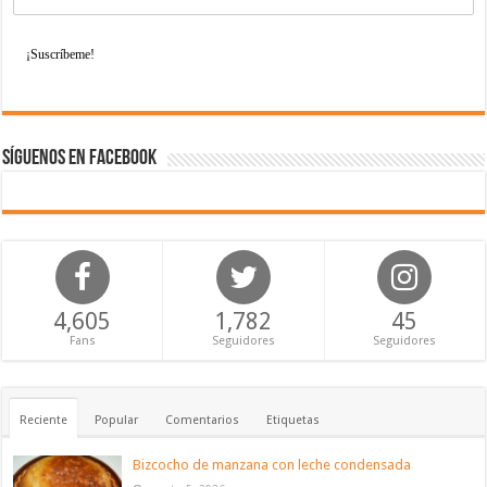
Síguenos en Facebook
4,605
1,782
45
Fans
Seguidores
Seguidores
Reciente
Popular
Comentarios
Etiquetas
Bizcocho de manzana con leche condensada