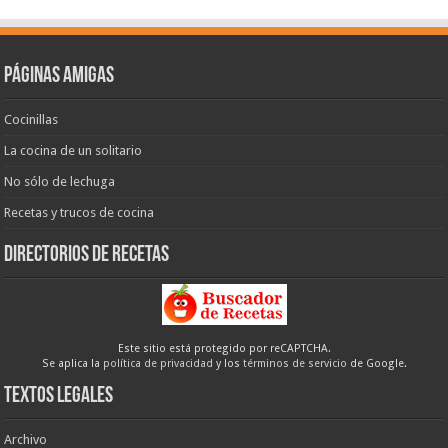
Páginas amigas
Cocinillas
La cocina de un solitario
No sólo de lechuga
Recetas y trucos de cocina
Directorios de recetas
Este sitio está protegido por reCAPTCHA.
Se aplica la
política de privacidad
y los
términos de servicio
de Google.
Textos legales
Archivo