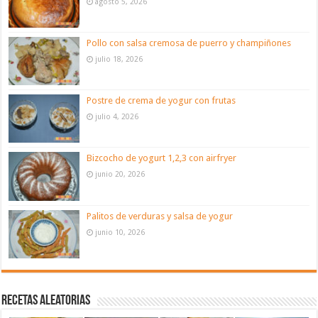
agosto 5, 2026
Pollo con salsa cremosa de puerro y champiñones
julio 18, 2026
Postre de crema de yogur con frutas
julio 4, 2026
Bizcocho de yogurt 1,2,3 con airfryer
junio 20, 2026
Palitos de verduras y salsa de yogur
junio 10, 2026
Recetas aleatorias