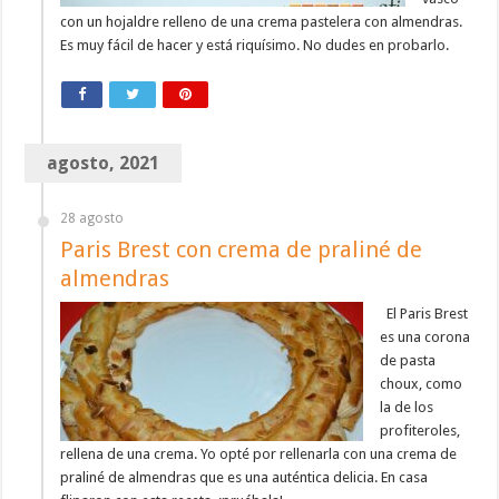
con un hojaldre relleno de una crema pastelera con almendras.
Es muy fácil de hacer y está riquísimo. No dudes en probarlo.
agosto, 2021
28 agosto
Paris Brest con crema de praliné de
almendras
El Paris Brest
es una corona
de pasta
choux, como
la de los
profiteroles,
rellena de una crema. Yo opté por rellenarla con una crema de
praliné de almendras que es una auténtica delicia. En casa