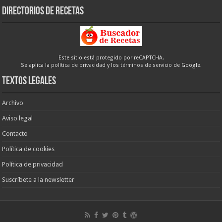
Directorios de recetas
Este sitio está protegido por reCAPTCHA.
Se aplica la
política de privacidad
y los
términos de servicio
de Google.
Textos legales
Archivo
Aviso legal
Contacto
Política de cookies
Política de privacidad
Suscríbete a la newsletter