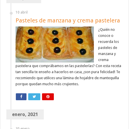
10 abril
Pasteles de manzana y crema pastelera
¿Quién no
conoce o
recuerda los
pasteles de
manzana y
crema
pastelera que comprábamos en las pastelerías? Con esta receta
tan sencilla te enseño a hacerlos en casa, ¡son pura felicidad! Te
recomiendo que utilices una lámina de hojaldre de mantequilla
porque quedan mucho más crujientes.
enero, 2021
30 enero