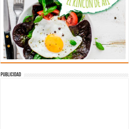
Publicidad