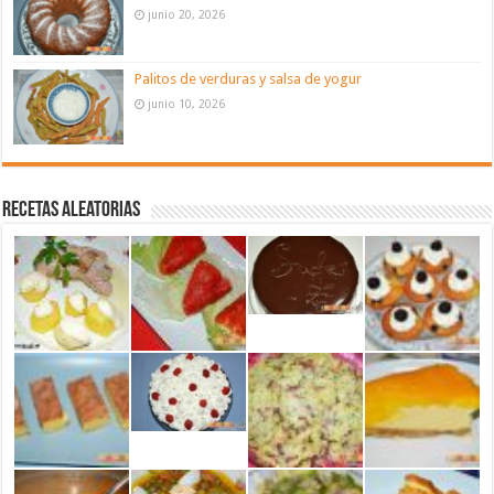
junio 20, 2026
Palitos de verduras y salsa de yogur
junio 10, 2026
Recetas aleatorias