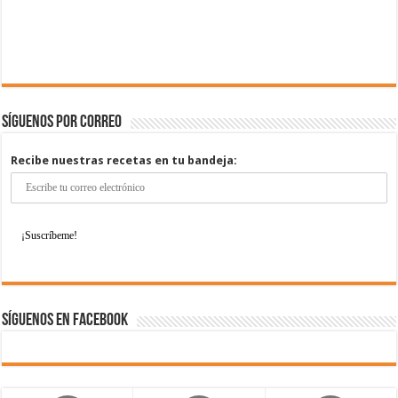
Síguenos por correo
Recibe nuestras recetas en tu bandeja:
Síguenos en Facebook