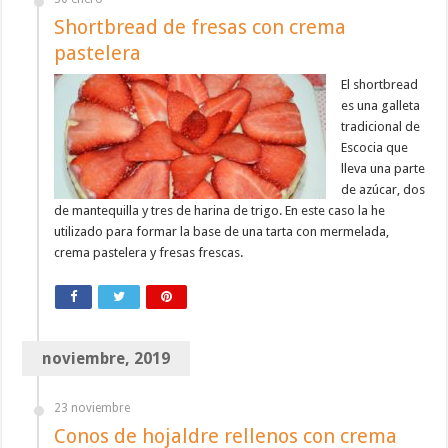
Shortbread de fresas con crema
pastelera
El shortbread
es una galleta
tradicional de
Escocia que
lleva una parte
de azúcar, dos
de mantequilla y tres de harina de trigo. En este caso la he
utilizado para formar la base de una tarta con mermelada,
crema pastelera y fresas frescas.
noviembre, 2019
23 noviembre
Conos de hojaldre rellenos con crema