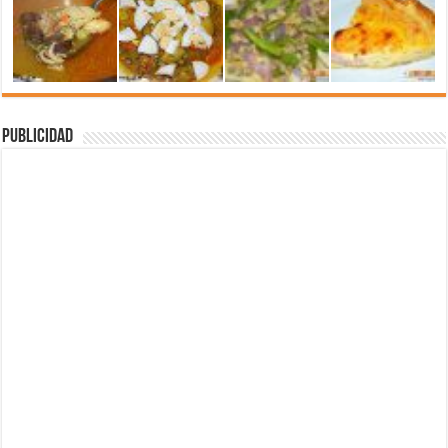
Publicidad