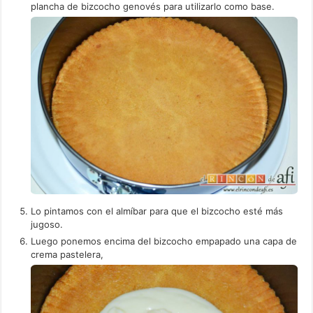
plancha de bizcocho genovés para utilizarlo como base.
Lo pintamos con el almíbar para que el bizcocho esté más
jugoso.
Luego ponemos encima del bizcocho empapado una capa de
crema pastelera,