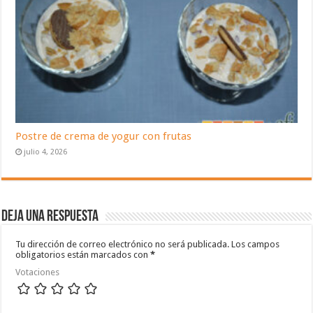
Postre de crema de yogur con frutas
julio 4, 2026
Deja una respuesta
Tu dirección de correo electrónico no será publicada.
Los campos
obligatorios están marcados con
*
Votaciones