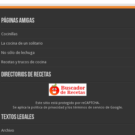
Páginas amigas
Cocinillas
La cocina de un solitario
No sólo de lechuga
Recetas y trucos de cocina
Directorios de recetas
Este sitio está protegido por reCAPTCHA.
Se aplica la
política de privacidad
y los
términos de servicio
de Google.
Textos legales
Archivo