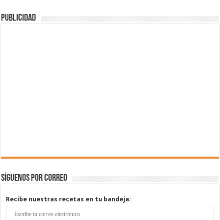
Publicidad
Síguenos por correo
Recibe nuestras recetas en tu bandeja: