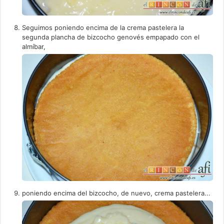
Seguimos poniendo encima de la crema pastelera la
segunda plancha de bizcocho genovés empapado con el
almíbar,
poniendo encima del bizcocho, de nuevo, crema pastelera...