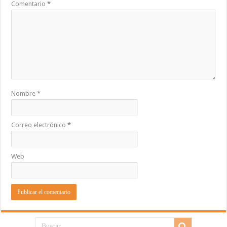
Comentario
*
Nombre
*
Correo electrónico
*
Web