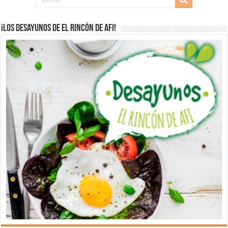
¡Los desayunos de El Rincón de Afi!