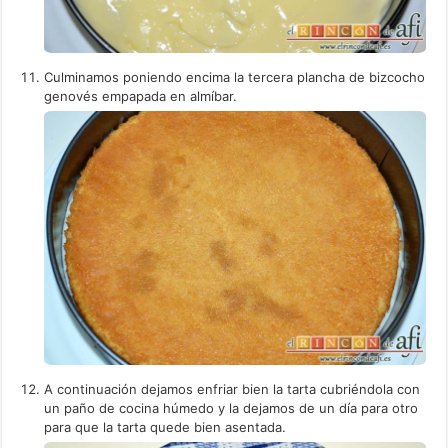
Culminamos poniendo encima la tercera plancha de bizcocho
genovés empapada en almíbar.
A continuación dejamos enfriar bien la tarta cubriéndola con
un paño de cocina húmedo y la dejamos de un día para otro
para que la tarta quede bien asentada.