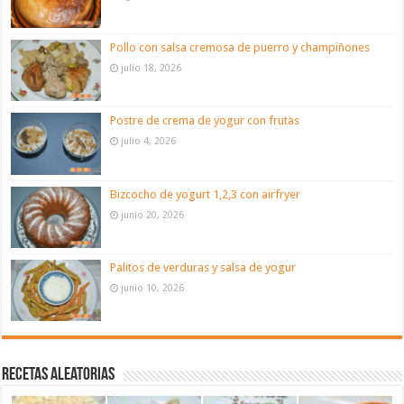
Pollo con salsa cremosa de puerro y champiñones
julio 18, 2026
Postre de crema de yogur con frutas
julio 4, 2026
Bizcocho de yogurt 1,2,3 con airfryer
junio 20, 2026
Palitos de verduras y salsa de yogur
junio 10, 2026
Recetas aleatorias