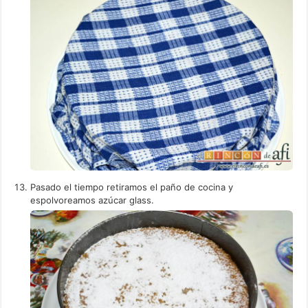
Pasado el tiempo retiramos el paño de cocina y
espolvoreamos azúcar glass.