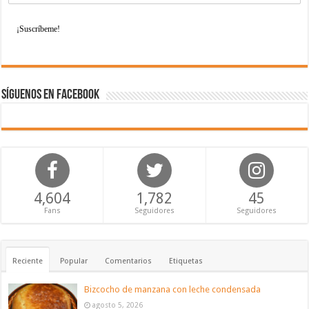
Síguenos en Facebook
4,604
1,782
45
Fans
Seguidores
Seguidores
Reciente
Popular
Comentarios
Etiquetas
Bizcocho de manzana con leche condensada
agosto 5, 2026