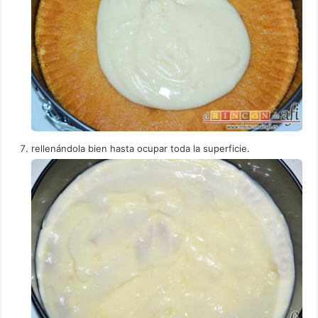
rellenándola bien hasta ocupar toda la superficie.