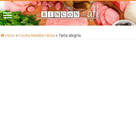
Inicio
»
Cocina Mediterránea
»
Tarta alegría