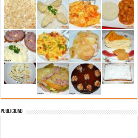
Publicidad