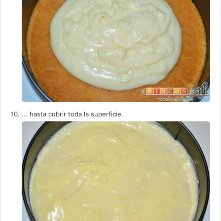
... hasta cubrir toda la superficie.