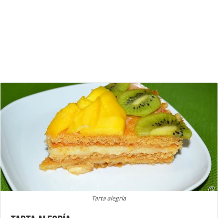
Tarta alegría