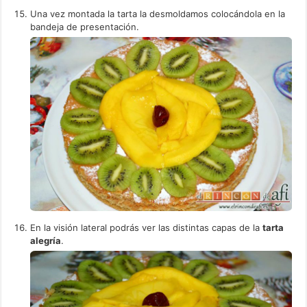
Una vez montada la tarta la desmoldamos colocándola en la
bandeja de presentación.
En la visión lateral podrás ver las distintas capas de la
tarta
alegría
.