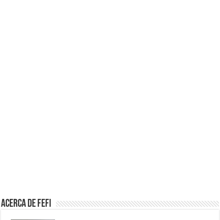
Acerca de Fefi