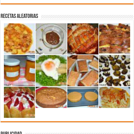
Recetas aleatorias