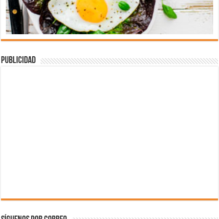
Publicidad