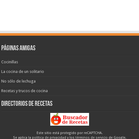
Páginas amigas
Cocinillas
La cocina de un solitario
No sólo de lechuga
Recetas y trucos de cocina
Directorios de recetas
Este sitio está protegido por reCAPTCHA.
Se aplica la
política de privacidad
y los
términos de servicio
de Google.