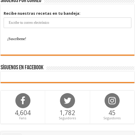
Síguenos por correo
Recibe nuestras recetas en tu bandeja:
Síguenos en Facebook
4,604
1,782
45
Fans
Seguidores
Seguidores