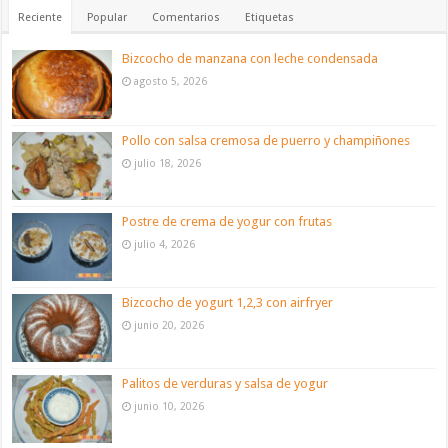
Reciente
Popular
Comentarios
Etiquetas
Bizcocho de manzana con leche condensada
agosto 5, 2026
Pollo con salsa cremosa de puerro y champiñones
julio 18, 2026
Postre de crema de yogur con frutas
julio 4, 2026
Bizcocho de yogurt 1,2,3 con airfryer
junio 20, 2026
Palitos de verduras y salsa de yogur
junio 10, 2026