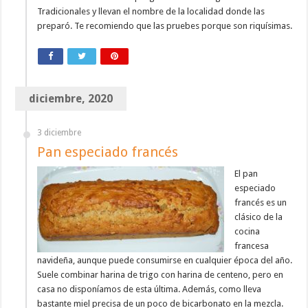
Tradicionales y llevan el nombre de la localidad donde las
preparó. Te recomiendo que las pruebes porque son riquísimas.
diciembre, 2020
3 diciembre
Pan especiado francés
El pan
especiado
francés es un
clásico de la
cocina
francesa
navideña, aunque puede consumirse en cualquier época del año.
Suele combinar harina de trigo con harina de centeno, pero en
casa no disponíamos de esta última. Además, como lleva
bastante miel precisa de un poco de bicarbonato en la mezcla.