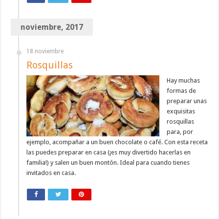
noviembre, 2017
18 noviembre
Rosquillas
Hay muchas
formas de
preparar unas
exquisitas
rosquillas
para, por
ejemplo, acompañar a un buen chocolate o café. Con esta receta
las puedes preparar en casa (¡es muy divertido hacerlas en
familia!) y salen un buen montón. Ideal para cuando tienes
invitados en casa.