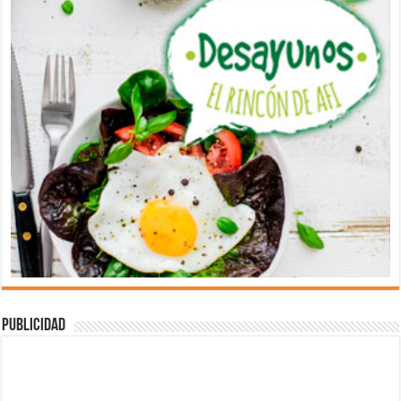
Publicidad