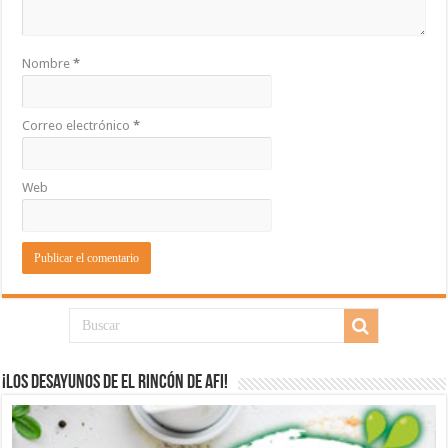
Nombre
*
Correo electrónico
*
Web
¡Los desayunos de El Rincón de Afi!