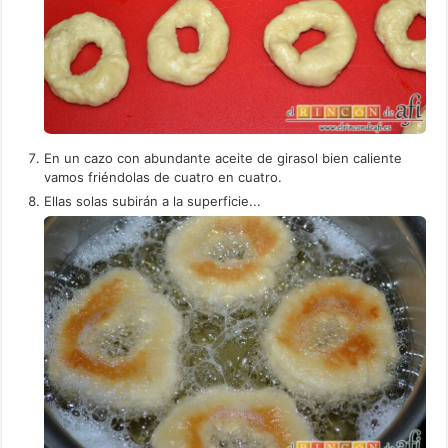
En un cazo con abundante aceite de girasol bien caliente
vamos friéndolas de cuatro en cuatro.
Ellas solas subirán a la superficie...