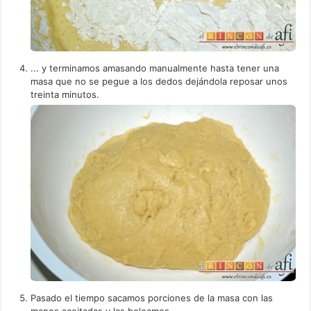
... y terminamos amasando manualmente hasta tener una
masa que no se pegue a los dedos dejándola reposar unos
treinta minutos.
Pasado el tiempo sacamos porciones de la masa con las