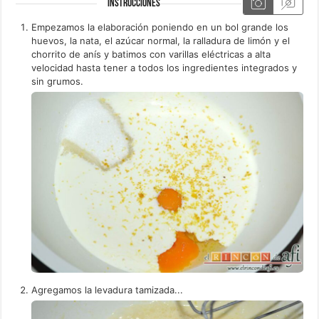
INSTRUCCIONES
Empezamos la elaboración poniendo en un bol grande los
huevos, la nata, el azúcar normal, la ralladura de limón y el
chorrito de anís y batimos con varillas eléctricas a alta
velocidad hasta tener a todos los ingredientes integrados y
sin grumos.
Agregamos la levadura tamizada...