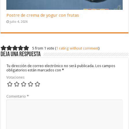
Postre de crema de yogur con frutas
julio 4, 2026
5 from 1 vote (
1 rating without comment
)
Deja una respuesta
Tu dirección de correo electrónico no será publicada.
Los campos
obligatorios están marcados con
*
Votaciones
Comentario
*