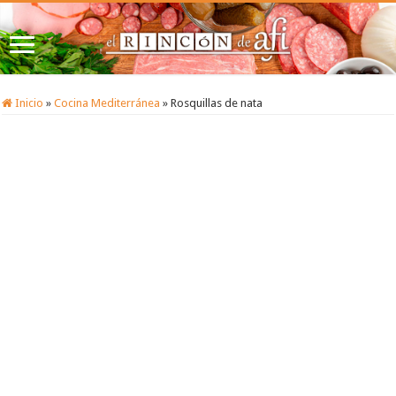
Inicio
»
Cocina Mediterránea
»
Rosquillas de nata