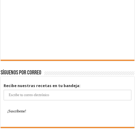
Síguenos por correo
Recibe nuestras recetas en tu bandeja: