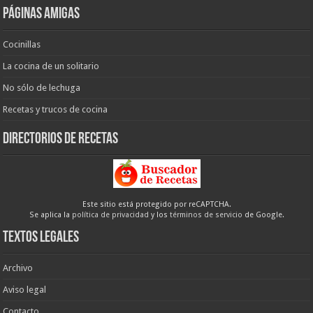
Páginas amigas
Cocinillas
La cocina de un solitario
No sólo de lechuga
Recetas y trucos de cocina
Directorios de recetas
Este sitio está protegido por reCAPTCHA.
Se aplica la
política de privacidad
y los
términos de servicio
de Google.
Textos legales
Archivo
Aviso legal
Contacto