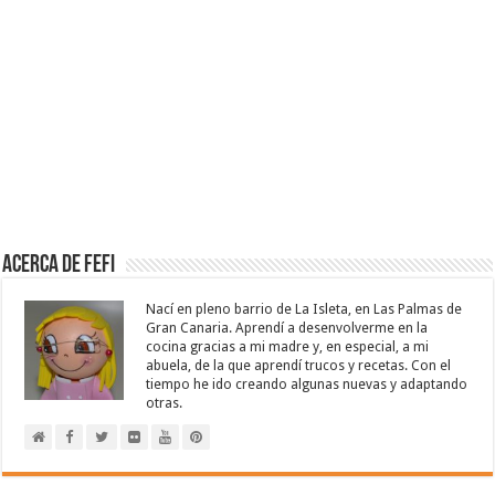
Acerca de Fefi
Nací en pleno barrio de La Isleta, en Las Palmas de
Gran Canaria. Aprendí a desenvolverme en la
cocina gracias a mi madre y, en especial, a mi
abuela, de la que aprendí trucos y recetas. Con el
tiempo he ido creando algunas nuevas y adaptando
otras.