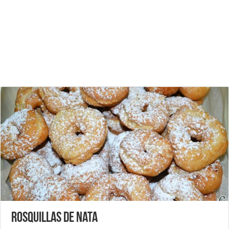
Rosquillas de nata