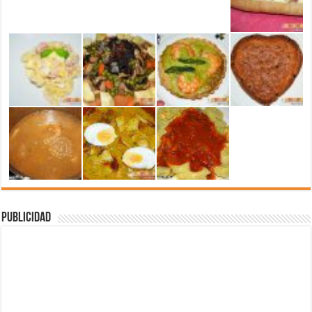
Publicidad