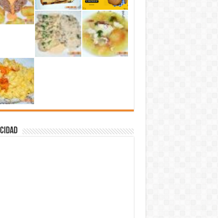
cidad