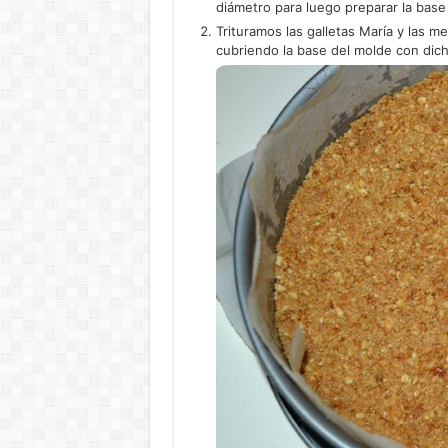
diámetro para luego preparar la base 
Trituramos las galletas María y las m
cubriendo la base del molde con dic