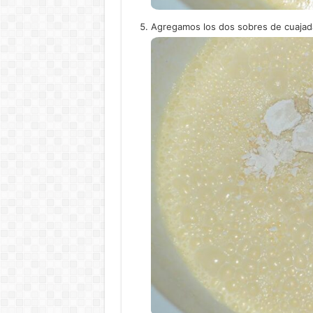
Agregamos los dos sobres de cuajada 