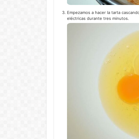
Empezamos a hacer la tarta cascando 
eléctricas durante tres minutos.