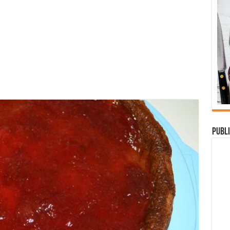
Publi