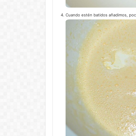
Cuando estén batidos añadimos, poco a