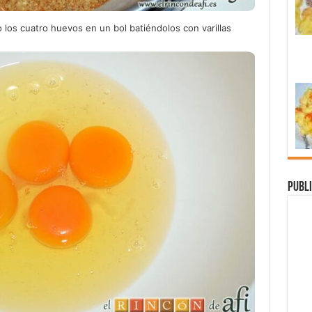
los cuatro huevos en un bol batiéndolos con varillas
Publi