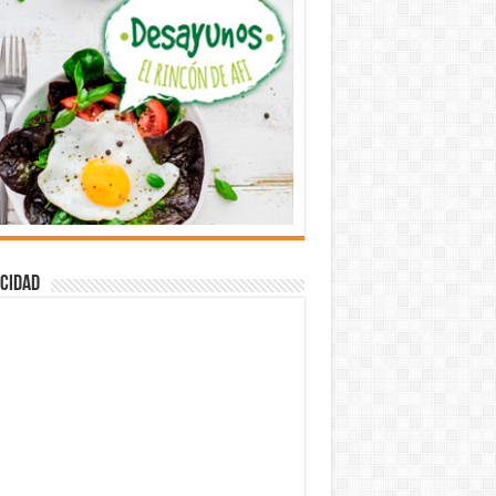
cidad