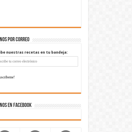
enos por correo
ibe nuestras recetas en tu bandeja:
nos en Facebook