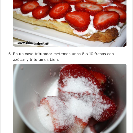
En un vaso triturador metemos unas 8 o 10 fresas con
azúcar y trituramos bien.