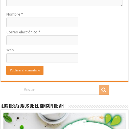
Nombre
*
Correo electrónico
*
Web
¡Los desayunos de El Rincón de Afi!