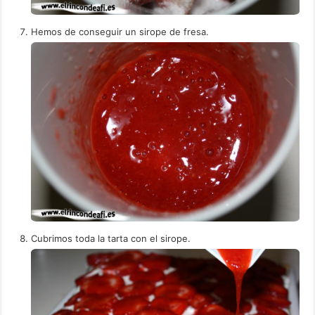
Hemos de conseguir un sirope de fresa.
Cubrimos toda la tarta con el sirope.