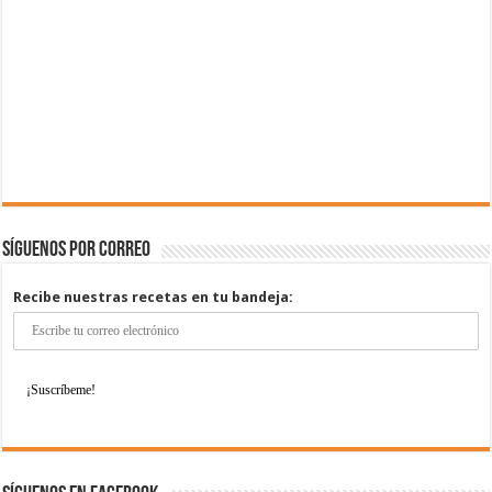
Síguenos por correo
Recibe nuestras recetas en tu bandeja: