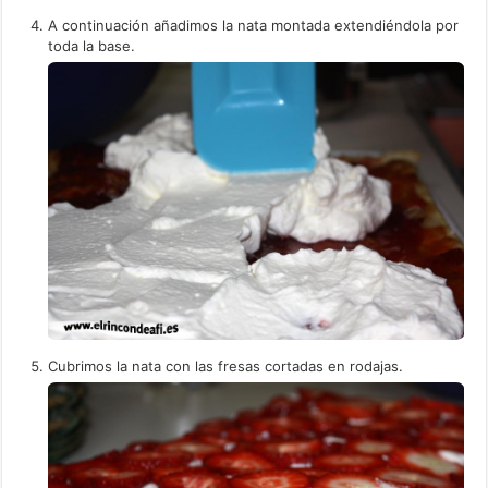
A continuación añadimos la nata montada extendiéndola por
toda la base.
Cubrimos la nata con las fresas cortadas en rodajas.