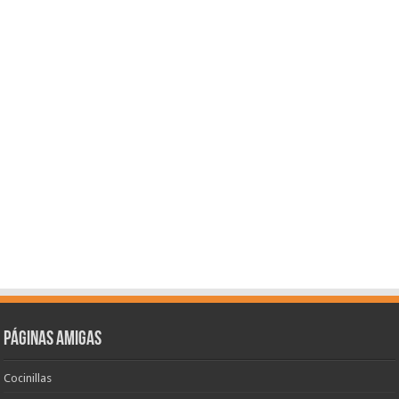
Páginas amigas
Cocinillas