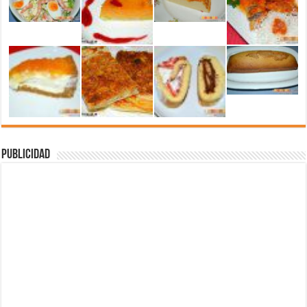
Publicidad