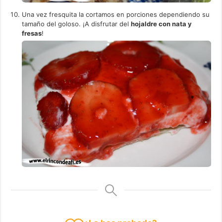
Una vez fresquita la cortamos en porciones dependiendo su
tamaño del goloso. ¡A disfrutar del
hojaldre con nata y
fresas
!