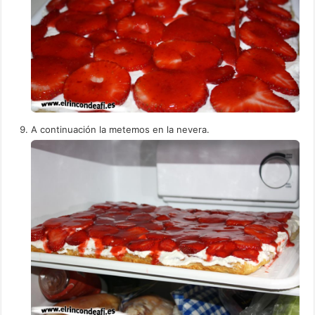
A continuación la metemos en la nevera.