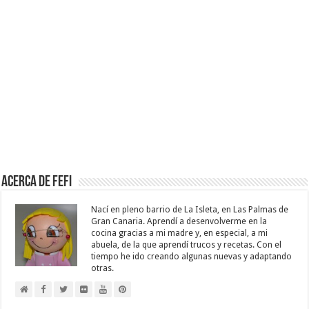
Acerca de Fefi
Nací en pleno barrio de La Isleta, en Las Palmas de
Gran Canaria. Aprendí a desenvolverme en la
cocina gracias a mi madre y, en especial, a mi
abuela, de la que aprendí trucos y recetas. Con el
tiempo he ido creando algunas nuevas y adaptando
otras.