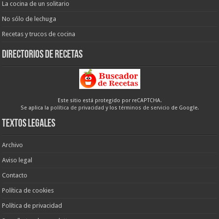
La cocina de un solitario
No sólo de lechuga
Recetas y trucos de cocina
Directorios de recetas
Este sitio está protegido por reCAPTCHA.
Se aplica la
política de privacidad
y los
términos de servicio
de Google.
Textos legales
Archivo
Aviso legal
Contacto
Política de cookies
Política de privacidad