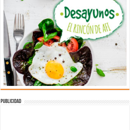
Publicidad