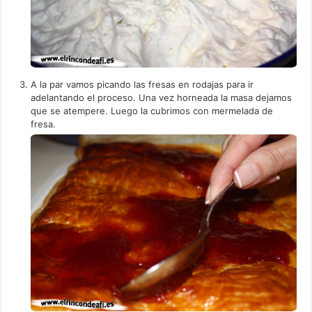
A la par vamos picando las fresas en rodajas para ir
adelantando el proceso. Una vez horneada la masa dejamos
que se atempere. Luego la cubrimos con mermelada de
fresa.