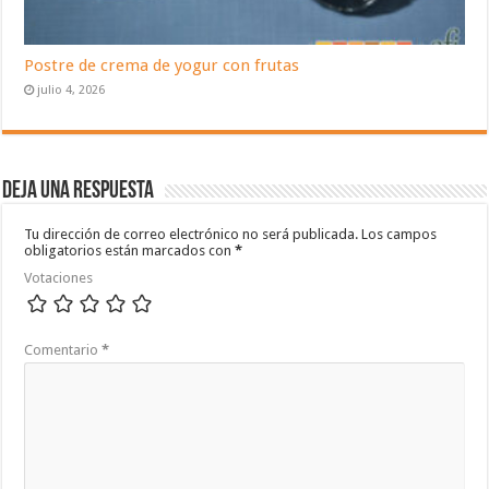
Postre de crema de yogur con frutas
julio 4, 2026
Deja una respuesta
Tu dirección de correo electrónico no será publicada.
Los campos
obligatorios están marcados con
*
Votaciones
Comentario
*