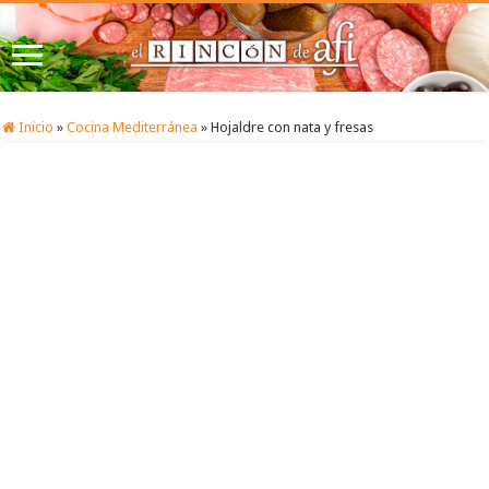
Inicio
»
Cocina Mediterránea
»
Hojaldre con nata y fresas