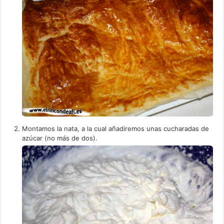
Montamos la nata, a la cual añadiremos unas cucharadas de
azúcar (no más de dos).