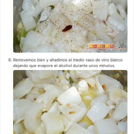
Removemos bien y añadimos el medio vaso de vino blanco
dejando que evapore el alcohol durante unos minutos.