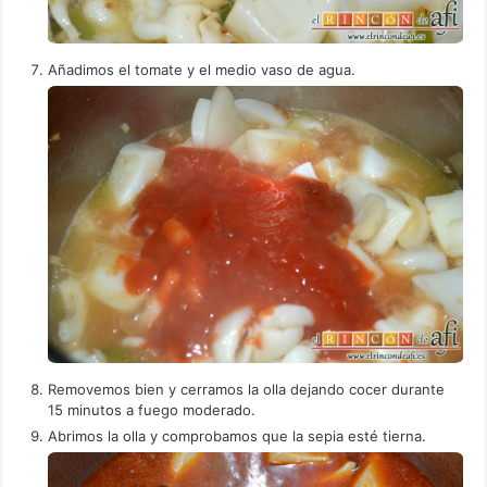
Añadimos el tomate y el medio vaso de agua.
Removemos bien y cerramos la olla dejando cocer durante
15 minutos a fuego moderado.
Abrimos la olla y comprobamos que la sepia esté tierna.