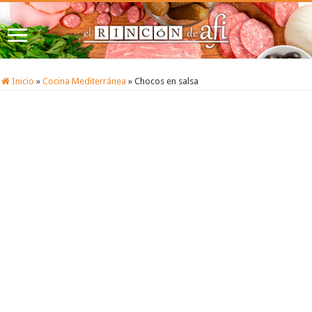
Inicio
»
Cocina Mediterránea
»
Chocos en salsa