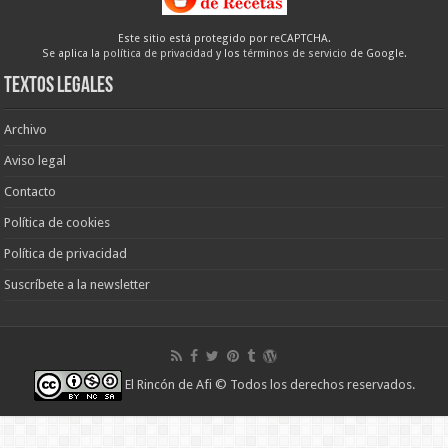
Este sitio está protegido por reCAPTCHA.
Se aplica la
política de privacidad
y los
términos de servicio
de Google.
Textos legales
Archivo
Aviso legal
Contacto
Política de cookies
Política de privacidad
Suscríbete a la newsletter
El Rincón de Afi
© Todos los derechos reservados.