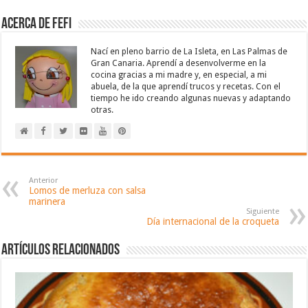
Acerca de Fefi
Nací en pleno barrio de La Isleta, en Las Palmas de
Gran Canaria. Aprendí a desenvolverme en la
cocina gracias a mi madre y, en especial, a mi
abuela, de la que aprendí trucos y recetas. Con el
tiempo he ido creando algunas nuevas y adaptando
otras.
Anterior
Lomos de merluza con salsa
marinera
Siguiente
Día internacional de la croqueta
Artículos relacionados