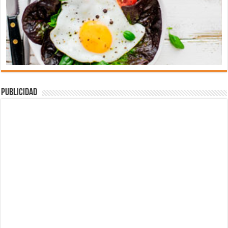
Publicidad