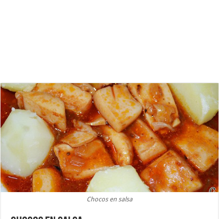
Chocos en salsa