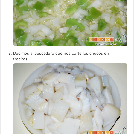
Decimos al pescadero que nos corte los chocos en
trocitos...