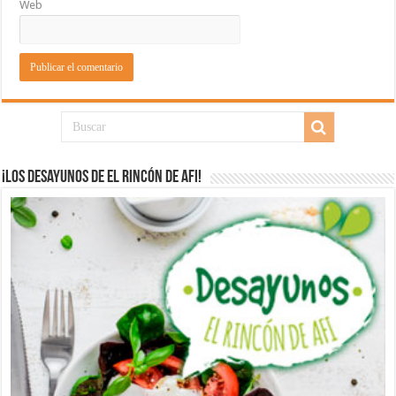
Web
¡Los desayunos de El Rincón de Afi!