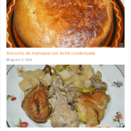
Bizcocho de manzana con leche condensada
agosto 5, 2026