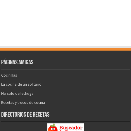
Páginas amigas
Cocinillas
La cocina de un solitario
No sólo de lechuga
Recetas y trucos de cocina
Directorios de recetas