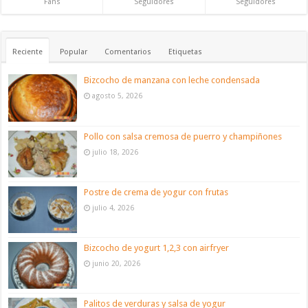
Fans
Seguidores
Seguidores
Reciente
Popular
Comentarios
Etiquetas
Bizcocho de manzana con leche condensada
agosto 5, 2026
Pollo con salsa cremosa de puerro y champiñones
julio 18, 2026
Postre de crema de yogur con frutas
julio 4, 2026
Bizcocho de yogurt 1,2,3 con airfryer
junio 20, 2026
Palitos de verduras y salsa de yogur