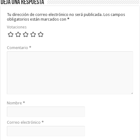
Deja una respuesta
Tu dirección de correo electrónico no será publicada.
Los campos
obligatorios están marcados con
*
Votaciones
Comentario
*
Nombre
*
Correo electrónico
*