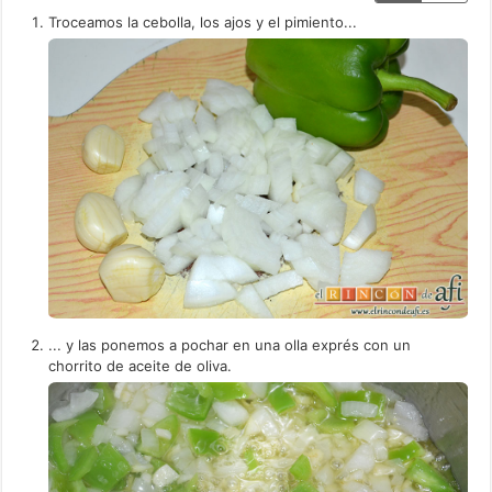
Troceamos la cebolla, los ajos y el pimiento...
... y las ponemos a pochar en una olla exprés con un
chorrito de aceite de oliva.