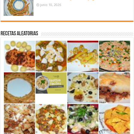
junio 10, 2026
Recetas aleatorias