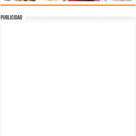
Publicidad