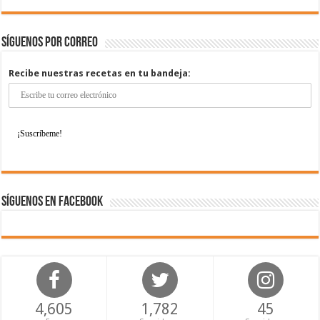
Síguenos por correo
Recibe nuestras recetas en tu bandeja:
Síguenos en Facebook
4,605
1,782
45