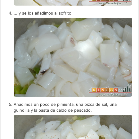
... y se los añadimos al sofrito.
Añadimos un poco de pimienta, una pizca de sal, una
guindilla y la pasta de caldo de pescado.