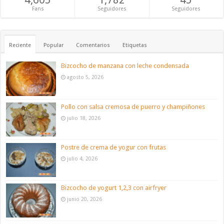
Fans
Seguidores
Seguidores
Reciente
Popular
Comentarios
Etiquetas
Bizcocho de manzana con leche condensada
agosto 5, 2026
Pollo con salsa cremosa de puerro y champiñones
julio 18, 2026
Postre de crema de yogur con frutas
julio 4, 2026
Bizcocho de yogurt 1,2,3 con airfryer
junio 20, 2026