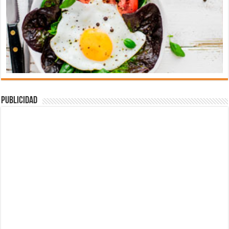
Publicidad