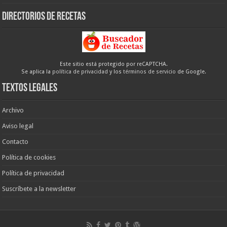
Directorios de recetas
Este sitio está protegido por reCAPTCHA.
Se aplica la
política de privacidad
y los
términos de servicio
de Google.
Textos legales
Archivo
Aviso legal
Contacto
Política de cookies
Política de privacidad
Suscríbete a la newsletter