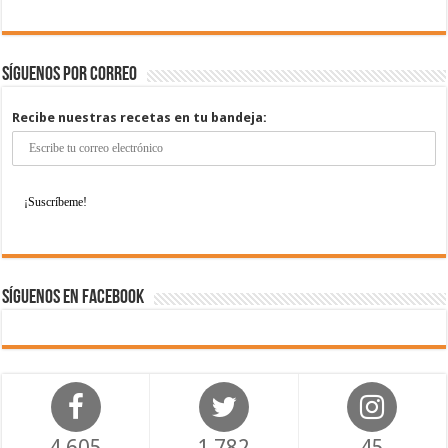
Síguenos por correo
Recibe nuestras recetas en tu bandeja:
Síguenos en Facebook
4,605
1,782
45