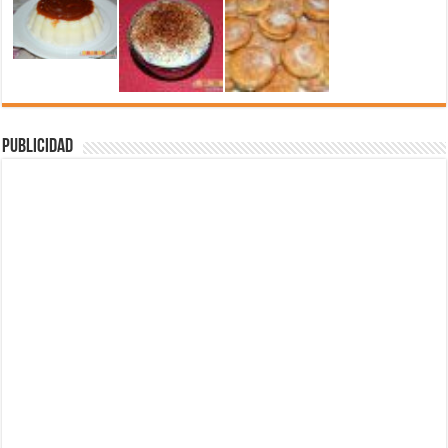
Publicidad