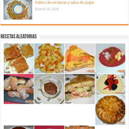
Palitos de verduras y salsa de yogur
junio 10, 2026
Recetas aleatorias