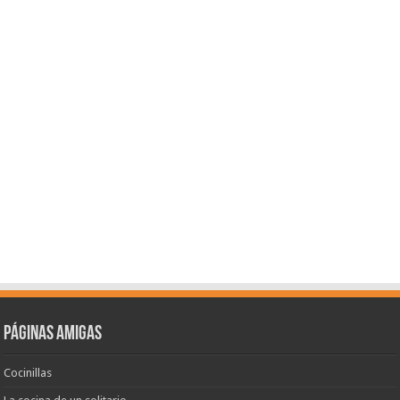
Páginas amigas
Cocinillas