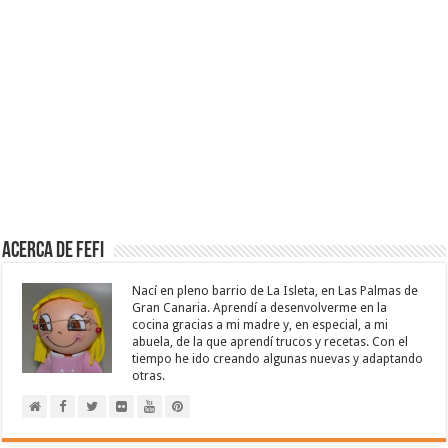
Acerca de Fefi
Nací en pleno barrio de La Isleta, en Las Palmas de
Gran Canaria. Aprendí a desenvolverme en la
cocina gracias a mi madre y, en especial, a mi
abuela, de la que aprendí trucos y recetas. Con el
tiempo he ido creando algunas nuevas y adaptando
otras.