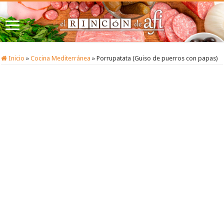
Inicio
»
Cocina Mediterránea
»
Porrupatata (Guiso de puerros con papas)