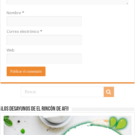
Nombre
*
Correo electrónico
*
Web
¡Los desayunos de El Rincón de Afi!