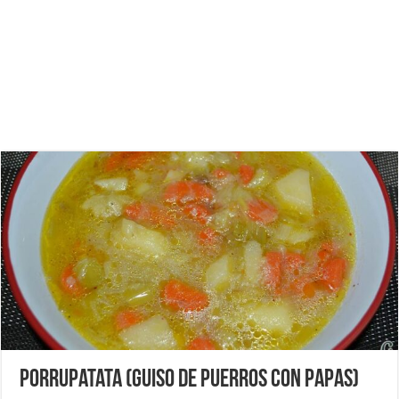
Porrupatata (Guiso de puerros con papas)