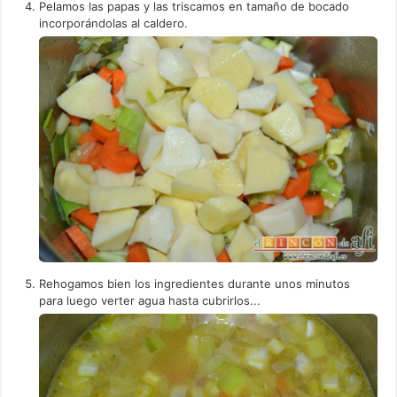
Pelamos las papas y las triscamos en tamaño de bocado
incorporándolas al caldero.
Rehogamos bien los ingredientes durante unos minutos
para luego verter agua hasta cubrirlos...