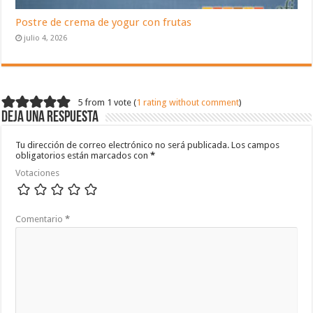
Postre de crema de yogur con frutas
julio 4, 2026
5 from 1 vote (
1 rating without comment
)
Deja una respuesta
Tu dirección de correo electrónico no será publicada.
Los campos
obligatorios están marcados con
*
Votaciones
Comentario
*