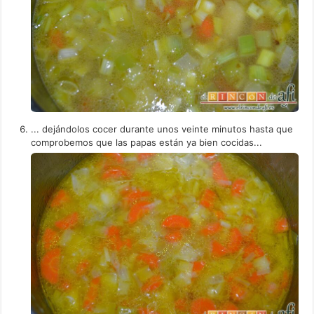
... dejándolos cocer durante unos veinte minutos hasta que
comprobemos que las papas están ya bien cocidas...