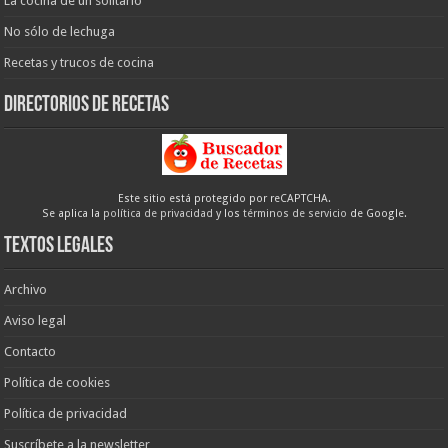
La cocina de un solitario
No sólo de lechuga
Recetas y trucos de cocina
Directorios de recetas
Este sitio está protegido por reCAPTCHA.
Se aplica la
política de privacidad
y los
términos de servicio
de Google.
Textos legales
Archivo
Aviso legal
Contacto
Política de cookies
Política de privacidad
Suscríbete a la newsletter