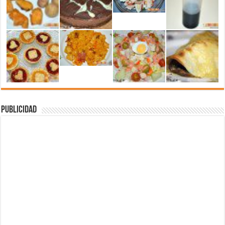
Publicidad