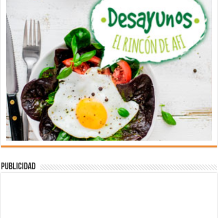
Publicidad