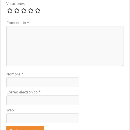
Votaciones
Comentario
*
Nombre
*
Correo electrónico
*
Web