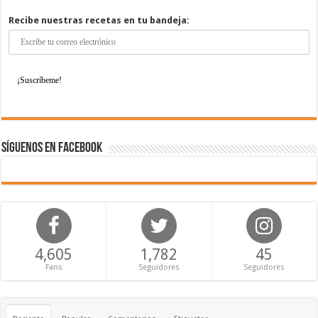
Recibe nuestras recetas en tu bandeja:
Síguenos en Facebook
4,605
1,782
45
Fans
Seguidores
Seguidores