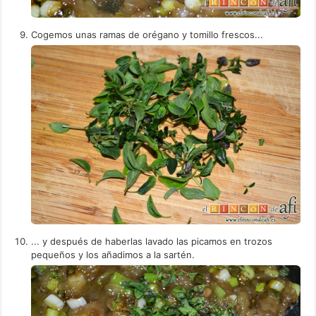
Cogemos unas ramas de orégano y tomillo frescos...
... y después de haberlas lavado las picamos en trozos
pequeños y los añadimos a la sartén.