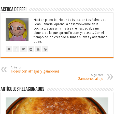
Acerca de Fefi
Nací en pleno barrio de La Isleta, en Las Palmas de
Gran Canaria. Aprendí a desenvolverme en la
cocina gracias a mi madre y, en especial, a mi
abuela, de la que aprendí trucos y recetas. Con el
tiempo he ido creando algunas nuevas y adaptando
otras.
Anterior
Fideos con almejas y gambones
Siguiente
Gambones al ajo
Artículos relacionados