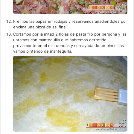
Freímos las papas en rodajas y reservamos añadiéndoles por
encima una pizca de sal fina.
Cortamos por la mitad 2 hojas de pasta filo por persona y las
untamos con mantequilla que habremos derretido
previamente en el microondas y con ayuda de un pincel las
vamos pintando de mantequilla.