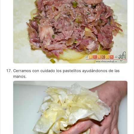
Cerramos con cuidado los pastelitos ayudándonos de las
manos.