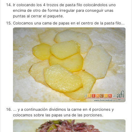
Ir colocando los 4 trozos de pasta filo colocándolos uno
encima de otro de forma irregular para conseguir unas
puntas al cerrar el paquete.
Colocamos una cama de papas en el centro de la pasta filo...
... y a continuación dividimos la carne en 4 porciones y
colocamos sobre las papas una de las porciones.