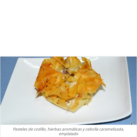
Pasteles de codillo, hierbas aromáticas y cebolla caramelizada,
emplatado