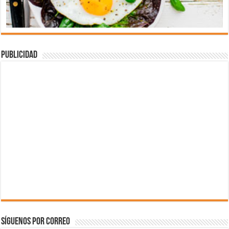
Publicidad
Síguenos por correo