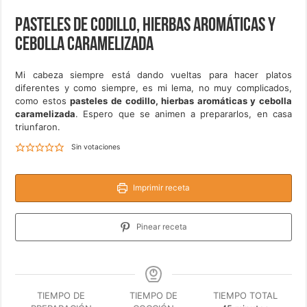
Pasteles de codillo, hierbas aromáticas y
cebolla caramelizada
Mi cabeza siempre está dando vueltas para hacer platos
diferentes y como siempre, es mi lema, no muy complicados,
como estos
pasteles de codillo, hierbas aromáticas y cebolla
caramelizada
. Espero que se animen a prepararlos, en casa
triunfaron.
Sin votaciones
Imprimir receta
Pinear receta
TIEMPO DE
TIEMPO DE
TIEMPO TOTAL