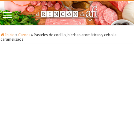
Inicio
»
Carnes
»
Pasteles de codillo, hierbas aromáticas y cebolla
caramelizada