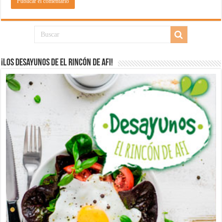
¡Los desayunos de El Rincón de Afi!