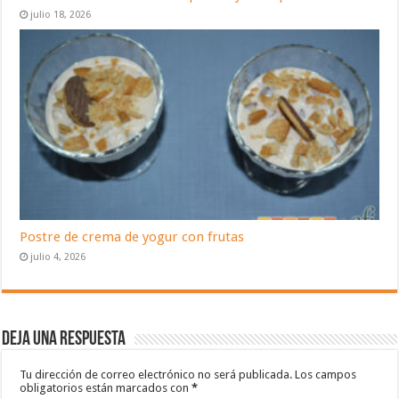
julio 18, 2026
Postre de crema de yogur con frutas
julio 4, 2026
Deja una respuesta
Tu dirección de correo electrónico no será publicada.
Los campos
obligatorios están marcados con
*