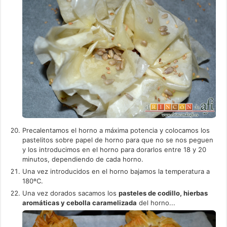
Precalentamos el horno a máxima potencia y colocamos los
pastelitos sobre papel de horno para que no se nos peguen
y los introducimos en el horno para dorarlos entre 18 y 20
minutos, dependiendo de cada horno.
Una vez introducidos en el horno bajamos la temperatura a
180ºC.
Una vez dorados sacamos los
pasteles de codillo, hierbas
aromáticas y cebolla caramelizada
del horno...