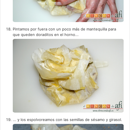
Pintamos por fuera con un poco más de mantequilla para
que queden doraditos en el horno...
... y los espolvoreamos con las semillas de sésamo y girasol.