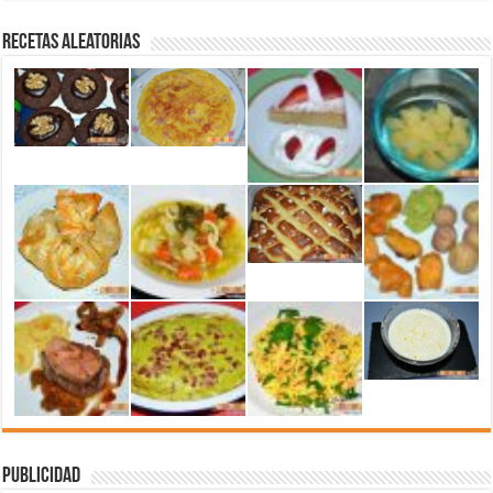
Recetas aleatorias
Publicidad