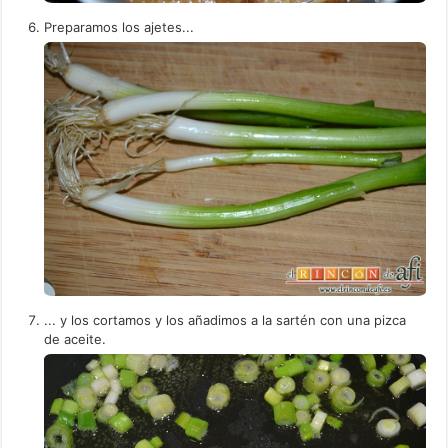
Preparamos los ajetes...
... y los cortamos y los añadimos a la sartén con una pizca
de aceite.