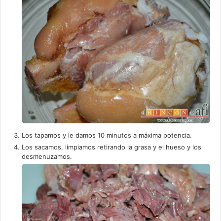
Los tapamos y le damos 10 minutos a máxima potencia.
Los sacamos, limpiamos retirando la grasa y el hueso y los
desmenuzamos.