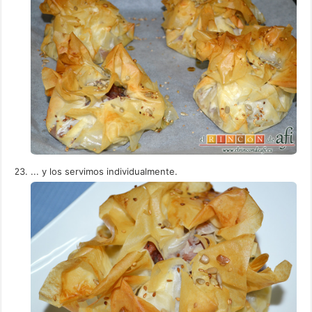
... y los servimos individualmente.