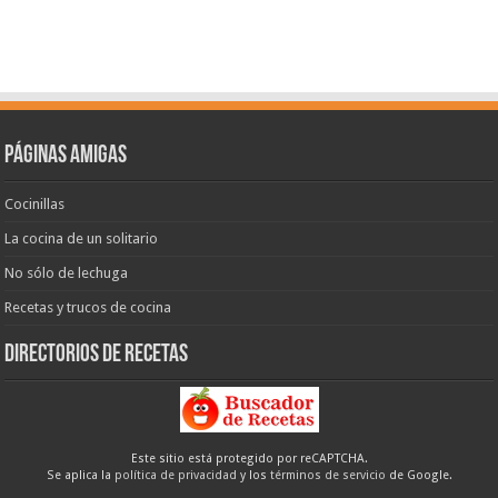
Páginas amigas
Cocinillas
La cocina de un solitario
No sólo de lechuga
Recetas y trucos de cocina
Directorios de recetas
Este sitio está protegido por reCAPTCHA.
Se aplica la
política de privacidad
y los
términos de servicio
de Google.