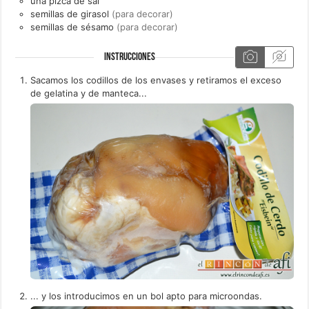
una
pizca de
sal
semillas de girasol
(para decorar)
semillas de sésamo
(para decorar)
INSTRUCCIONES
Sacamos los codillos de los envases y retiramos el exceso
de gelatina y de manteca...
... y los introducimos en un bol apto para microondas.