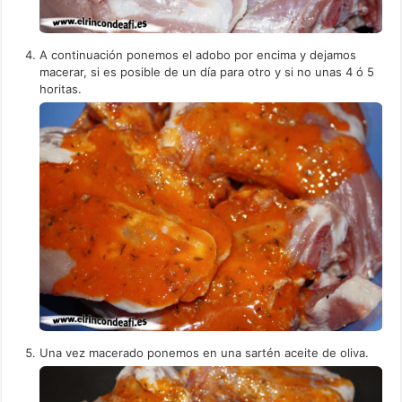
A continuación ponemos el adobo por encima y dejamos
macerar, si es posible de un día para otro y si no unas 4 ó 5
horitas.
Una vez macerado ponemos en una sartén aceite de oliva.