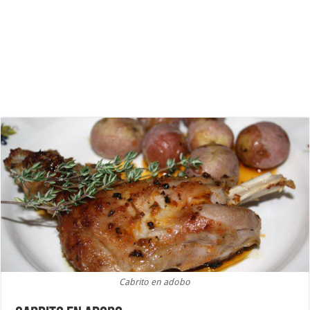
Cabrito en adobo