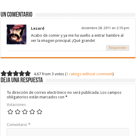
Un comentario
Lezard
diciembre 28, 2011 en 2:10 pm
Acabo de comer y ya me ha vuelto a entrar hambre al
ver la imagen principal. ¡Qué grande!
Responder
4.67 from 3 votes (
3 ratings without comment
)
Deja una respuesta
Tu dirección de correo electrónico no será publicada.
Los campos
obligatorios están marcados con
*
Votaciones
Comentario
*