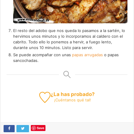
El resto del adobo que nos queda lo pasamos a la sartén, lo
hervimos unos minutos y lo incorporamos al caldero con el
cabrito. Todo ello lo ponemos a hervir, a fuego lento,
durante unos 10 minutos. Listo para servir.
Se puede acompañar con unas
papas arrugadas
o papas
sancochadas.
¿La has probado?
¡
Cuéntanos
qué tal!
Save