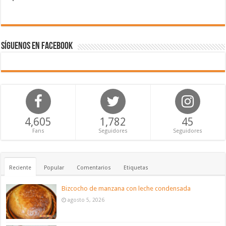
Síguenos en Facebook
4,605
1,782
45
Fans
Seguidores
Seguidores
Reciente
Popular
Comentarios
Etiquetas
Bizcocho de manzana con leche condensada
agosto 5, 2026