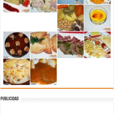
Publicidad