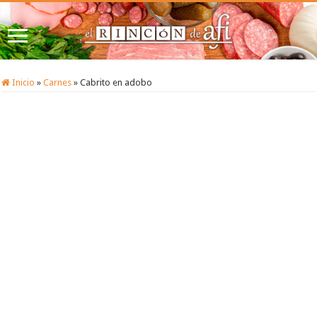
Inicio
»
Carnes
»
Cabrito en adobo