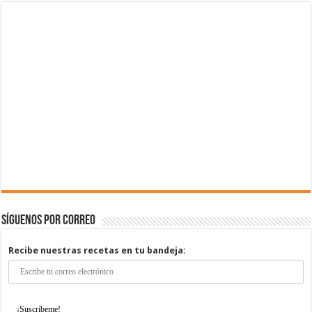
Síguenos por correo
Recibe nuestras recetas en tu bandeja: