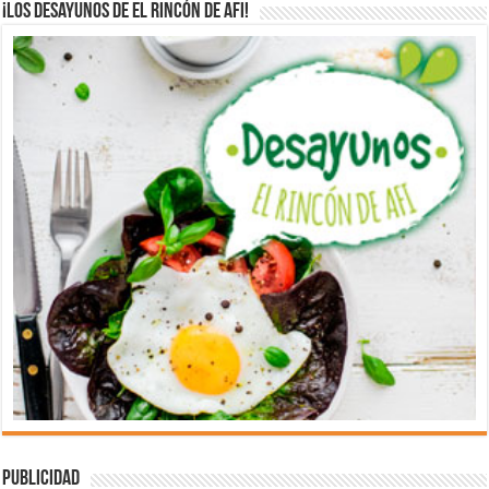
¡Los desayunos de El Rincón de Afi!
Publicidad