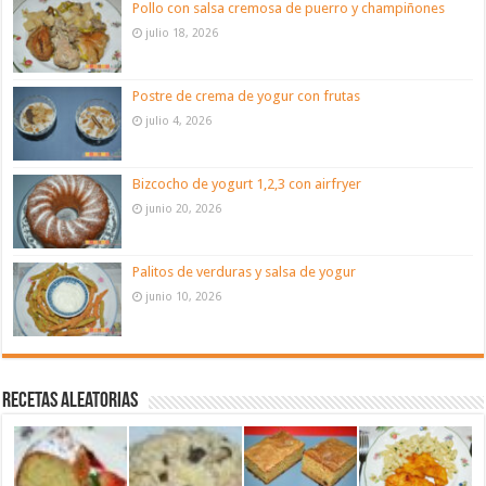
Pollo con salsa cremosa de puerro y champiñones
julio 18, 2026
Postre de crema de yogur con frutas
julio 4, 2026
Bizcocho de yogurt 1,2,3 con airfryer
junio 20, 2026
Palitos de verduras y salsa de yogur
junio 10, 2026
Recetas aleatorias