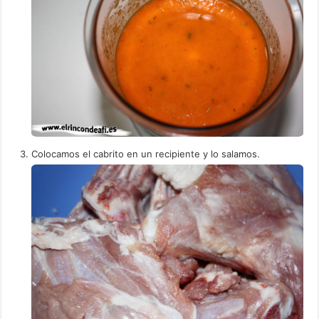
Colocamos el cabrito en un recipiente y lo salamos.