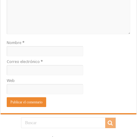
Nombre
*
Correo electrónico
*
Web