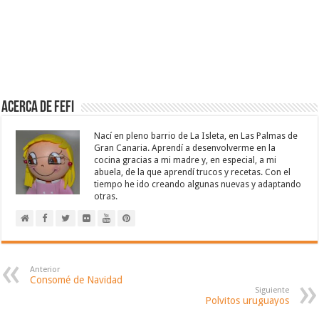
Acerca de Fefi
Nací en pleno barrio de La Isleta, en Las Palmas de
Gran Canaria. Aprendí a desenvolverme en la
cocina gracias a mi madre y, en especial, a mi
abuela, de la que aprendí trucos y recetas. Con el
tiempo he ido creando algunas nuevas y adaptando
otras.
Anterior
Consomé de Navidad
Siguiente
Polvitos uruguayos