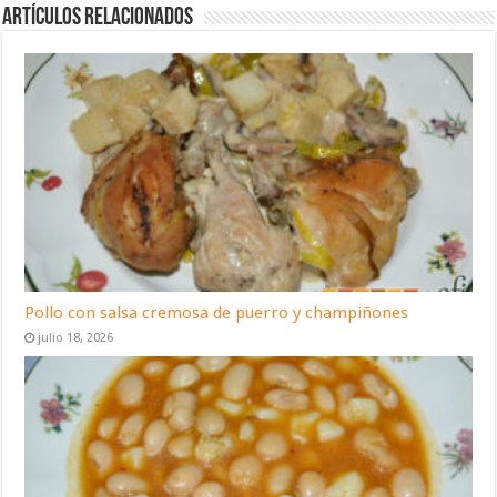
Artículos relacionados
Pollo con salsa cremosa de puerro y champiñones
julio 18, 2026