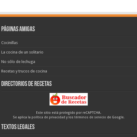
Páginas amigas
Cocinillas
La cocina de un solitario
No sólo de lechuga
Recetas y trucos de cocina
Directorios de recetas
Este sitio está protegido por reCAPTCHA.
Se aplica la
política de privacidad
y los
términos de servicio
de Google.
Textos legales