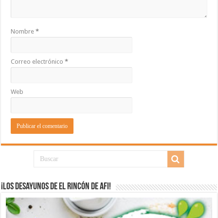
Nombre
*
Correo electrónico
*
Web
¡Los desayunos de El Rincón de Afi!