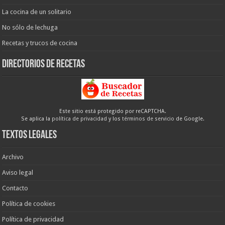
La cocina de un solitario
No sólo de lechuga
Recetas y trucos de cocina
Directorios de recetas
Este sitio está protegido por reCAPTCHA.
Se aplica la
política de privacidad
y los
términos de servicio
de Google.
Textos legales
Archivo
Aviso legal
Contacto
Política de cookies
Política de privacidad