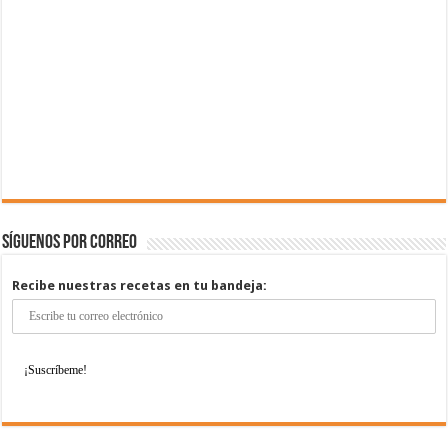
Síguenos por correo
Recibe nuestras recetas en tu bandeja: