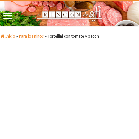
Inicio
»
Para los niños
»
Tortellini con tomate y bacon