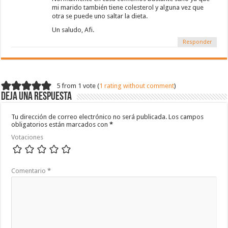
mi marido también tiene colesterol y alguna vez que
otra se puede uno saltar la dieta.
Un saludo, Afi.
Responder
5 from 1 vote (
1 rating without comment
)
Deja una respuesta
Tu dirección de correo electrónico no será publicada.
Los campos
obligatorios están marcados con
*
Votaciones
Comentario
*