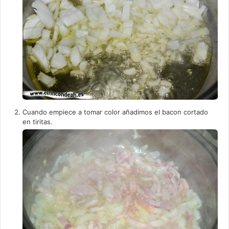
Cuando empiece a tomar color añadimos el bacon cortado
en tiritas.