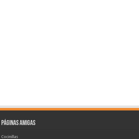
Páginas amigas
Cocinillas