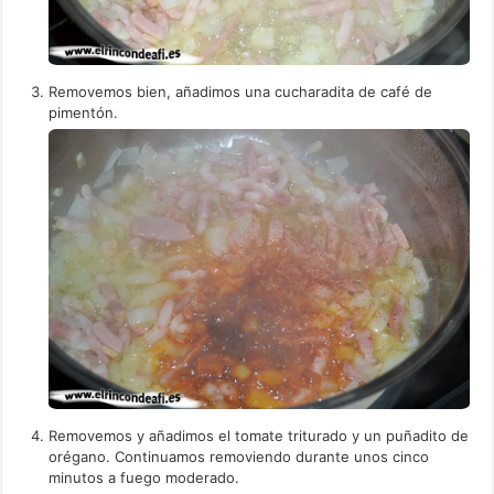
Removemos bien, añadimos una cucharadita de café de
pimentón.
Removemos y añadimos el tomate triturado y un puñadito de
orégano. Continuamos removiendo durante unos cinco
minutos a fuego moderado.