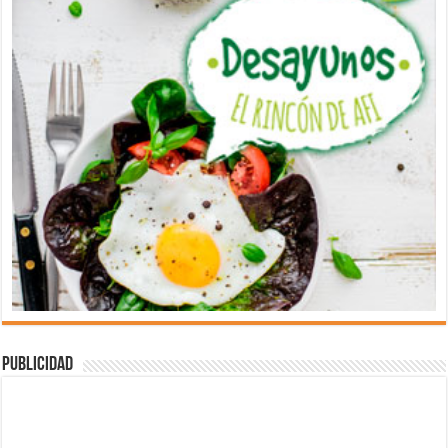
Publicidad