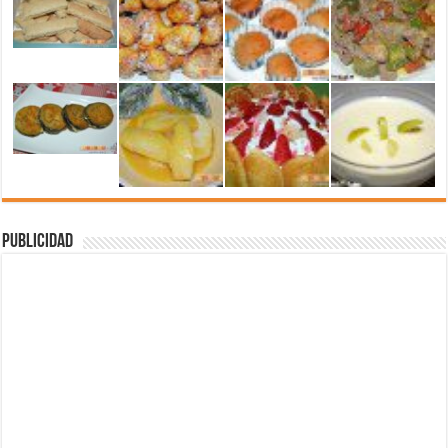
Publicidad