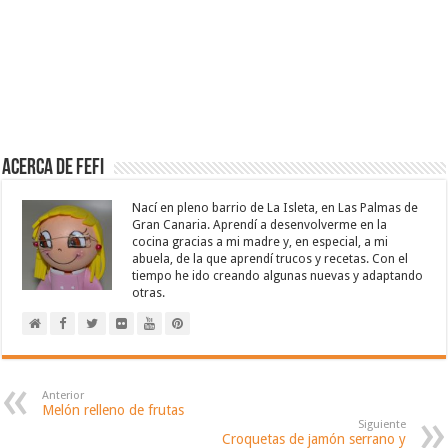
Acerca de Fefi
Nací en pleno barrio de La Isleta, en Las Palmas de
Gran Canaria. Aprendí a desenvolverme en la
cocina gracias a mi madre y, en especial, a mi
abuela, de la que aprendí trucos y recetas. Con el
tiempo he ido creando algunas nuevas y adaptando
otras.
Anterior
Melón relleno de frutas
Siguiente
Croquetas de jamón serrano y