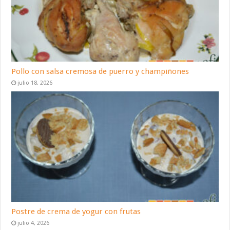
Pollo con salsa cremosa de puerro y champiñones
julio 18, 2026
Postre de crema de yogur con frutas
julio 4, 2026