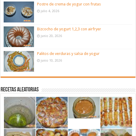
Postre de crema de yogur con frutas
julio 4, 2026
Bizcocho de yogurt 1,2,3 con airfryer
junio 20, 2026
Palitos de verduras y salsa de yogur
junio 10, 2026
Recetas aleatorias