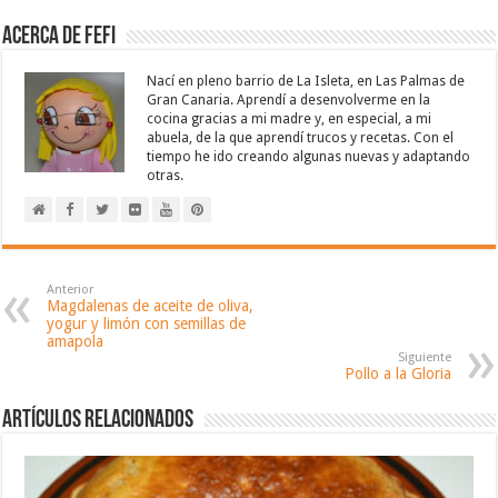
Acerca de Fefi
Nací en pleno barrio de La Isleta, en Las Palmas de
Gran Canaria. Aprendí a desenvolverme en la
cocina gracias a mi madre y, en especial, a mi
abuela, de la que aprendí trucos y recetas. Con el
tiempo he ido creando algunas nuevas y adaptando
otras.
Anterior
Magdalenas de aceite de oliva,
yogur y limón con semillas de
amapola
Siguiente
Pollo a la Gloria
Artículos relacionados