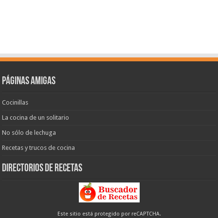
Páginas amigas
Cocinillas
La cocina de un solitario
No sólo de lechuga
Recetas y trucos de cocina
Directorios de recetas
Este sitio está protegido por reCAPTCHA.