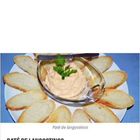
Paté de langostinos