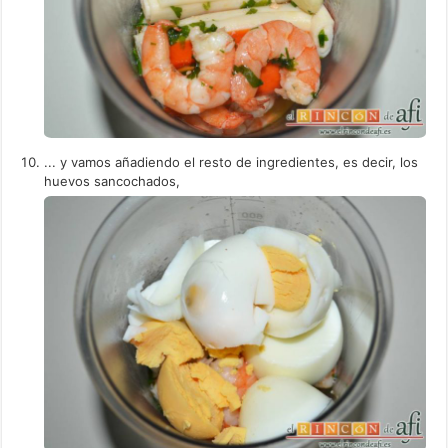
... y vamos añadiendo el resto de ingredientes, es decir, los
huevos sancochados,