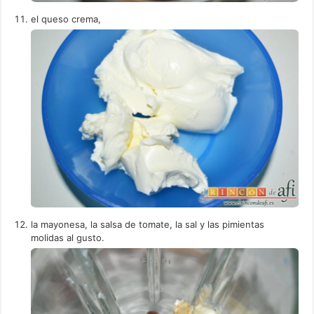
el queso crema,
la mayonesa, la salsa de tomate, la sal y las pimientas
molidas al gusto.