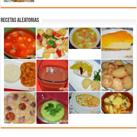
Recetas aleatorias