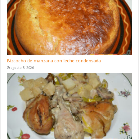
Bizcocho de manzana con leche condensada
agosto 5, 2026