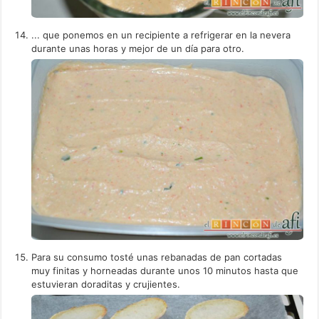
... que ponemos en un recipiente a refrigerar en la nevera
durante unas horas y mejor de un día para otro.
Para su consumo tosté unas rebanadas de pan cortadas
muy finitas y horneadas durante unos 10 minutos hasta que
estuvieran doraditas y crujientes.