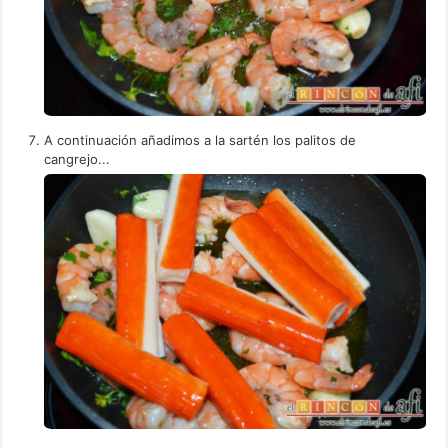
A continuación añadimos a la sartén los palitos de
cangrejo...