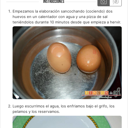
INSTRUCCIONES
Empezamos la elaboración sancochando (cociendo) dos
huevos en un calentador con agua y una pizca de sal
teniéndolos durante 10 minutos desde que empieza a hervir.
Luego escurrimos el agua, los enfriamos bajo el grifo, los
pelamos y los reservamos.