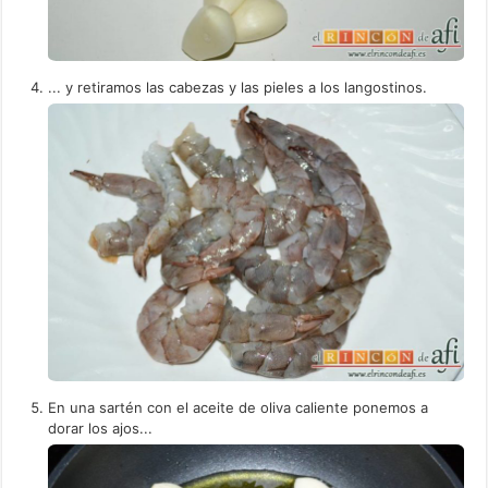
... y retiramos las cabezas y las pieles a los langostinos.
En una sartén con el aceite de oliva caliente ponemos a
dorar los ajos...