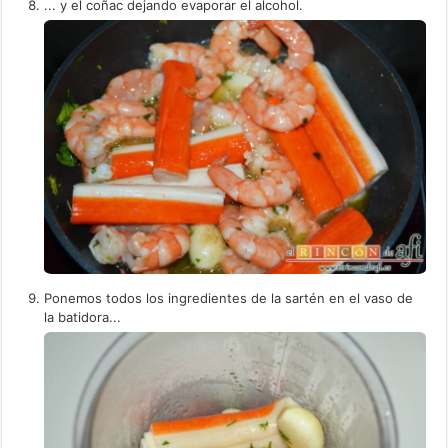
... y el coñac dejando evaporar el alcohol.
Ponemos todos los ingredientes de la sartén en el vaso de
la batidora...