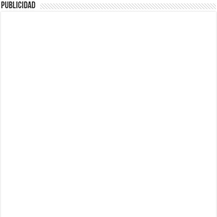
Publicidad