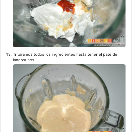
Trituramos todos los ingredientes hasta tener el paté de
langostinos...