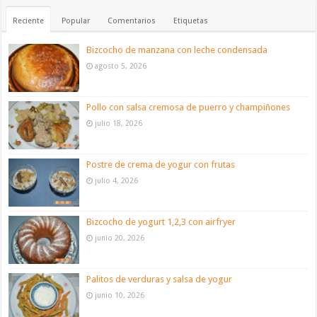
Reciente
Popular
Comentarios
Etiquetas
Bizcocho de manzana con leche condensada
agosto 5, 2026
Pollo con salsa cremosa de puerro y champiñones
julio 18, 2026
Postre de crema de yogur con frutas
julio 4, 2026
Bizcocho de yogurt 1,2,3 con airfryer
junio 20, 2026
Palitos de verduras y salsa de yogur
junio 10, 2026