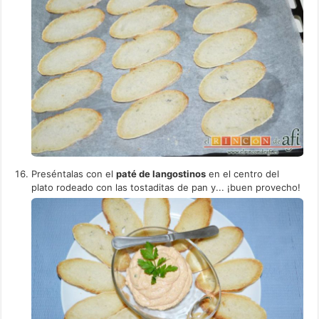
Preséntalas con el
paté de langostinos
en el centro del
plato rodeado con las tostaditas de pan y... ¡buen provecho!