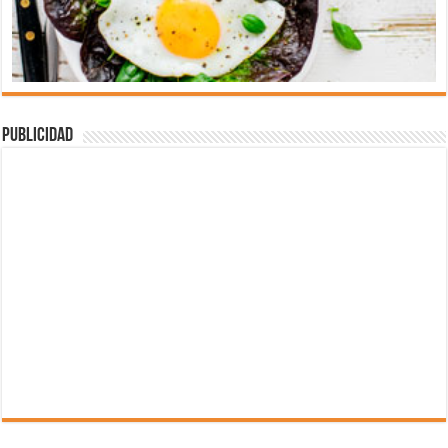
Publicidad