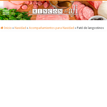
Inicio
»
Navidad
»
Acompañamientos para Navidad
»
Paté de langostinos