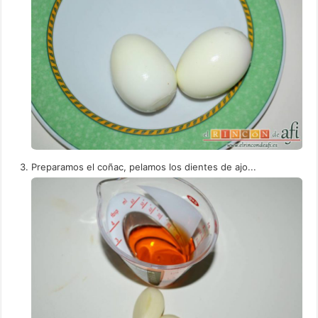
Preparamos el coñac, pelamos los dientes de ajo...