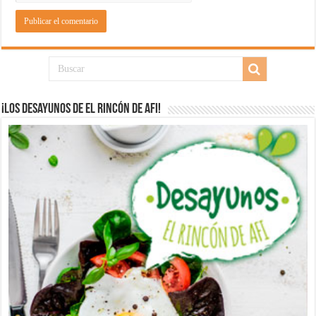
¡Los desayunos de El Rincón de Afi!