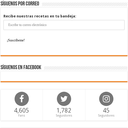
Síguenos por correo
Recibe nuestras recetas en tu bandeja:
Síguenos en Facebook
4,605
1,782
45
Fans
Seguidores
Seguidores