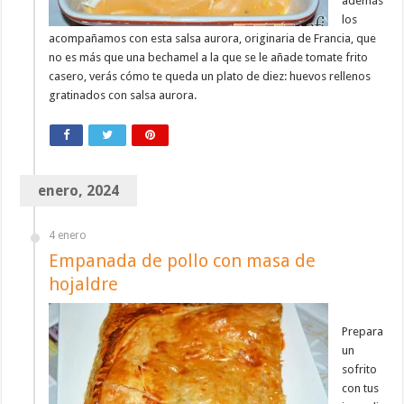
además
los
acompañamos con esta salsa aurora, originaria de Francia, que
no es más que una bechamel a la que se le añade tomate frito
casero, verás cómo te queda un plato de diez: huevos rellenos
gratinados con salsa aurora.
enero, 2024
4 enero
Empanada de pollo con masa de
hojaldre
Prepara
un
sofrito
con tus