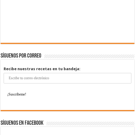
Síguenos por correo
Recibe nuestras recetas en tu bandeja:
Síguenos en Facebook