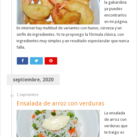
la gabardina
ya puedes
encontrarlos
en mi página.
En internet hay multitud de variantes con huevo, cerveza y un
sinfín de ingredientes. Yo te propongo la fórmula clásica, con
ingredientes muy simples y un resultado espectacular que nunca
falla.
septiembre, 2020
2 septiembre
Ensalada de arroz con verduras
La ensalada
de arroz con
verduras que
te traigo es