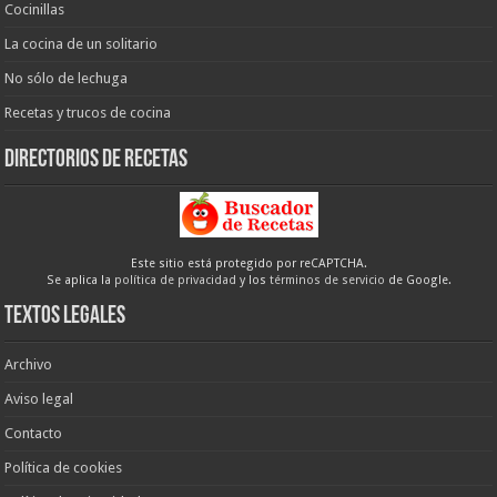
Cocinillas
La cocina de un solitario
No sólo de lechuga
Recetas y trucos de cocina
Directorios de recetas
Este sitio está protegido por reCAPTCHA.
Se aplica la
política de privacidad
y los
términos de servicio
de Google.
Textos legales
Archivo
Aviso legal
Contacto
Política de cookies