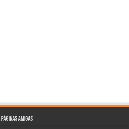
Páginas amigas