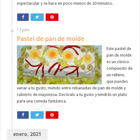
espectacular y se hace en poco menos de 20 minutos.
17 julio
Pastel de pan de molde
Este pastel de
pan de molde
es un clásico
compuesto de
un relleno,
que puedes
variar a tu gusto, metido entre rebanadas de pan de molde y
cubierto de mayonesa. Decóralo a tu gusto y tendrás un plato
para una comida fantástica.
enero, 2021