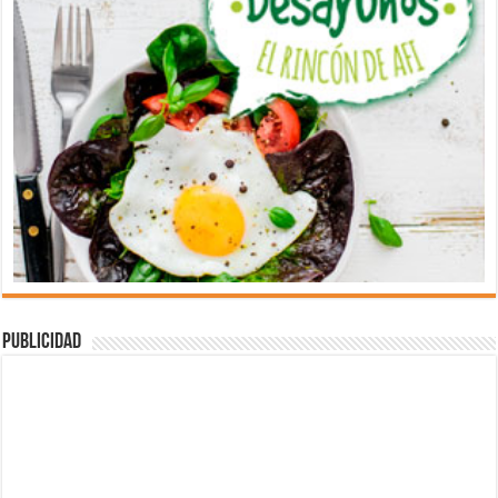
Publicidad