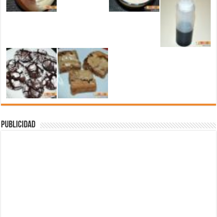
Publicidad