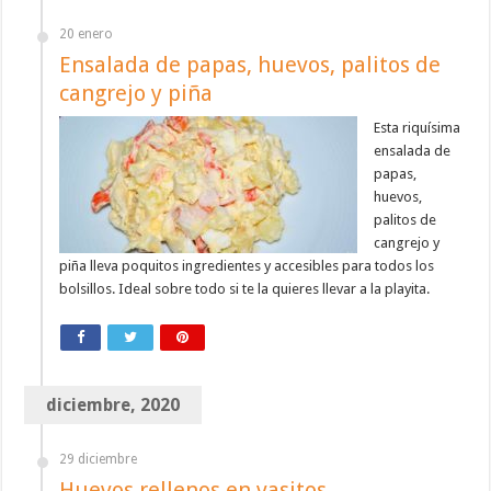
20 enero
Ensalada de papas, huevos, palitos de
cangrejo y piña
Esta riquísima
ensalada de
papas,
huevos,
palitos de
cangrejo y
piña lleva poquitos ingredientes y accesibles para todos los
bolsillos. Ideal sobre todo si te la quieres llevar a la playita.
diciembre, 2020
29 diciembre
Huevos rellenos en vasitos