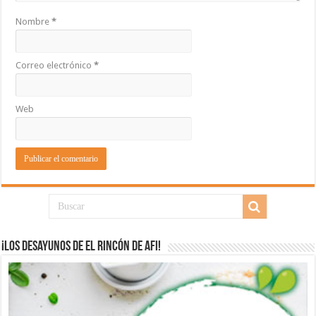
Nombre
*
Correo electrónico
*
Web
¡Los desayunos de El Rincón de Afi!