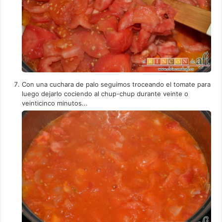
Con una cuchara de palo seguimos troceando el tomate para
luego dejarlo cociendo al chup-chup durante veinte o
veinticinco minutos...