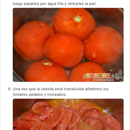
luego pasarlos por agua fría y retirarles la piel.
Una vez que la cebolla esté translúcida añadimos los
tomates pelados y troceados.