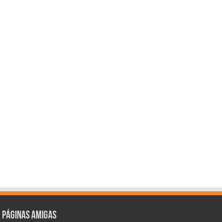
Páginas amigas