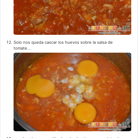
Solo nos queda cascar los huevos sobre la salsa de
tomate...