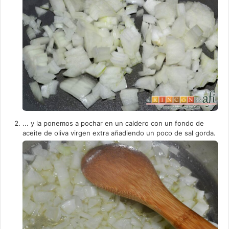
... y la ponemos a pochar en un caldero con un fondo de
aceite de oliva virgen extra añadiendo un poco de sal gorda.