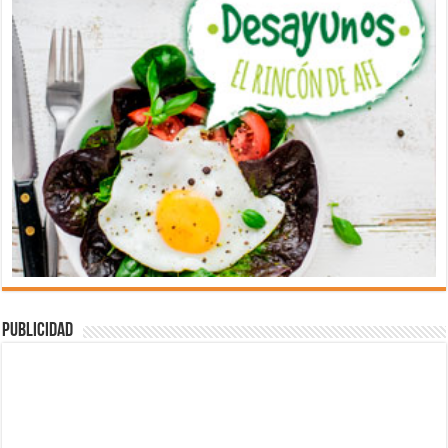
Publicidad