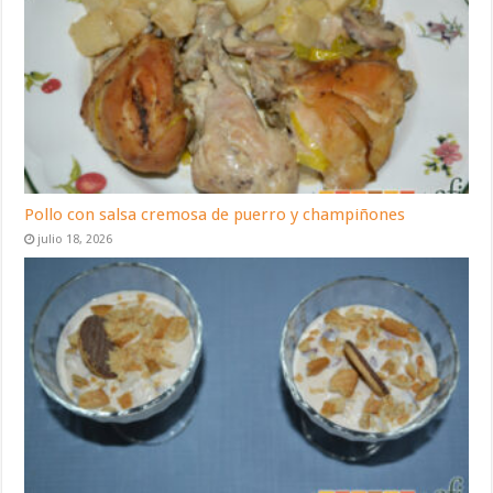
Pollo con salsa cremosa de puerro y champiñones
julio 18, 2026