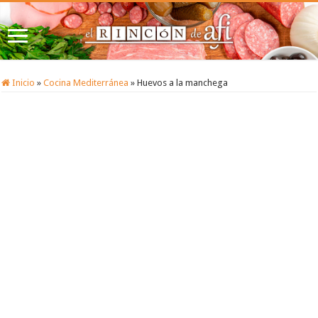
Inicio
»
Cocina Mediterránea
»
Huevos a la manchega