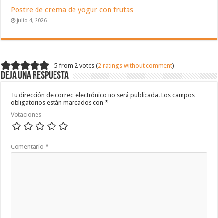
Postre de crema de yogur con frutas
julio 4, 2026
5 from 2 votes (
2 ratings without comment
)
Deja una respuesta
Tu dirección de correo electrónico no será publicada.
Los campos
obligatorios están marcados con
*
Votaciones
Comentario
*