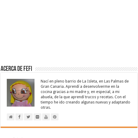
Acerca de Fefi
Nací en pleno barrio de La Isleta, en Las Palmas de
Gran Canaria. Aprendí a desenvolverme en la
cocina gracias a mi madre y, en especial, a mi
abuela, de la que aprendí trucos y recetas. Con el
tiempo he ido creando algunas nuevas y adaptando
otras.