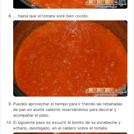
... hasta que el tomate esté bien cocido.
Puedes aprovechar el tiempo para ir friendo las rebanadas
de pan en aceite caliente reservándolos para decorar y
acompañar el plato.
El siguiente paso es escurrir el bonito de su escabeche y
echarlo, desmigado, en el caldero sobre el tomate.