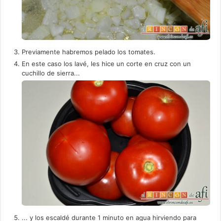
Previamente habremos pelado los tomates.
En este caso los lavé, les hice un corte en cruz con un
cuchillo de sierra...
... y los escaldé durante 1 minuto en agua hirviendo para