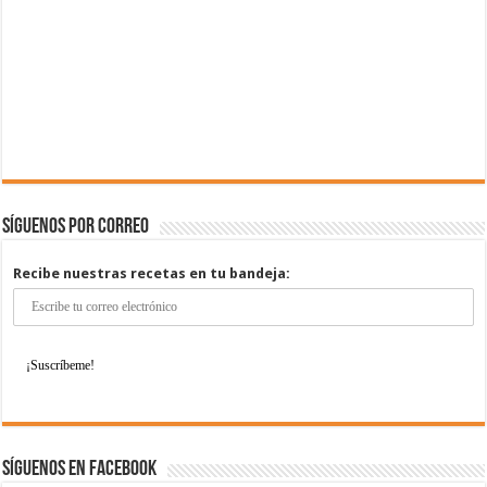
Síguenos por correo
Recibe nuestras recetas en tu bandeja:
Síguenos en Facebook