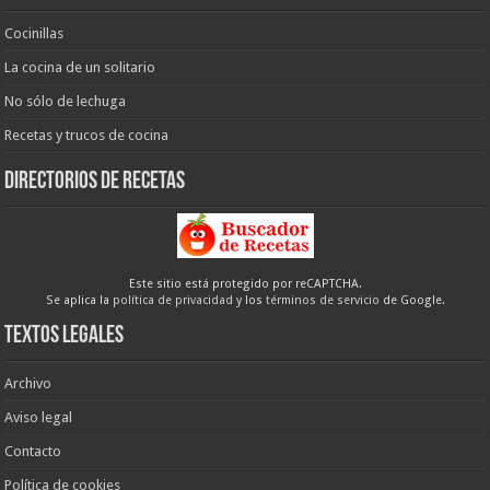
Cocinillas
La cocina de un solitario
No sólo de lechuga
Recetas y trucos de cocina
Directorios de recetas
Este sitio está protegido por reCAPTCHA.
Se aplica la
política de privacidad
y los
términos de servicio
de Google.
Textos legales
Archivo
Aviso legal
Contacto
Política de cookies