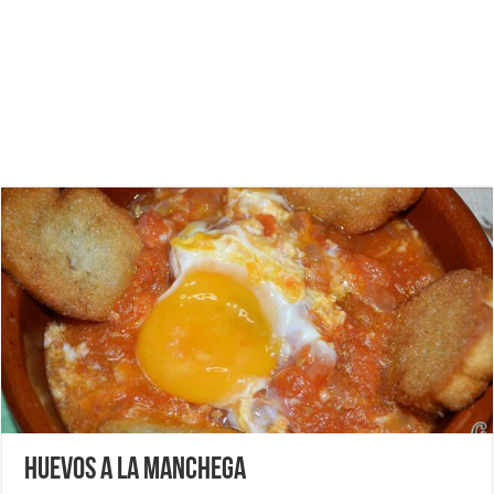
Huevos a la manchega