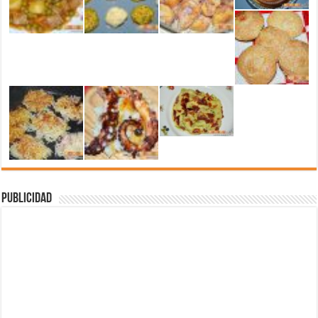
Publicidad