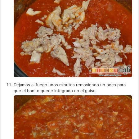
Dejamos al fuego unos minutos removiendo un poco para
que el bonito quede integrado en el guiso.