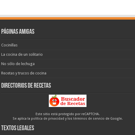
Páginas amigas
Cocinillas
La cocina de un solitario
No sólo de lechuga
Recetas y trucos de cocina
Directorios de recetas
Este sitio está protegido por reCAPTCHA.
Se aplica la
política de privacidad
y los
términos de servicio
de Google.
Textos legales