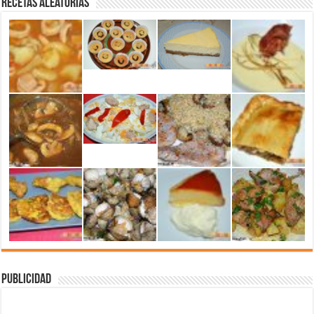
Recetas aleatorias
Publicidad