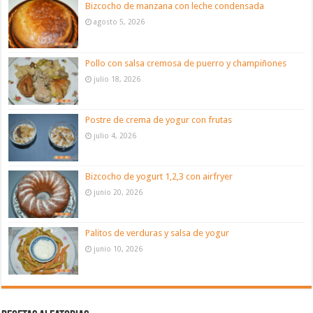
Bizcocho de manzana con leche condensada
agosto 5, 2026
Pollo con salsa cremosa de puerro y champiñones
julio 18, 2026
Postre de crema de yogur con frutas
julio 4, 2026
Bizcocho de yogurt 1,2,3 con airfryer
junio 20, 2026
Palitos de verduras y salsa de yogur
junio 10, 2026