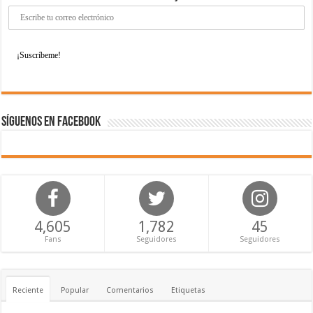
Síguenos en Facebook
4,605
1,782
45
Fans
Seguidores
Seguidores
Reciente
Popular
Comentarios
Etiquetas