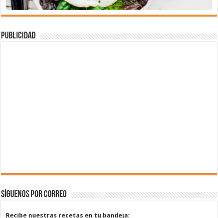
Publicidad
Síguenos por correo
Recibe nuestras recetas en tu bandeja: