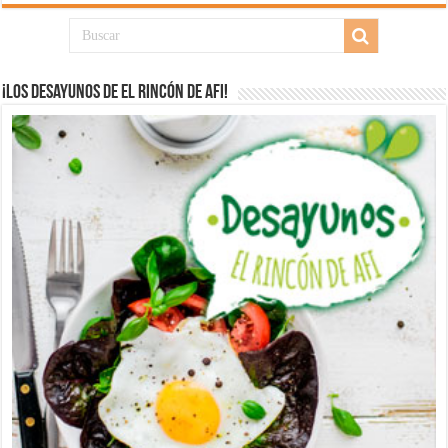
¡Los desayunos de El Rincón de Afi!