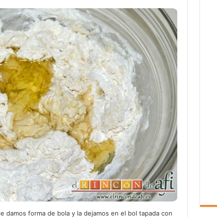
e damos forma de bola y la dejamos en el bol tapada con