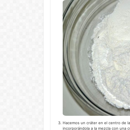
Hacemos un cráter en el centro de la 
incorporándola a la mezcla con una c