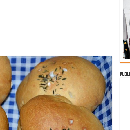
Publi