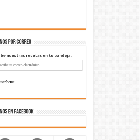
enos por correo
ibe nuestras recetas en tu bandeja:
nos en Facebook