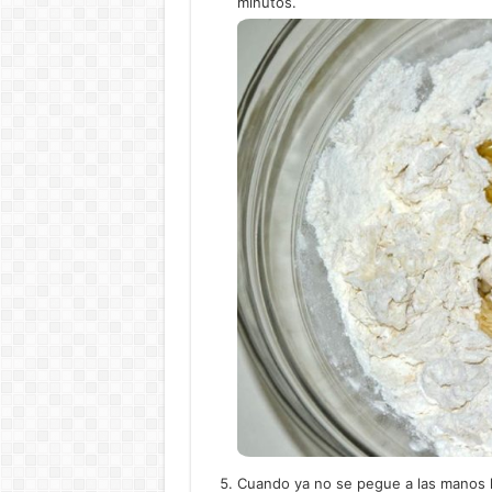
minutos.
Cuando ya no se pegue a las manos l