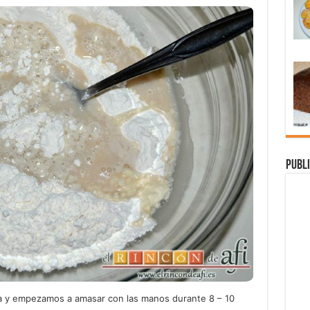
Publi
iva y empezamos a amasar con las manos durante 8 – 10