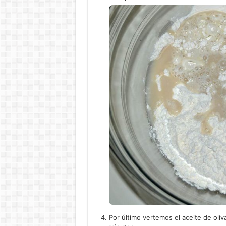
Por último vertemos el aceite de ol