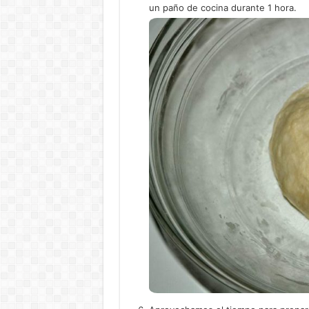
un paño de cocina durante 1 hora.