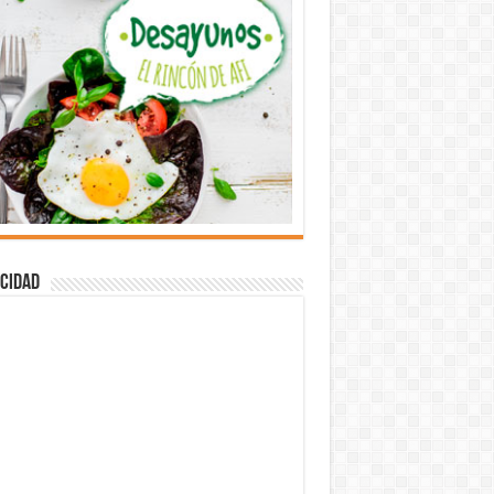
cidad