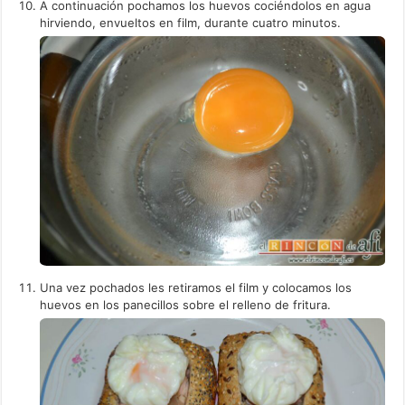
A continuación pochamos los huevos cociéndolos en agua
hirviendo, envueltos en film, durante cuatro minutos.
Una vez pochados les retiramos el film y colocamos los
huevos en los panecillos sobre el relleno de fritura.