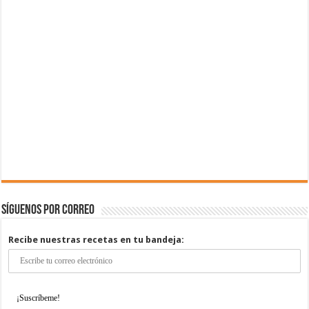
Síguenos por correo
Recibe nuestras recetas en tu bandeja: