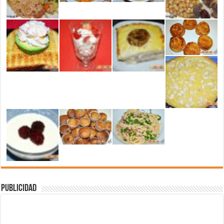
Publicidad