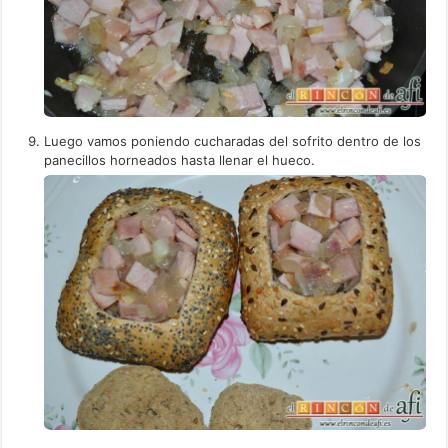
Luego vamos poniendo cucharadas del sofrito dentro de los
panecillos horneados hasta llenar el hueco.