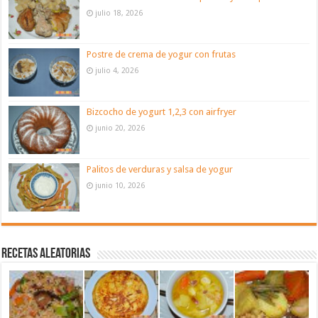
julio 18, 2026
Postre de crema de yogur con frutas
julio 4, 2026
Bizcocho de yogurt 1,2,3 con airfryer
junio 20, 2026
Palitos de verduras y salsa de yogur
junio 10, 2026
Recetas aleatorias