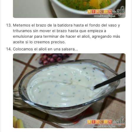
Metemos el brazo de la batidora hasta el fondo del vaso y
trituramos sin mover el brazo hasta que empieza a
emulsionar para terminar de hacer el alioli, agregando más
aceite si lo creemos preciso.
Colocamos el alioli en una salsera...