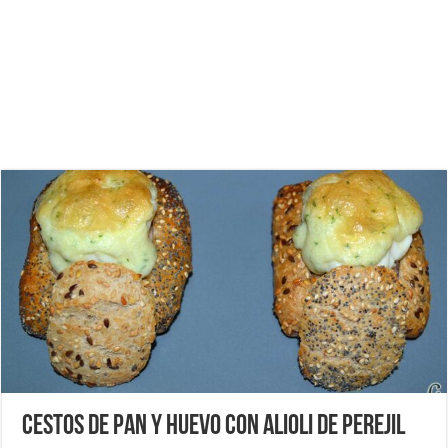
Cestos de pan y huevo con alioli de perejil