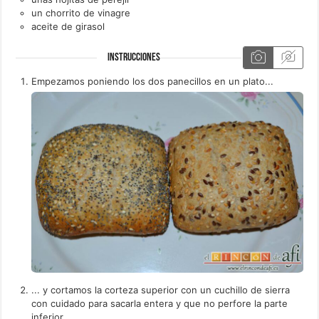
un
chorrito de
vinagre
aceite de girasol
INSTRUCCIONES
Empezamos poniendo los dos panecillos en un plato...
... y cortamos la corteza superior con un cuchillo de sierra
con cuidado para sacarla entera y que no perfore la parte
inferior.