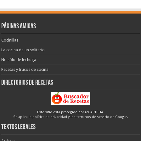
Páginas amigas
Cocinillas
La cocina de un solitario
No sólo de lechuga
Recetas y trucos de cocina
Directorios de recetas
Este sitio está protegido por reCAPTCHA.
Se aplica la
política de privacidad
y los
términos de servicio
de Google.
Textos legales
Archivo