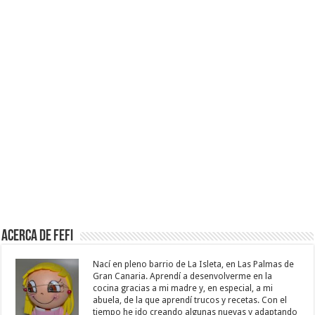
Acerca de Fefi
Nací en pleno barrio de La Isleta, en Las Palmas de
Gran Canaria. Aprendí a desenvolverme en la
cocina gracias a mi madre y, en especial, a mi
abuela, de la que aprendí trucos y recetas. Con el
tiempo he ido creando algunas nuevas y adaptando