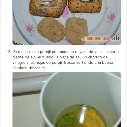
Para el alioli de perejil ponemos en el vaso de la minipimer el
diente de ajo, el huevo, la pizca de sal, un chorrito de
vinagre y las hojas de perejil fresco vertiendo una buena
cantidad de aceite.