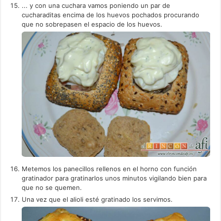
... y con una cuchara vamos poniendo un par de
cucharaditas encima de los huevos pochados procurando
que no sobrepasen el espacio de los huevos.
Metemos los panecillos rellenos en el horno con función
gratinador para gratinarlos unos minutos vigilando bien para
que no se quemen.
Una vez que el alioli esté gratinado los servimos.