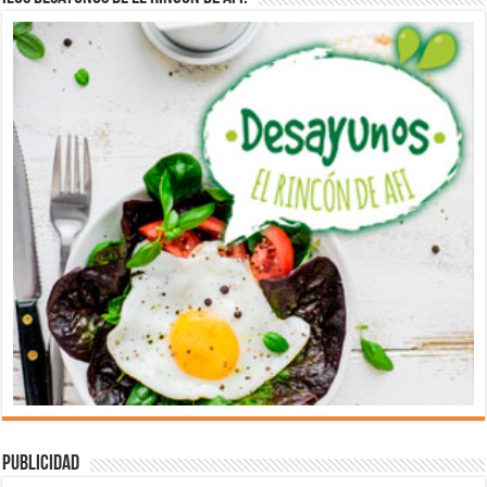
Publicidad