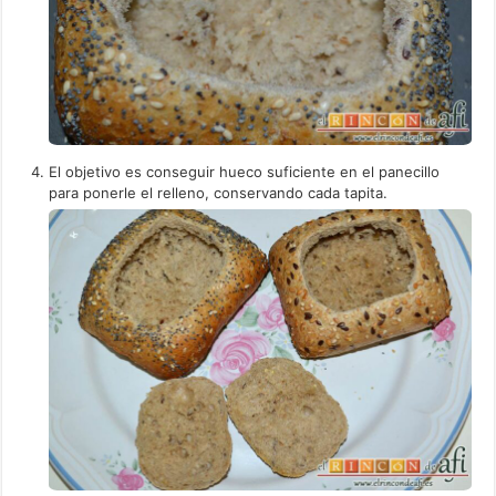
El objetivo es conseguir hueco suficiente en el panecillo
para ponerle el relleno, conservando cada tapita.