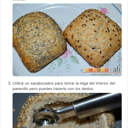
Utilicé un sacabocados para retirar la miga del interior del
panecillo pero puedes hacerlo con los dedos.