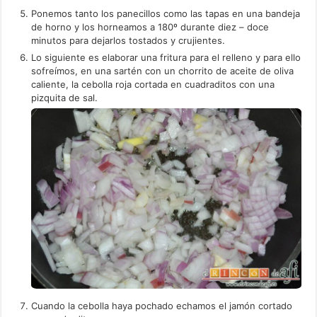
Ponemos tanto los panecillos como las tapas en una bandeja
de horno y los horneamos a 180º durante diez – doce
minutos para dejarlos tostados y crujientes.
Lo siguiente es elaborar una fritura para el relleno y para ello
sofreímos, en una sartén con un chorrito de aceite de oliva
caliente, la cebolla roja cortada en cuadraditos con una
pizquita de sal.
Cuando la cebolla haya pochado echamos el jamón cortado