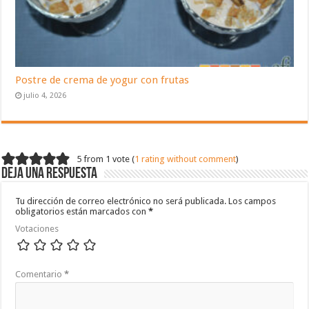
Postre de crema de yogur con frutas
julio 4, 2026
5 from 1 vote (
1 rating without comment
)
Deja una respuesta
Tu dirección de correo electrónico no será publicada.
Los campos
obligatorios están marcados con
*
Votaciones
Comentario
*