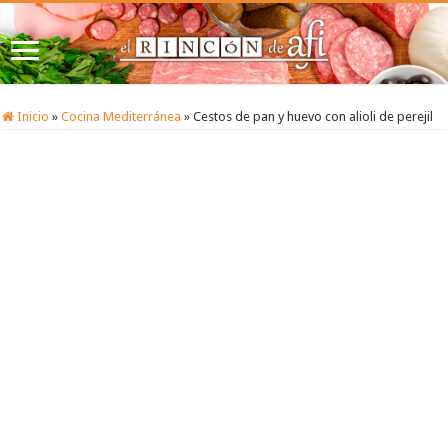
Inicio
»
Cocina Mediterránea
»
Cestos de pan y huevo con alioli de perejil