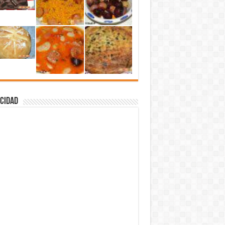
cidad