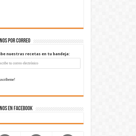
enos por correo
ibe nuestras recetas en tu bandeja:
nos en Facebook