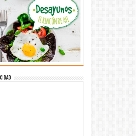
cidad