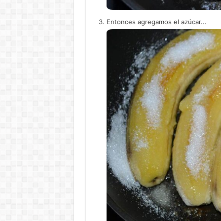
Entonces agregamos el azúcar...