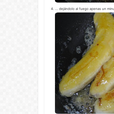
... dejándolo al fuego apenas un min