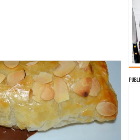
Publi