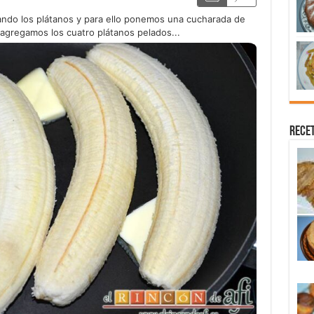
ndo los plátanos y para ello ponemos una cucharada de
 agregamos los cuatro plátanos pelados...
Recet