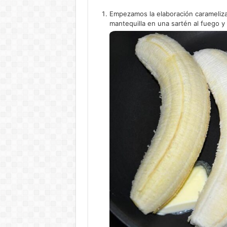
Empezamos la elaboración carameliza
mantequilla en una sartén al fuego y