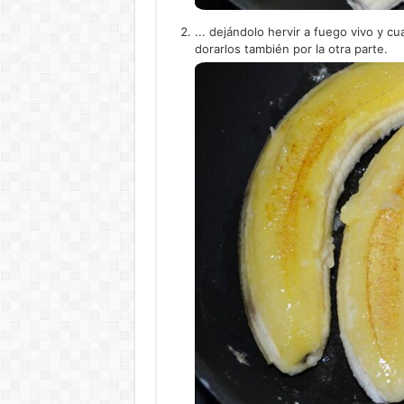
... dejándolo hervir a fuego vivo y c
dorarlos también por la otra parte.