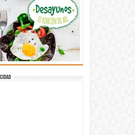
cidad