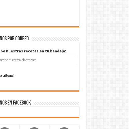
enos por correo
ibe nuestras recetas en tu bandeja:
nos en Facebook