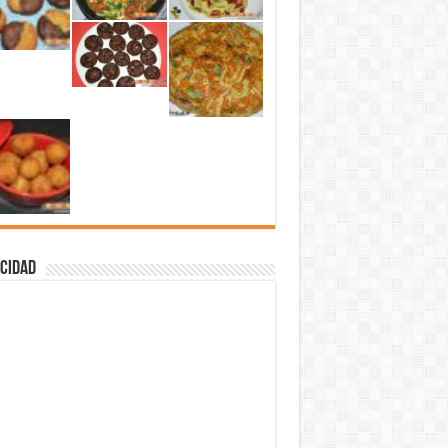
cidad