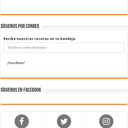
Síguenos por correo
Recibe nuestras recetas en tu bandeja:
Síguenos en Facebook