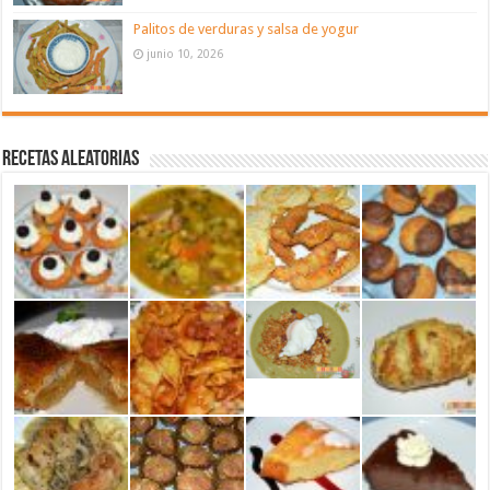
Palitos de verduras y salsa de yogur
junio 10, 2026
Recetas aleatorias