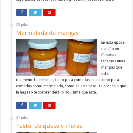
29 julio
Mermelada de mangas
En esta época
del año en
Canarias
tenemos unas
mangas que
están
realmente buenísimas, tanto para comerlas solas como para
comerlas como mermelada, como en este caso. Te aconsejo que
la hagas y te sorprenderá lo riquísima que está.
27 julio
Pastel de queso y moras