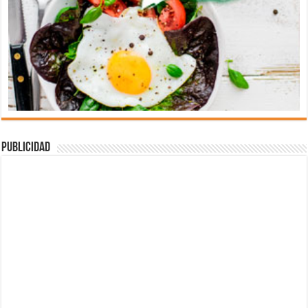
Publicidad