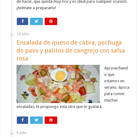
de hacer, que queda muy rico y es ideal para cualquier ocasión.
¡Anímate a prepararlo!
10 julio
Ensalada de queso de cabra, pechuga
de pavo y palitos de cangrejo con salsa
rosa
Aprovechand
o que
estamos en
verano, época
para comer
muchas
ensaladas, te propongo esta otra que te gustará.
6 julio