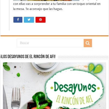
con ellas vas a sorprender a tu familia con un toque oriental en
la mesa. Te aconsejo que las hagas.
¡Los desayunos de El Rincón de Afi!