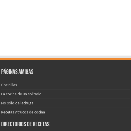
Páginas amigas
Cocinillas
La cocina de un solitario
No sólo de lechuga
Recetas y trucos de cocina
Directorios de recetas