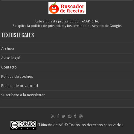
Este sitio está protegido por reCAPTCHA.
Se aplica la
política de privacidad
y los
términos de servicio
de Google.
Textos legales
Archivo
Aviso legal
Contacto
Política de cookies
Política de privacidad
Suscríbete a la newsletter
El Rincón de Afi
© Todos los derechos reservados.