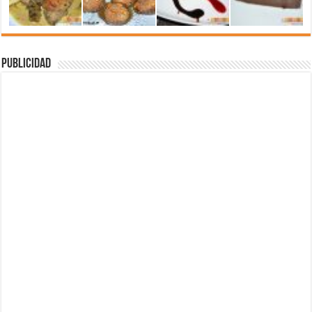
Publicidad