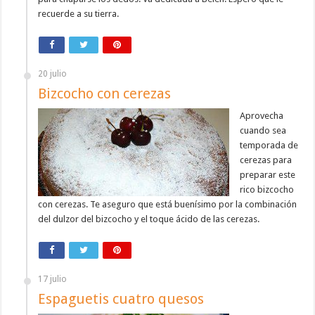
recuerde a su tierra.
20 julio
Bizcocho con cerezas
Aprovecha
cuando sea
temporada de
cerezas para
preparar este
rico bizcocho
con cerezas. Te aseguro que está buenísimo por la combinación
del dulzor del bizcocho y el toque ácido de las cerezas.
17 julio
Espaguetis cuatro quesos