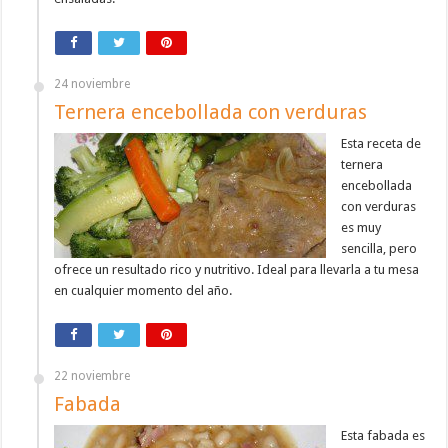
24 noviembre
Ternera encebollada con verduras
Esta receta de
ternera
encebollada
con verduras
es muy
sencilla, pero
ofrece un resultado rico y nutritivo. Ideal para llevarla a tu mesa
en cualquier momento del año.
22 noviembre
Fabada
Esta fabada es