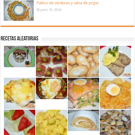
Palitos de verduras y salsa de yogur
junio 10, 2026
Recetas aleatorias