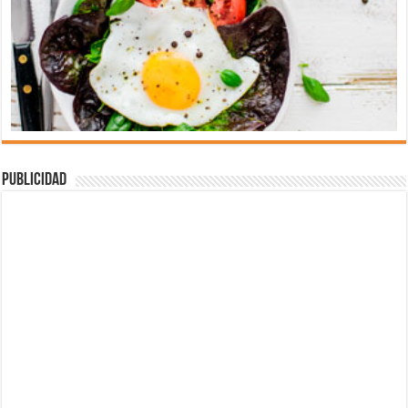
Publicidad