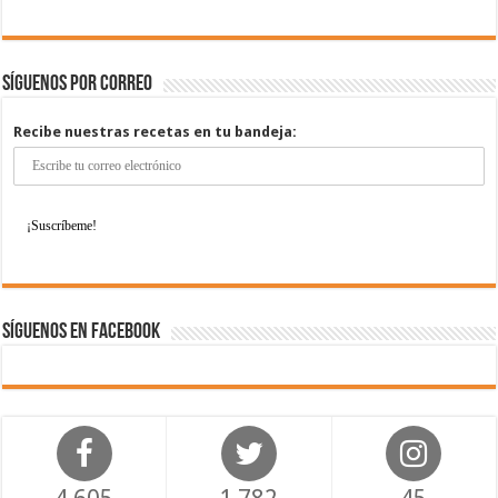
Síguenos por correo
Recibe nuestras recetas en tu bandeja:
Síguenos en Facebook