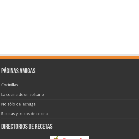
Páginas amigas
Cocinillas
La cocina de un solitario
No sólo de lechuga
Recetas y trucos de cocina
Directorios de recetas