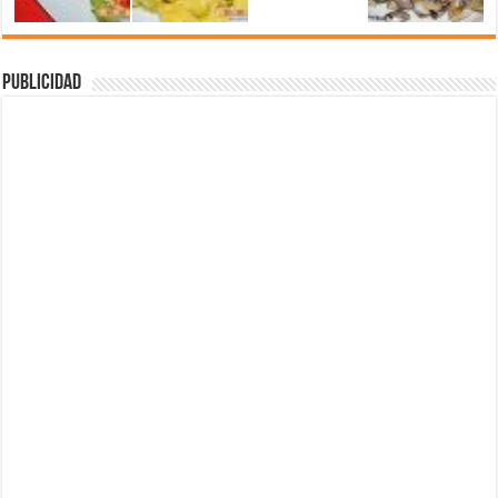
Publicidad