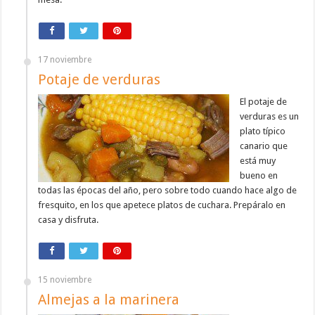
17 noviembre
Potaje de verduras
El potaje de
verduras es un
plato típico
canario que
está muy
bueno en
todas las épocas del año, pero sobre todo cuando hace algo de
fresquito, en los que apetece platos de cuchara. Prepáralo en
casa y disfruta.
15 noviembre
Almejas a la marinera