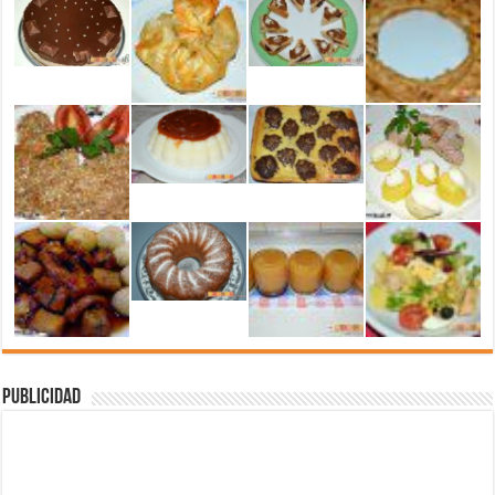
Publicidad