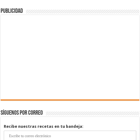
Publicidad
Síguenos por correo
Recibe nuestras recetas en tu bandeja: