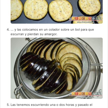
... y las colocamos en un colador sobre un bol para que
escurran y pierdan su amargor.
Las tenemos escurriendo una o dos horas y pasado el