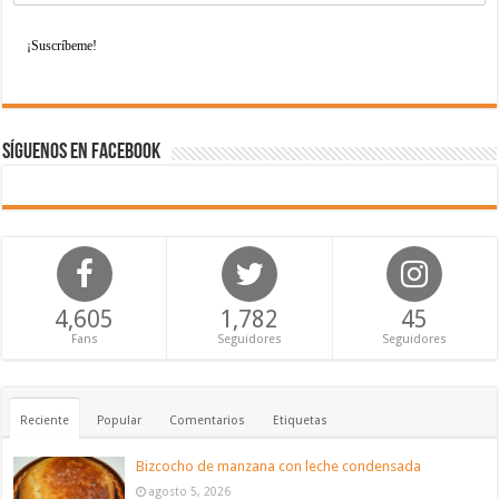
Síguenos en Facebook
4,605
1,782
45
Fans
Seguidores
Seguidores
Reciente
Popular
Comentarios
Etiquetas
Bizcocho de manzana con leche condensada
agosto 5, 2026