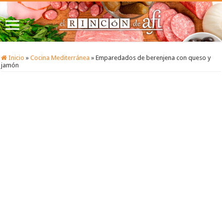
Inicio
»
Cocina Mediterránea
»
Emparedados de berenjena con queso y
jamón