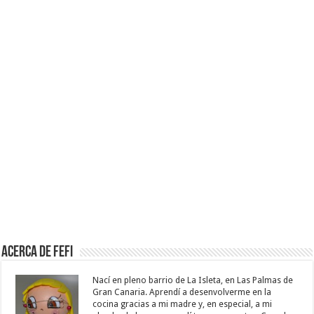
Acerca de Fefi
Nací en pleno barrio de La Isleta, en Las Palmas de
Gran Canaria. Aprendí a desenvolverme en la
cocina gracias a mi madre y, en especial, a mi