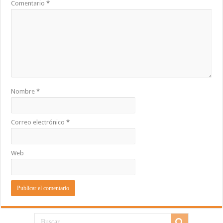
Comentario
*
Nombre
*
Correo electrónico
*
Web