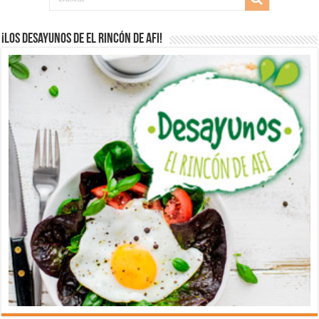
¡Los desayunos de El Rincón de Afi!