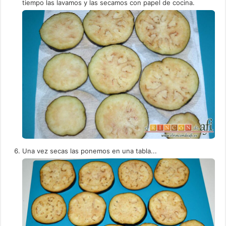
tiempo las lavamos y las secamos con papel de cocina.
Una vez secas las ponemos en una tabla...