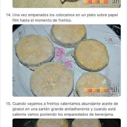
Una vez empanados los colocamos en un plato sobre papel
film hasta el momento de freírlos.
Cuando vayamos a freírlos calentamos abundante aceite de
girasol en una sartén grande antiadherente y cuando esté
caliente vamos poniendo los emparedados de berenjena.