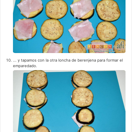
... y tapamos con la otra loncha de berenjena para formar el
emparedado.