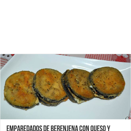
Emparedados de berenjena con queso y