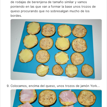
de rodajas de berenjena de tamaño similar y vamos
poniendo en las que van a formar la base unos trozos de
queso procurando que no sobresalgan mucho de los
bordes.
Colocamos, encima del queso, unos trozos de jamón York...