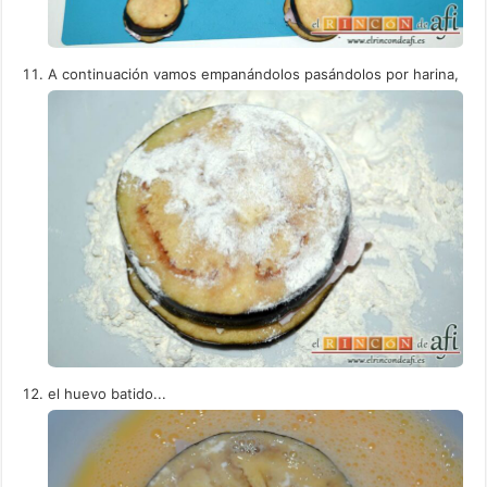
A continuación vamos empanándolos pasándolos por harina,
el huevo batido...