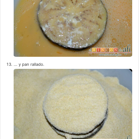
... y pan rallado.