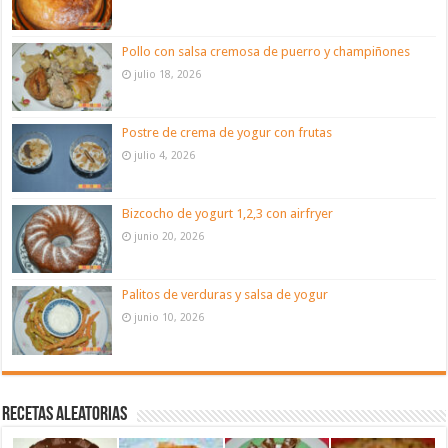
Pollo con salsa cremosa de puerro y champiñones
julio 18, 2026
Postre de crema de yogur con frutas
julio 4, 2026
Bizcocho de yogurt 1,2,3 con airfryer
junio 20, 2026
Palitos de verduras y salsa de yogur
junio 10, 2026
Recetas aleatorias