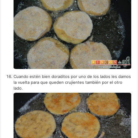
Cuando estén bien doraditos por uno de los lados les damos
la vuelta para que queden crujientes también por el otro
lado.