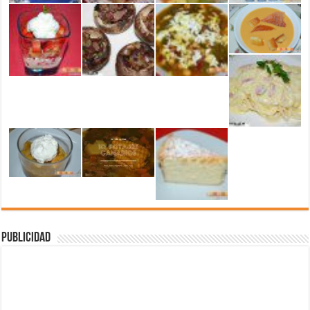
Publicidad