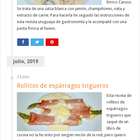
Enrico Caruso.
Se trata de una salsa blanca con jamón, champiñones, nata y
extracto de carne. Para hacerla he seguido las instrucciones de
esta revista uruguaya de gastronomía y la acompañé con una
pasta fresca al huevo.
julio, 2019
24 julio
Rollitos de espárragos trigueros
Esta receta de
rollitos de
espárragos
trigueros que
saqué de un
libro de
cocina no la he visto por ningún rincón de la red, pero quiero