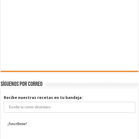
Síguenos por correo
Recibe nuestras recetas en tu bandeja: