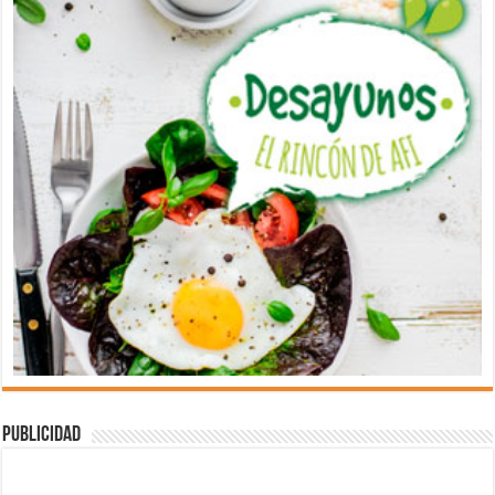
Publicidad