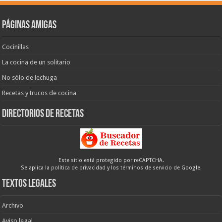
Páginas amigas
Cocinillas
La cocina de un solitario
No sólo de lechuga
Recetas y trucos de cocina
Directorios de recetas
Este sitio está protegido por reCAPTCHA.
Se aplica la
política de privacidad
y los
términos de servicio
de Google.
Textos legales
Archivo
Aviso legal