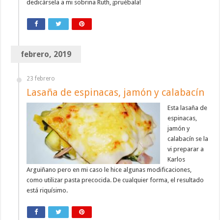
dedicársela a mi sobrina Ruth, ¡pruébala!
febrero, 2019
23 febrero
Lasaña de espinacas, jamón y calabacín
Esta lasaña de
espinacas,
jamón y
calabacín se la
vi preparar a
Karlos
Arguiñano pero en mi caso le hice algunas modificaciones,
como utilizar pasta precocida. De cualquier forma, el resultado
está riquísimo.