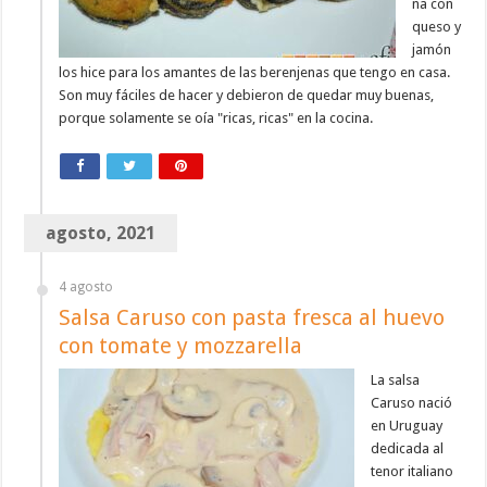
na con
queso y
jamón
los hice para los amantes de las berenjenas que tengo en casa.
Son muy fáciles de hacer y debieron de quedar muy buenas,
porque solamente se oía "ricas, ricas" en la cocina.
agosto, 2021
4 agosto
Salsa Caruso con pasta fresca al huevo
con tomate y mozzarella
La salsa
Caruso nació
en Uruguay
dedicada al
tenor italiano