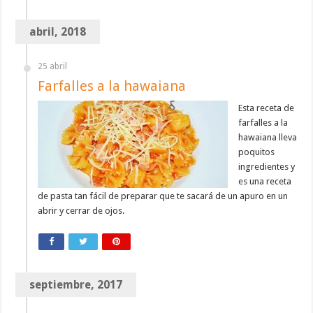
abril, 2018
25 abril
Farfalles a la hawaiana
Esta receta de
farfalles a la
hawaiana lleva
poquitos
ingredientes y
es una receta
de pasta tan fácil de preparar que te sacará de un apuro en un
abrir y cerrar de ojos.
septiembre, 2017