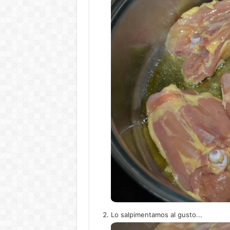
Lo salpimentamos al gusto...