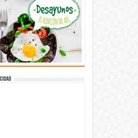
cidad