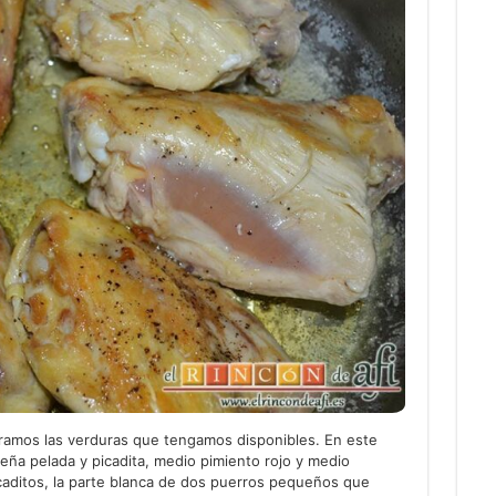
aramos las verduras que tengamos disponibles. En este
eña pelada y picadita, medio pimiento rojo y medio
caditos, la parte blanca de dos puerros pequeños que