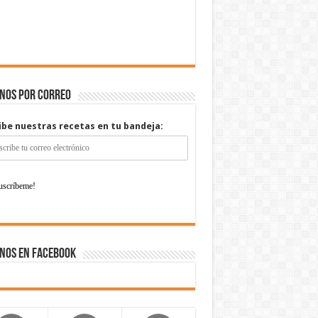
enos por correo
ibe nuestras recetas en tu bandeja:
nos en Facebook