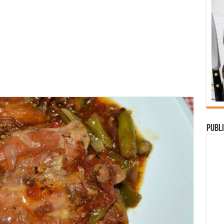
Publi