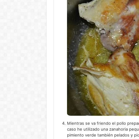
Mientras se va friendo el pollo prep
caso he utilizado una zanahoria pequ
pimiento verde también pelados y pi