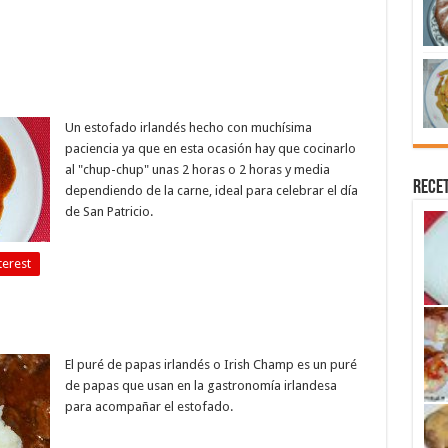
Un estofado irlandés hecho con muchísima
paciencia ya que en esta ocasión hay que cocinarlo
al "chup-chup" unas 2 horas o 2 horas y media
Recet
dependiendo de la carne, ideal para celebrar el día
de San Patricio.
terest
El puré de papas irlandés o Irish Champ es un puré
de papas que usan en la gastronomía irlandesa
para acompañar el estofado.