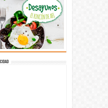
cidad