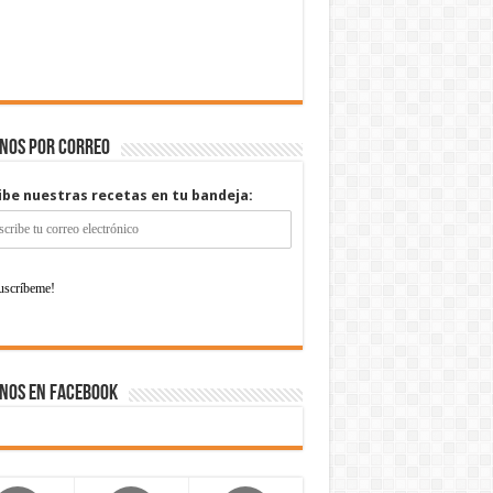
enos por correo
ibe nuestras recetas en tu bandeja:
nos en Facebook