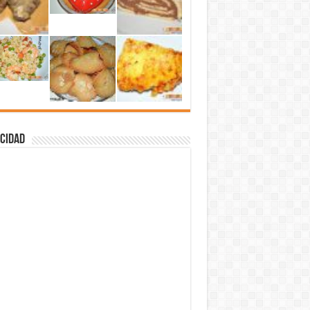
cidad