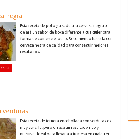
za negra
Esta receta de pollo guisado a la cerveza negra te
dejará un sabor de boca diferente a cualquier otra
forma de comerte el pollo. Recomiendo hacerla con
cerveza negra de calidad para conseguir mejores
resultados.
terest
n verduras
Esta receta de ternera encebollada con verduras es
muy sencilla, pero ofrece un resultado rico y
nutritivo. Ideal para llevarla a tu mesa en cualquier