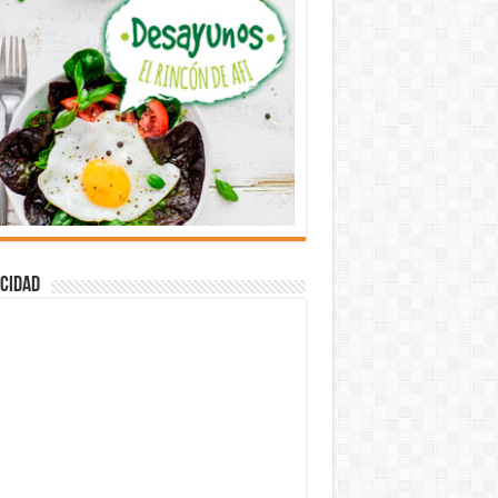
cidad