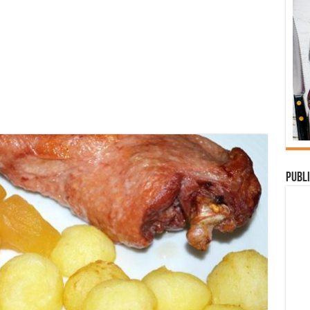
Publi