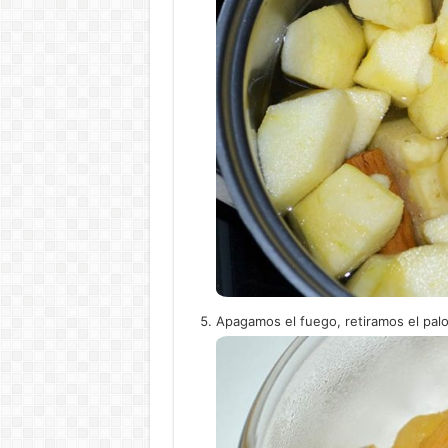
Apagamos el fuego, retiramos el palo