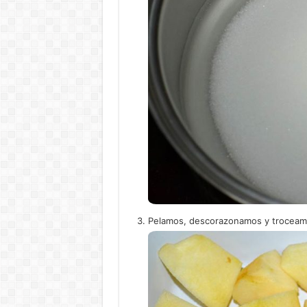
Pelamos, descorazonamos y troceam