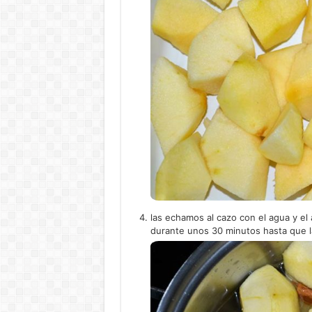
las echamos al cazo con el agua y el
durante unos 30 minutos hasta que l