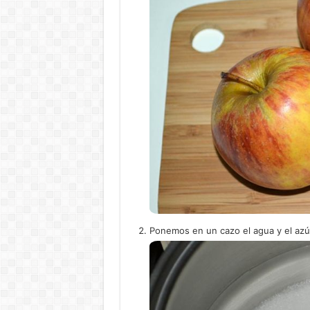
Ponemos en un cazo el agua y el azúc