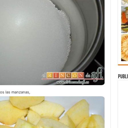
Publi
os las manzanas,