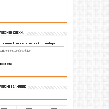
enos por correo
ibe nuestras recetas en tu bandeja:
nos en Facebook