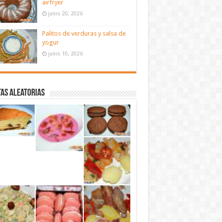
airfryer
junio 20, 2026
Palitos de verduras y salsa de
yogur
junio 10, 2026
as aleatorias