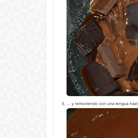
... y removiendo con una lengua hast