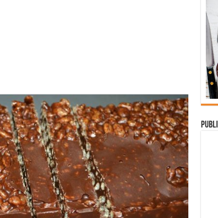
Publi