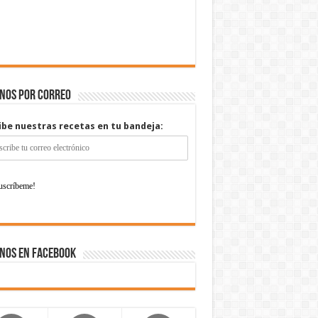
enos por correo
ibe nuestras recetas en tu bandeja:
nos en Facebook