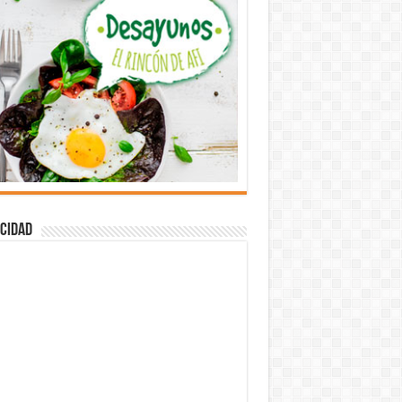
cidad