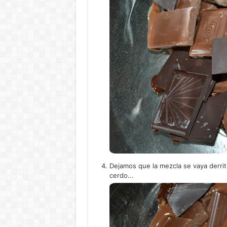
Dejamos que la mezcla se vaya derri
cerdo...