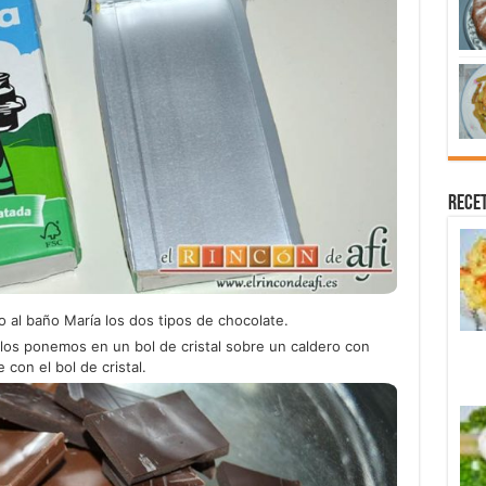
Recet
 al baño María los dos tipos de chocolate.
 los ponemos en un bol de cristal sobre un caldero con
con el bol de cristal.