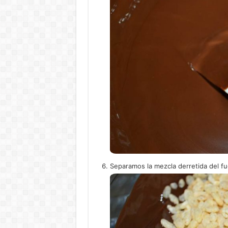
Separamos la mezcla derretida del fue