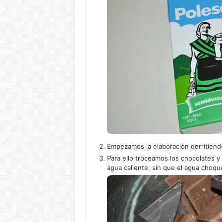
Empezamos la elaboración derritiendo
Para ello troceamos los chocolates y
agua caliente, sin que el agua choque 