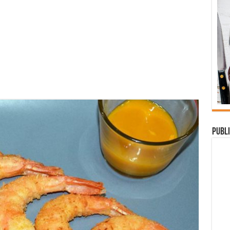
Publi