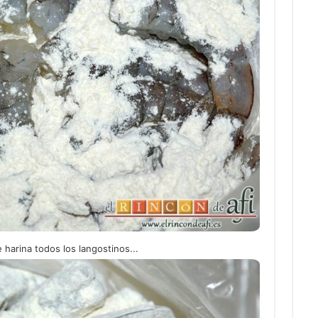
harina todos los langostinos...