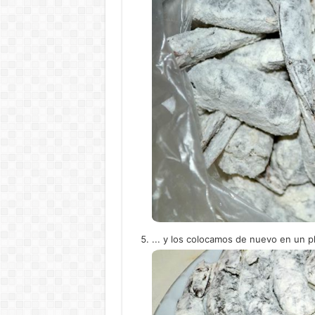
... y los colocamos de nuevo en un pl