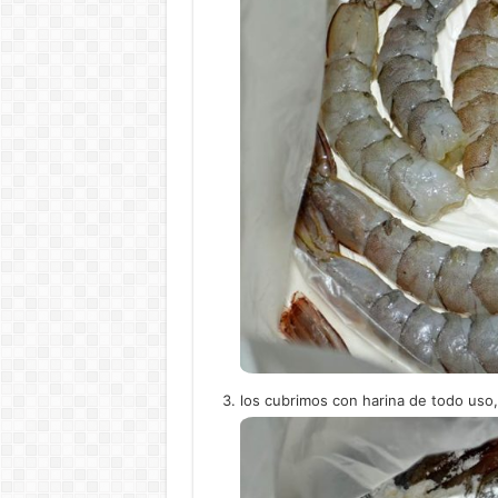
los cubrimos con harina de todo uso,