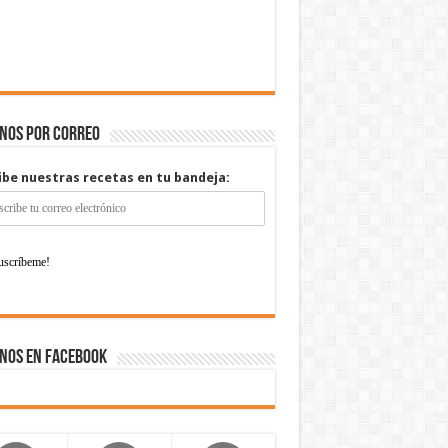
enos por correo
ibe nuestras recetas en tu bandeja:
nos en Facebook