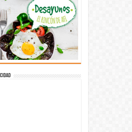
cidad