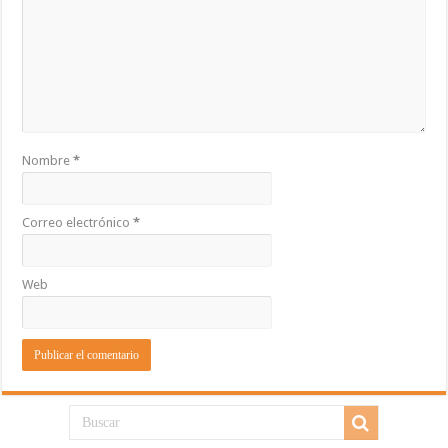
Nombre
*
Correo electrónico
*
Web