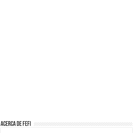
Acerca de Fefi