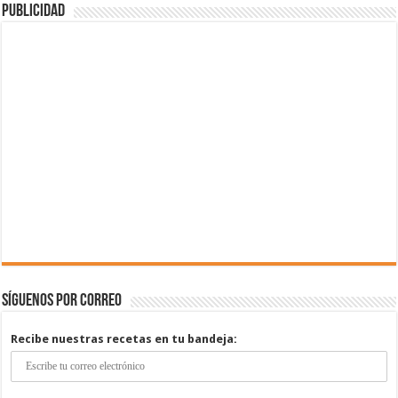
Publicidad
Síguenos por correo
Recibe nuestras recetas en tu bandeja: