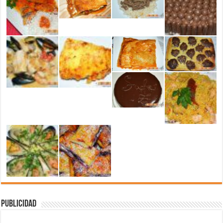
Publicidad