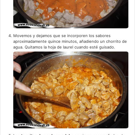
Movemos y dejamos que se incorporen los sabores
aproximadamente quince minutos, añadiendo un chorrito de
agua. Quitamos la hoja de laurel cuando esté guisado.