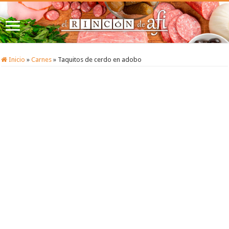
Inicio
»
Carnes
»
Taquitos de cerdo en adobo