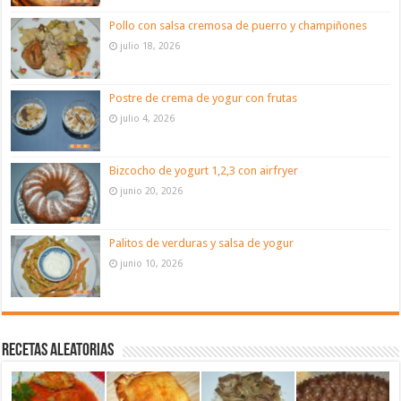
Pollo con salsa cremosa de puerro y champiñones
julio 18, 2026
Postre de crema de yogur con frutas
julio 4, 2026
Bizcocho de yogurt 1,2,3 con airfryer
junio 20, 2026
Palitos de verduras y salsa de yogur
junio 10, 2026
Recetas aleatorias