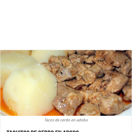
Tacos de cerdo en adobo