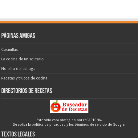
Páginas amigas
Cocinillas
La cocina de un solitario
No sólo de lechuga
Recetas y trucos de cocina
Directorios de recetas
Este sitio está protegido por reCAPTCHA.
Se aplica la
política de privacidad
y los
términos de servicio
de Google.
Textos legales