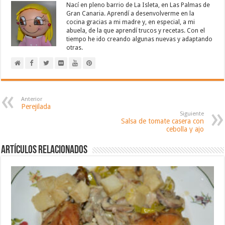
Nací en pleno barrio de La Isleta, en Las Palmas de
Gran Canaria. Aprendí a desenvolverme en la
cocina gracias a mi madre y, en especial, a mi
abuela, de la que aprendí trucos y recetas. Con el
tiempo he ido creando algunas nuevas y adaptando
otras.
Anterior
Perejilada
Siguiente
Salsa de tomate casera con
cebolla y ajo
Artículos relacionados