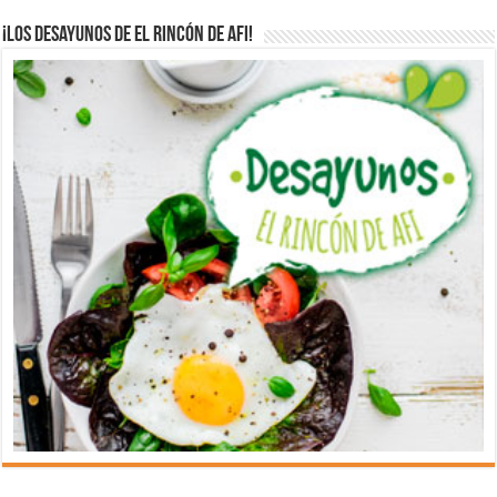
¡Los desayunos de El Rincón de Afi!