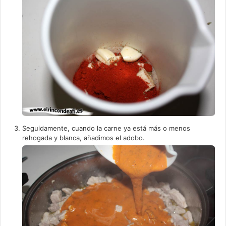
Seguidamente, cuando la carne ya está más o menos
rehogada y blanca, añadimos el adobo.