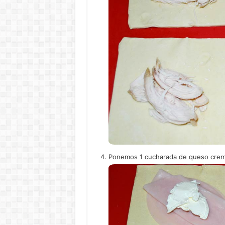
Ponemos 1 cucharada de queso crema