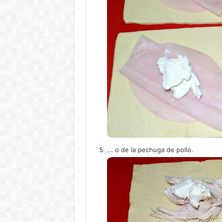
... o de la pechuga de pollo.