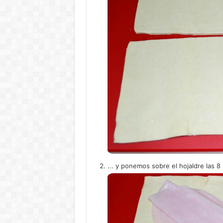
... y ponemos sobre el hojaldre las 8