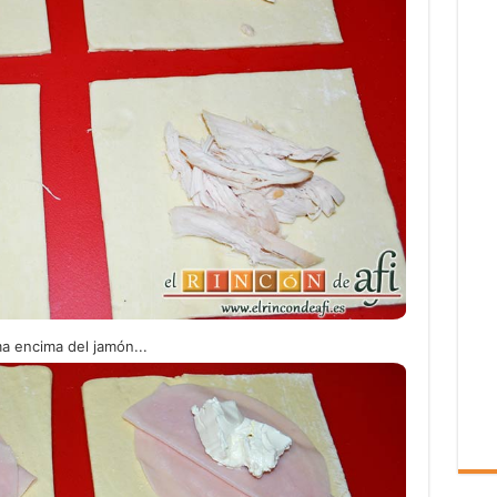
 encima del jamón...