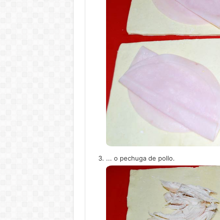
... o pechuga de pollo.