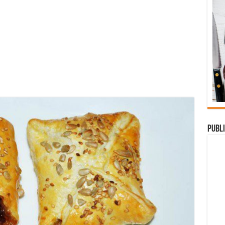
Publi