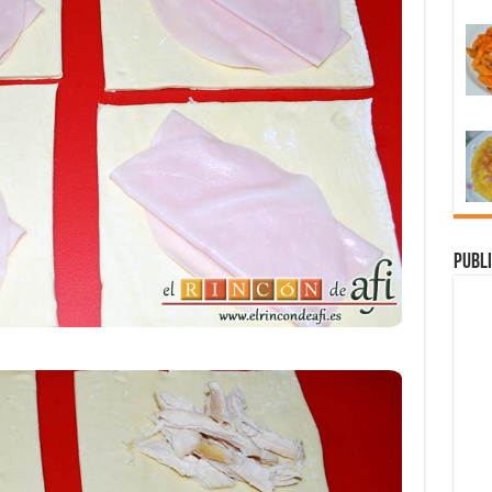
Publi