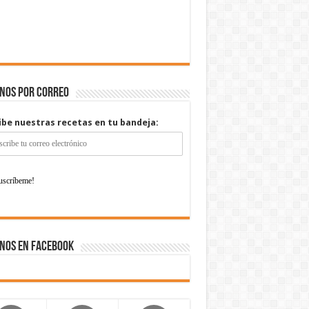
enos por correo
ibe nuestras recetas en tu bandeja:
nos en Facebook