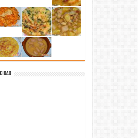
cidad