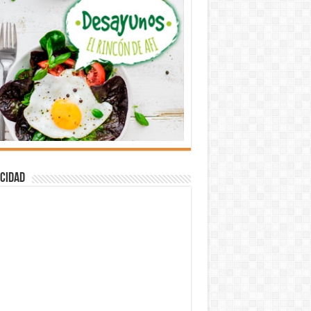
cidad