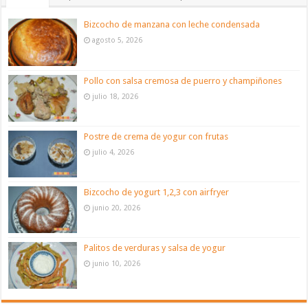
Bizcocho de manzana con leche condensada
agosto 5, 2026
Pollo con salsa cremosa de puerro y champiñones
julio 18, 2026
Postre de crema de yogur con frutas
julio 4, 2026
Bizcocho de yogurt 1,2,3 con airfryer
junio 20, 2026
Palitos de verduras y salsa de yogur
junio 10, 2026