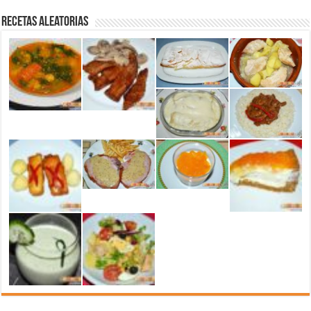
Recetas aleatorias