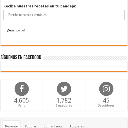
Recibe nuestras recetas en tu bandeja:
Síguenos en Facebook
4,605
1,782
45
Fans
Seguidores
Seguidores
Reciente
Popular
Comentarios
Etiquetas