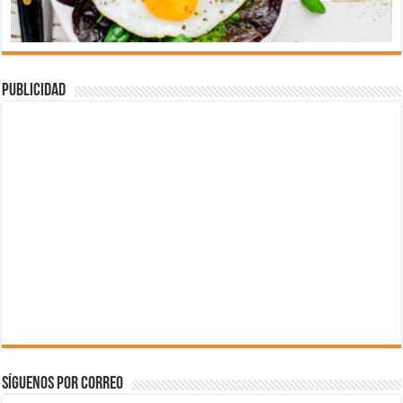
Publicidad
Síguenos por correo