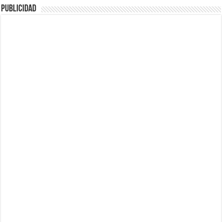
Publicidad