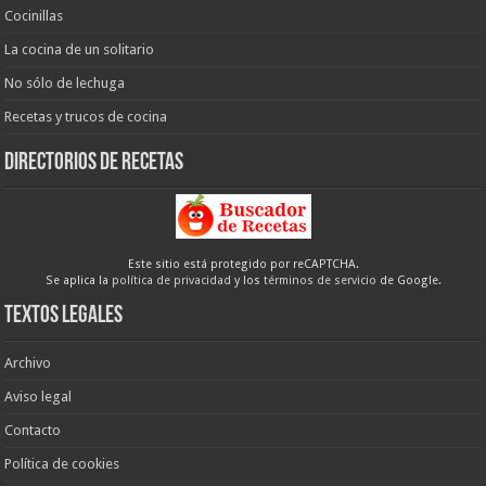
Cocinillas
La cocina de un solitario
No sólo de lechuga
Recetas y trucos de cocina
Directorios de recetas
Este sitio está protegido por reCAPTCHA.
Se aplica la
política de privacidad
y los
términos de servicio
de Google.
Textos legales
Archivo
Aviso legal
Contacto
Política de cookies