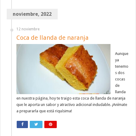
noviembre, 2022
12 noviembre
Coca de llanda de naranja
Aunque
ya
tenemo
s dos
cocas
de
llanda
en nuestra página, hoy te traigo esta coca de llanda de naranja
que le aporta un sabor y atractivo adicional indudable. ¡Anímate
a prepararla que está riquísima!