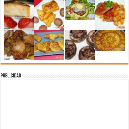
Publicidad