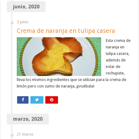
junio, 2020
3 junio
Crema de naranja en tulipa casera
Esta crema de
naranja en
tulipa casera,
además de
estar de
rechupete,
lleva los mismos ingredientes que se utilizan para la crema de
limón pero con zumo de naranja, ¡pruébala!
marzo, 2020
21 marzo