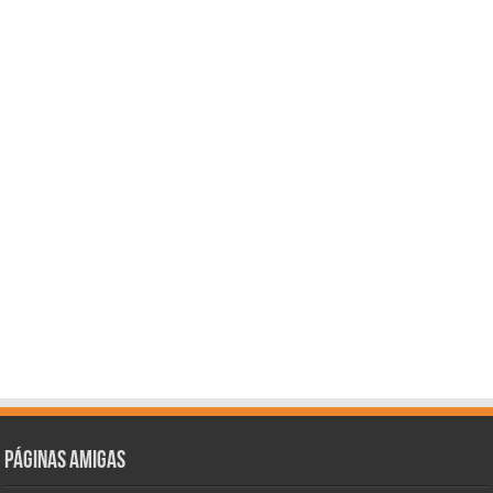
Páginas amigas