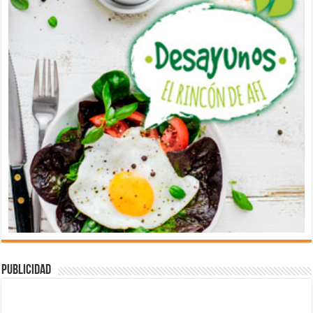
Publicidad