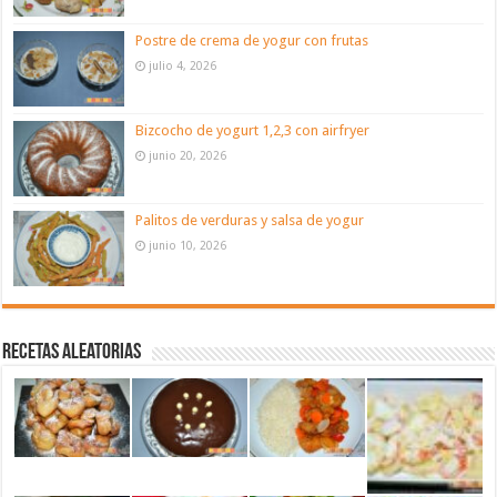
Postre de crema de yogur con frutas
julio 4, 2026
Bizcocho de yogurt 1,2,3 con airfryer
junio 20, 2026
Palitos de verduras y salsa de yogur
junio 10, 2026
Recetas aleatorias