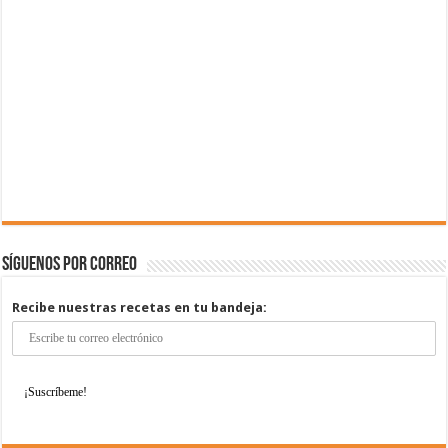
Síguenos por correo
Recibe nuestras recetas en tu bandeja: