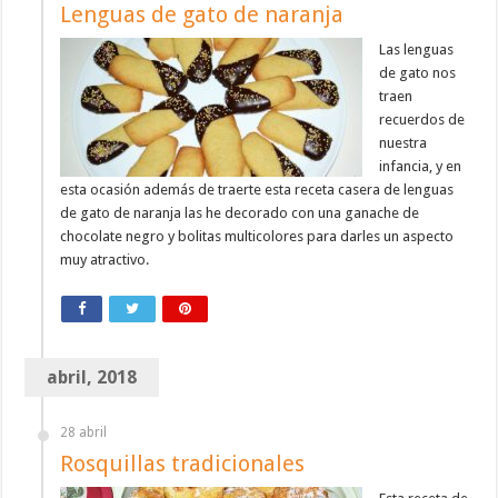
Lenguas de gato de naranja
Las lenguas
de gato nos
traen
recuerdos de
nuestra
infancia, y en
esta ocasión además de traerte esta receta casera de lenguas
de gato de naranja las he decorado con una ganache de
chocolate negro y bolitas multicolores para darles un aspecto
muy atractivo.
abril, 2018
28 abril
Rosquillas tradicionales