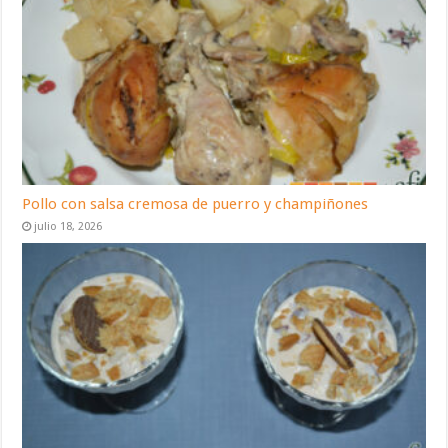
Pollo con salsa cremosa de puerro y champiñones
julio 18, 2026