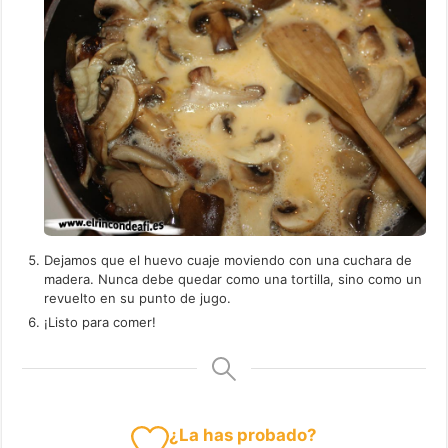
Dejamos que el huevo cuaje moviendo con una cuchara de
madera. Nunca debe quedar como una tortilla, sino como un
revuelto en su punto de jugo.
¡Listo para comer!
¿La has probado?