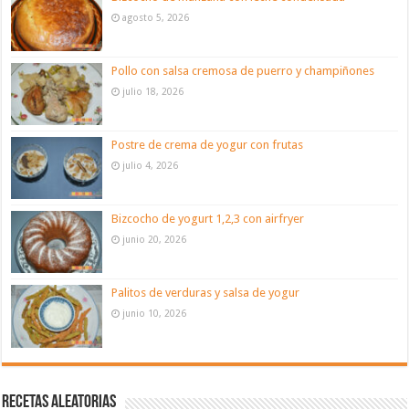
agosto 5, 2026
Pollo con salsa cremosa de puerro y champiñones
julio 18, 2026
Postre de crema de yogur con frutas
julio 4, 2026
Bizcocho de yogurt 1,2,3 con airfryer
junio 20, 2026
Palitos de verduras y salsa de yogur
junio 10, 2026
Recetas aleatorias