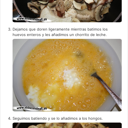
Dejamos que doren ligeramente mientras batimos los
huevos enteros y les añadimos un chorrito de leche.
Seguimos batiendo y se lo añadimos a los hongos.