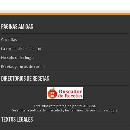
Páginas amigas
Cocinillas
La cocina de un solitario
No sólo de lechuga
Recetas y trucos de cocina
Directorios de recetas
Este sitio está protegido por reCAPTCHA.
Se aplica la
política de privacidad
y los
términos de servicio
de Google.
Textos legales