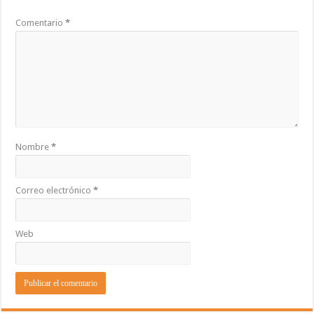
Comentario
*
Nombre
*
Correo electrónico
*
Web