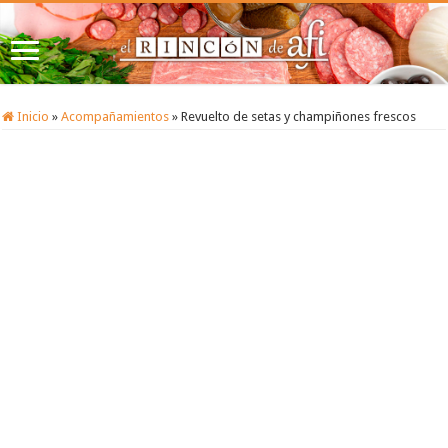
Inicio
»
Acompañamientos
»
Revuelto de setas y champiñones frescos