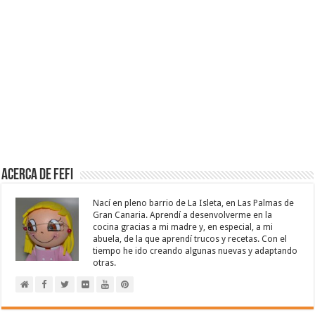
Acerca de Fefi
Nací en pleno barrio de La Isleta, en Las Palmas de
Gran Canaria. Aprendí a desenvolverme en la
cocina gracias a mi madre y, en especial, a mi
abuela, de la que aprendí trucos y recetas. Con el
tiempo he ido creando algunas nuevas y adaptando
otras.