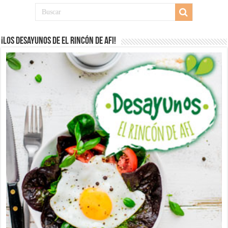
¡Los desayunos de El Rincón de Afi!