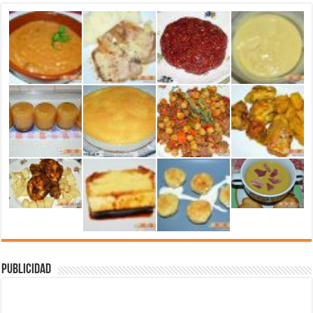
Publicidad