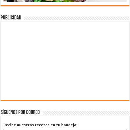
Publicidad
Síguenos por correo
Recibe nuestras recetas en tu bandeja: