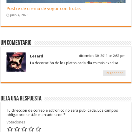
Postre de crema de yogur con frutas
julio 4, 2026
Un comentario
Lezard
diciembre 30, 2011 en 2:52 pm
La decoración de los platos cada día es más excelsa.
Responder
Deja una respuesta
Tu dirección de correo electrónico no será publicada.
Los campos
obligatorios están marcados con
*
Votaciones