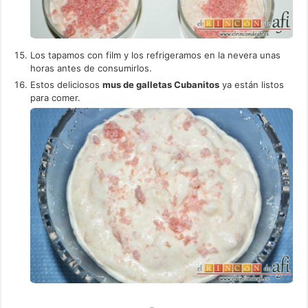
Los tapamos con film y los refrigeramos en la nevera unas
horas antes de consumirlos.
Estos deliciosos
mus de galletas Cubanitos
ya están listos
para comer.