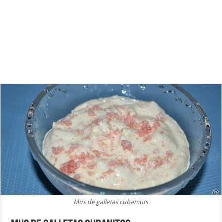
Mus de galletas cubanitos