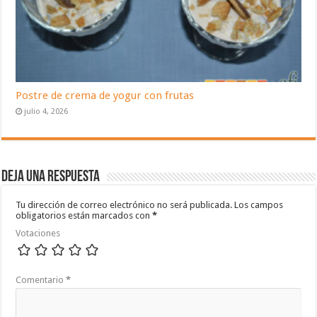
Postre de crema de yogur con frutas
julio 4, 2026
Deja una respuesta
Tu dirección de correo electrónico no será publicada.
Los campos
obligatorios están marcados con
*
Votaciones
Comentario
*