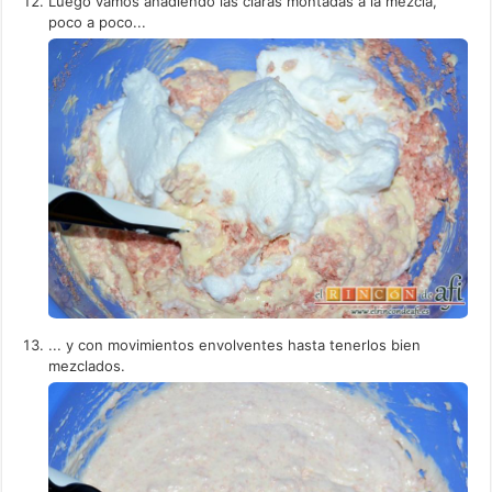
Luego vamos añadiendo las claras montadas a la mezcla,
poco a poco...
... y con movimientos envolventes hasta tenerlos bien
mezclados.