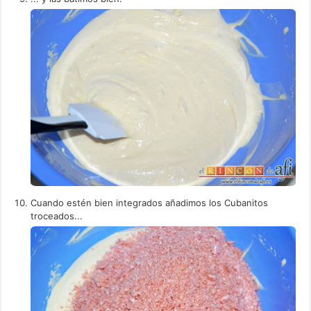
Cuando estén bien integrados añadimos los Cubanitos
troceados...