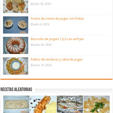
julio 18, 2026
Postre de crema de yogur con frutas
julio 4, 2026
Bizcocho de yogurt 1,2,3 con airfryer
junio 20, 2026
Palitos de verduras y salsa de yogur
junio 10, 2026
Recetas aleatorias