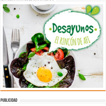
Publicidad