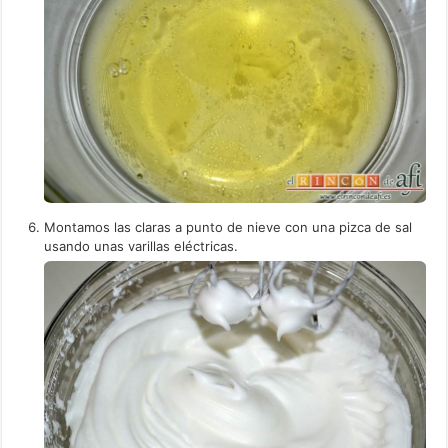
Montamos las claras a punto de nieve con una pizca de sal
usando unas varillas eléctricas.