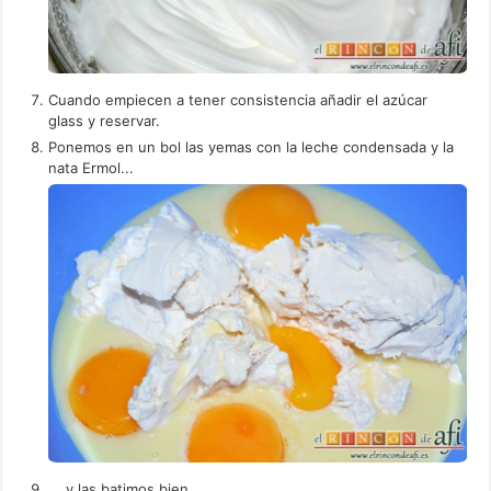
Cuando empiecen a tener consistencia añadir el azúcar
glass y reservar.
Ponemos en un bol las yemas con la leche condensada y la
nata Ermol...
... y las batimos bien.