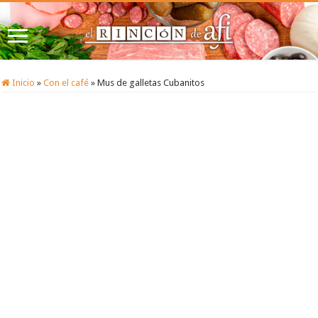
Inicio
»
Con el café
»
Mus de galletas Cubanitos