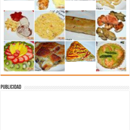
Publicidad