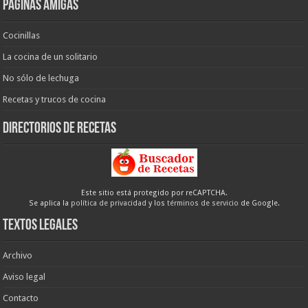
Páginas amigas
Cocinillas
La cocina de un solitario
No sólo de lechuga
Recetas y trucos de cocina
Directorios de recetas
Este sitio está protegido por reCAPTCHA.
Se aplica la
política de privacidad
y los
términos de servicio
de Google.
Textos legales
Archivo
Aviso legal
Contacto