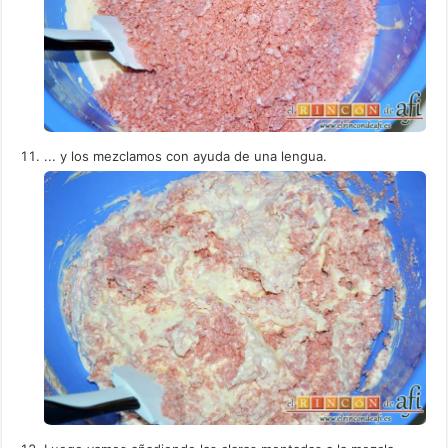
... y los mezclamos con ayuda de una lengua.