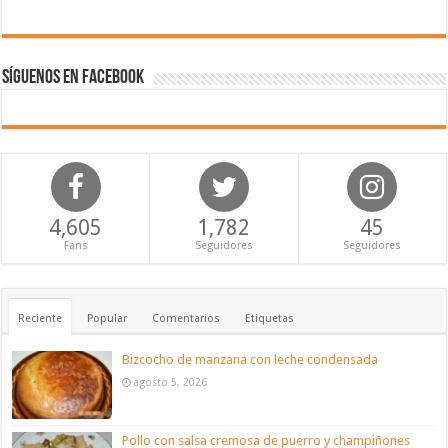
Síguenos en Facebook
4,605
1,782
45
Fans
Seguidores
Seguidores
Reciente
Popular
Comentarios
Etiquetas
Bizcocho de manzana con leche condensada
agosto 5, 2026
Pollo con salsa cremosa de puerro y champiñones