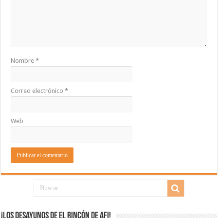
Nombre
*
Correo electrónico
*
Web
¡Los desayunos de El Rincón de Afi!