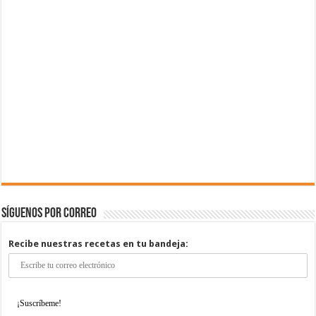
Síguenos por correo
Recibe nuestras recetas en tu bandeja: