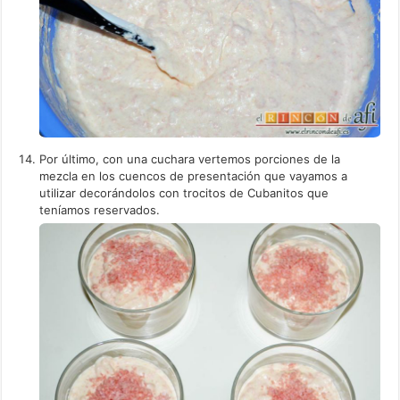
Por último, con una cuchara vertemos porciones de la
mezcla en los cuencos de presentación que vayamos a
utilizar decorándolos con trocitos de Cubanitos que
teníamos reservados.