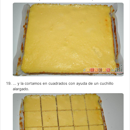
... y la cortamos en cuadrados con ayuda de un cuchillo
alargado.