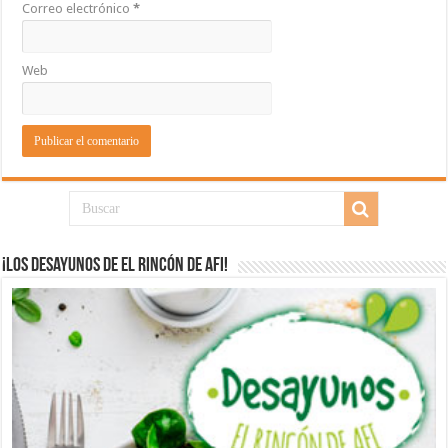
Correo electrónico
*
Web
¡Los desayunos de El Rincón de Afi!