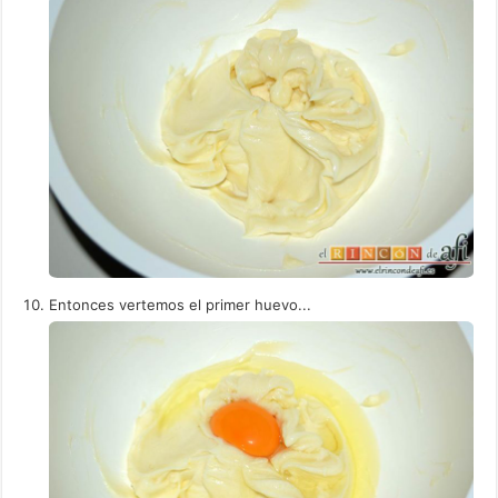
Entonces vertemos el primer huevo...