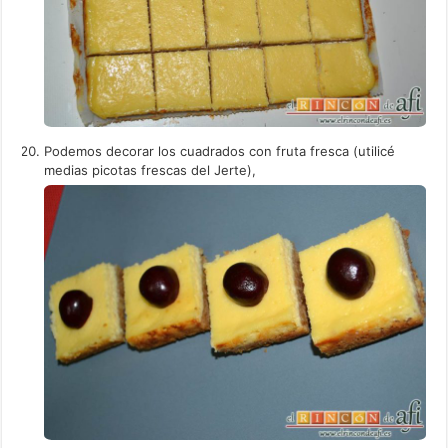
Podemos decorar los cuadrados con fruta fresca (utilicé
medias picotas frescas del Jerte),