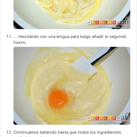
... mezclando con una lengua para luego añadir el segundo
huevo.
Continuamos batiendo hasta que todos los ingredientes