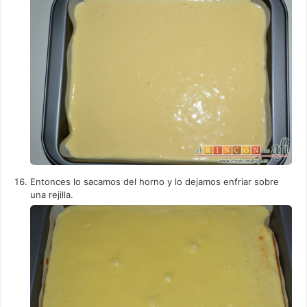
Entonces lo sacamos del horno y lo dejamos enfriar sobre
una rejilla.