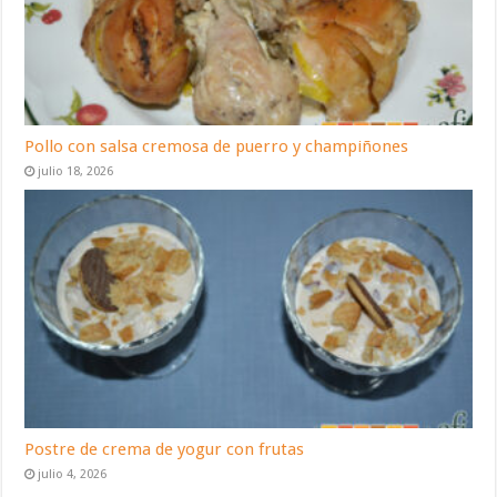
Pollo con salsa cremosa de puerro y champiñones
julio 18, 2026
Postre de crema de yogur con frutas
julio 4, 2026