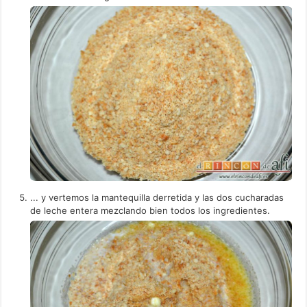
... y vertemos la mantequilla derretida y las dos cucharadas
de leche entera mezclando bien todos los ingredientes.