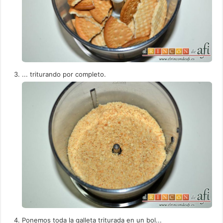
... triturando por completo.
Ponemos toda la galleta triturada en un bol...