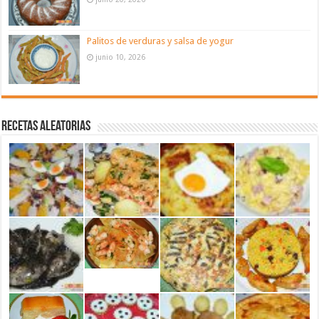
Palitos de verduras y salsa de yogur
junio 10, 2026
Recetas aleatorias