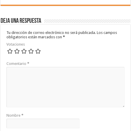
Deja una respuesta
Tu dirección de correo electrónico no será publicada.
Los campos
obligatorios están marcados con
*
Votaciones
Comentario
*
Nombre
*