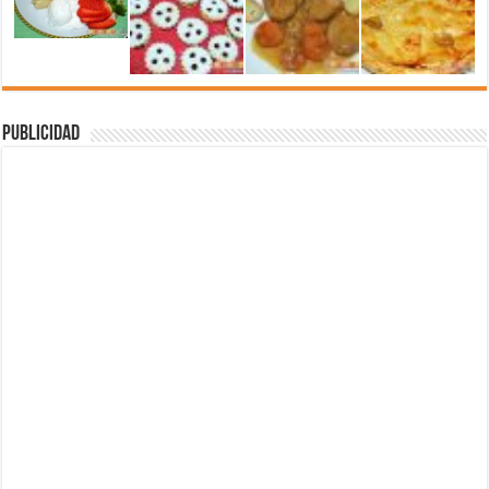
Publicidad