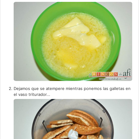
Dejamos que se atempere mientras ponemos las galletas en
el vaso triturador...