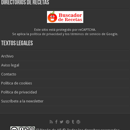
Directorios de recetas
Este sitio está protegido por reCAPTCHA.
Se aplica la
política de privacidad
y los
términos de servicio
de Google.
Textos legales
Archivo
Aviso legal
Contacto
Política de cookies
Política de privacidad
Suscríbete a la newsletter