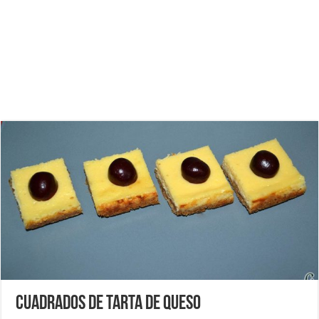
Cuadrados de tarta de queso