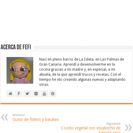
Acerca de Fefi
Nací en pleno barrio de La Isleta, en Las Palmas de
Gran Canaria. Aprendí a desenvolverme en la
cocina gracias a mi madre y, en especial, a mi
abuela, de la que aprendí trucos y recetas. Con el
tiempo he ido creando algunas nuevas y adaptando
otras.
Anterior
Guiso de fideos y bacalao
Siguiente
Cocido vegetal con escabeche de
tomate seco