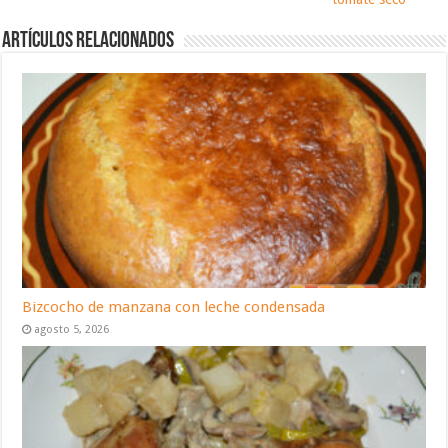
Artículos relacionados
Bizcocho de manzana con leche condensada
agosto 5, 2026