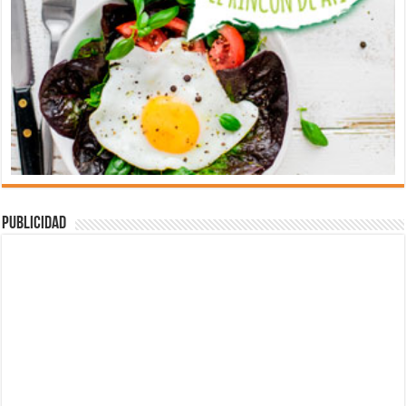
Publicidad