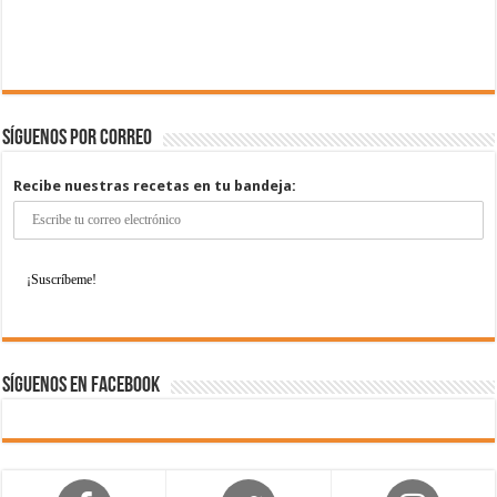
Síguenos por correo
Recibe nuestras recetas en tu bandeja:
Síguenos en Facebook