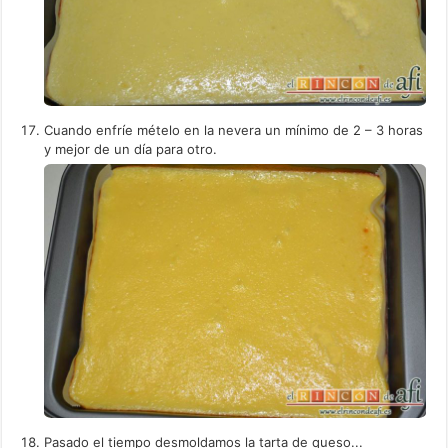
Cuando enfríe mételo en la nevera un mínimo de 2 – 3 horas
y mejor de un día para otro.
Pasado el tiempo desmoldamos la tarta de queso...