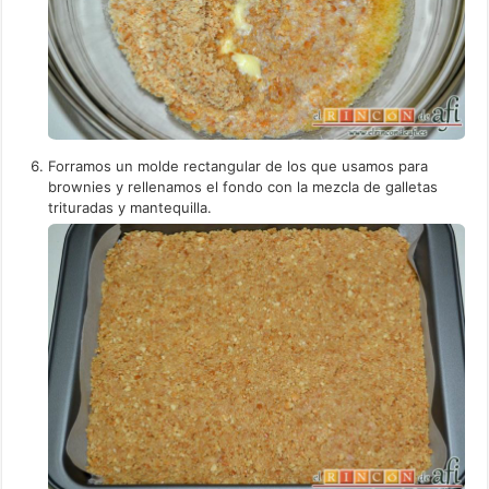
Forramos un molde rectangular de los que usamos para
brownies y rellenamos el fondo con la mezcla de galletas
trituradas y mantequilla.