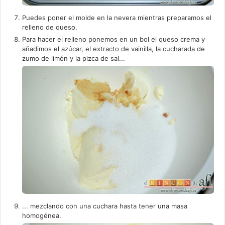
Puedes poner el molde en la nevera mientras preparamos el
relleno de queso.
Para hacer el relleno ponemos en un bol el queso crema y
añadimos el azúcar, el extracto de vainilla, la cucharada de
zumo de limón y la pizca de sal...
... mezclando con una cuchara hasta tener una masa
homogénea.