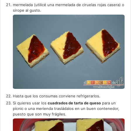
mermelada (utilicé una mermelada de ciruelas rojas casera) o
sirope al gusto.
Hasta que los consumas conviene refrigerarlos.
Si quieres usar los
cuadrados de tarta de queso
para un
pícnic o una merienda trasládalos en un buen contenedor,
puesto que son muy frágiles.