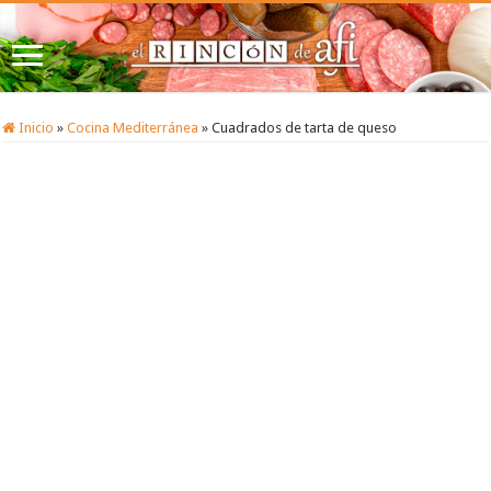
Inicio
»
Cocina Mediterránea
»
Cuadrados de tarta de queso