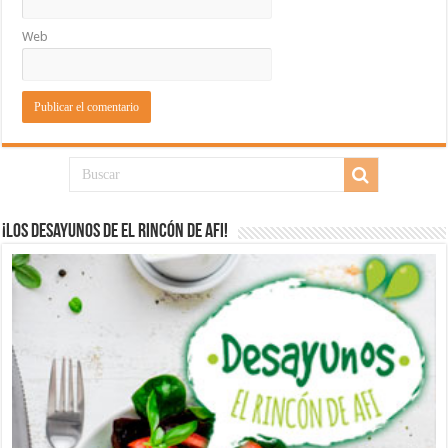
Web
¡Los desayunos de El Rincón de Afi!