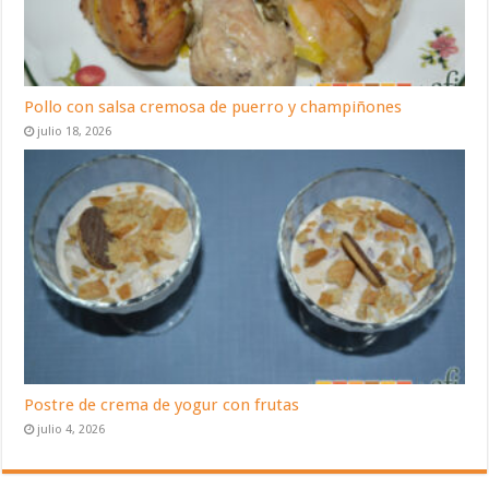
Pollo con salsa cremosa de puerro y champiñones
julio 18, 2026
Postre de crema de yogur con frutas
julio 4, 2026