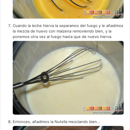
Cuando la leche hierva la separamos del fuego y le añadimos
la mezcla de huevo con maizena removiendo bien, y la
ponemos otra vez al fuego hasta que de nuevo hierva.
Entonces, añadimos la Nutella mezclando bien...