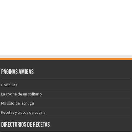
Páginas amigas
Cocinillas
La cocina de un solitario
No sólo de lechuga
Recetas y trucos de cocina
Directorios de recetas