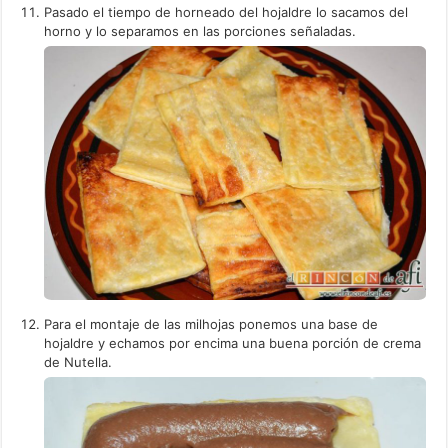
Pasado el tiempo de horneado del hojaldre lo sacamos del
horno y lo separamos en las porciones señaladas.
Para el montaje de las milhojas ponemos una base de
hojaldre y echamos por encima una buena porción de crema
de Nutella.