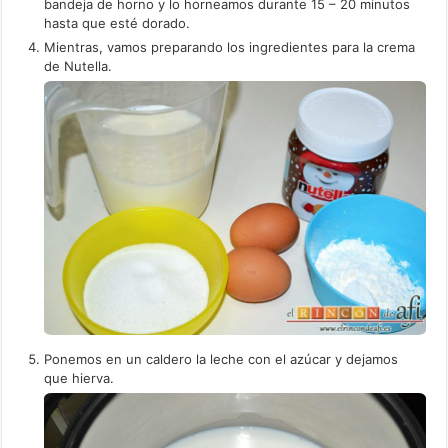
bandeja de horno y lo horneamos durante 15 – 20 minutos
hasta que esté dorado.
Mientras, vamos preparando los ingredientes para la crema
de Nutella.
Ponemos en un caldero la leche con el azúcar y dejamos
que hierva.