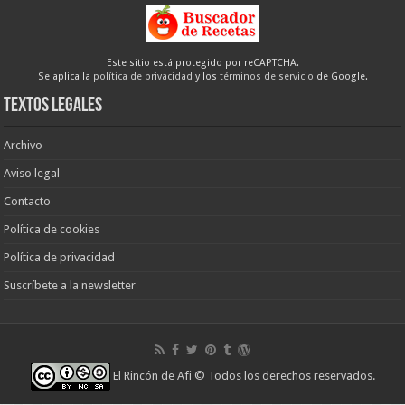
Este sitio está protegido por reCAPTCHA.
Se aplica la
política de privacidad
y los
términos de servicio
de Google.
Textos legales
Archivo
Aviso legal
Contacto
Política de cookies
Política de privacidad
Suscríbete a la newsletter
El Rincón de Afi
© Todos los derechos reservados.