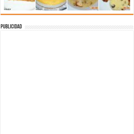
Publicidad