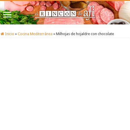
Inicio
»
Cocina Mediterránea
»
Milhojas de hojaldre con chocolate