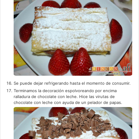
Se puede dejar refrigerando hasta el momento de consumir.
Terminamos la decoración espolvoreando por encima
ralladura de chocolate con leche. Hice las virutas de
chocolate con leche con ayuda de un pelador de papas.