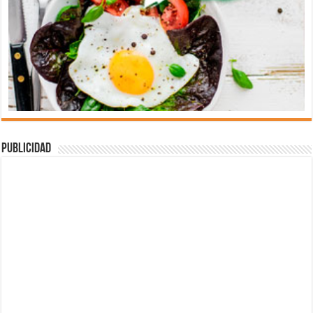
Publicidad