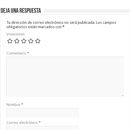
Deja una respuesta
Tu dirección de correo electrónico no será publicada.
Los campos
obligatorios están marcados con
*
Votaciones
Comentario
*
Nombre
*
Correo electrónico
*