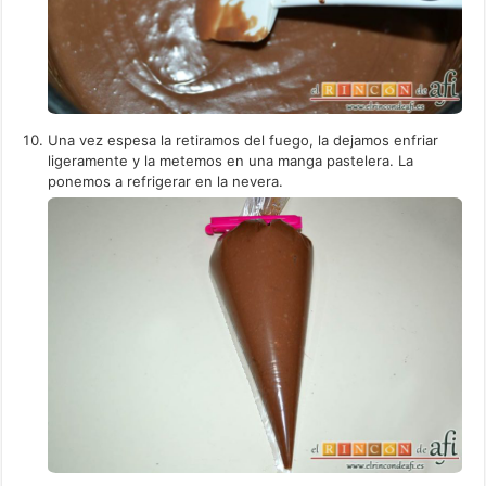
Una vez espesa la retiramos del fuego, la dejamos enfriar
ligeramente y la metemos en una manga pastelera. La
ponemos a refrigerar en la nevera.