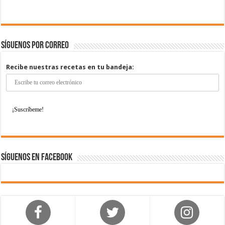
Síguenos por correo
Recibe nuestras recetas en tu bandeja:
Síguenos en Facebook