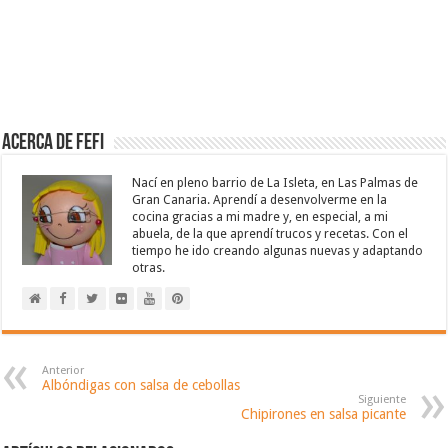
Acerca de Fefi
Nací en pleno barrio de La Isleta, en Las Palmas de
Gran Canaria. Aprendí a desenvolverme en la
cocina gracias a mi madre y, en especial, a mi
abuela, de la que aprendí trucos y recetas. Con el
tiempo he ido creando algunas nuevas y adaptando
otras.
Anterior
Albóndigas con salsa de cebollas
Siguiente
Chipirones en salsa picante