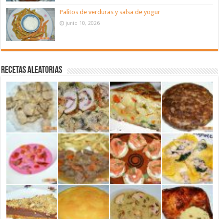
Palitos de verduras y salsa de yogur
junio 10, 2026
Recetas aleatorias