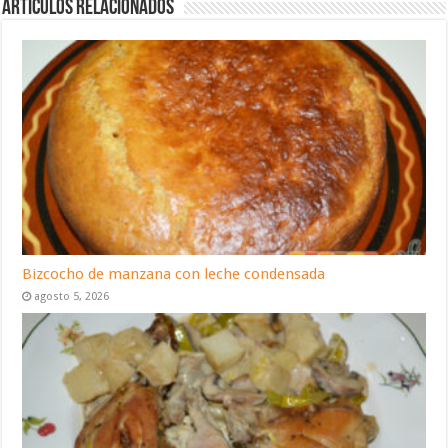
Artículos relacionados
Bizcocho de manzana con leche condensada
agosto 5, 2026