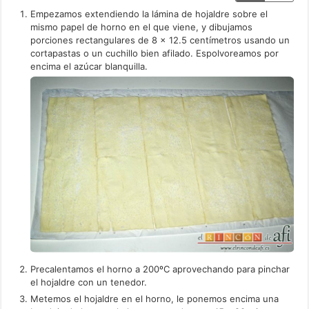
Empezamos extendiendo la lámina de hojaldre sobre el
mismo papel de horno en el que viene, y dibujamos
porciones rectangulares de 8 x 12.5 centímetros usando un
cortapastas o un cuchillo bien afilado. Espolvoreamos por
encima el azúcar blanquilla.
Precalentamos el horno a 200ºC aprovechando para pinchar
el hojaldre con un tenedor.
Metemos el hojaldre en el horno, le ponemos encima una