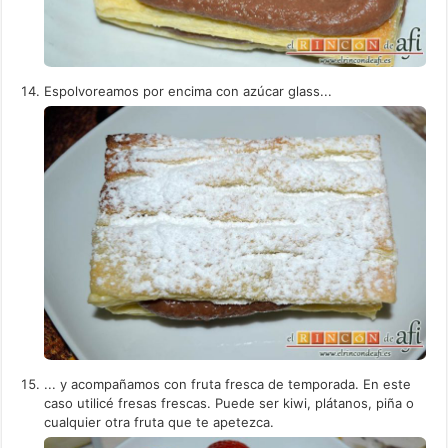
Espolvoreamos por encima con azúcar glass...
... y acompañamos con fruta fresca de temporada. En este
caso utilicé fresas frescas. Puede ser kiwi, plátanos, piña o
cualquier otra fruta que te apetezca.