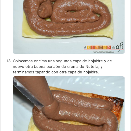
Colocamos encima una segunda capa de hojaldre y de
nuevo otra buena porción de crema de Nutella, y
terminamos tapando con otra capa de hojaldre.