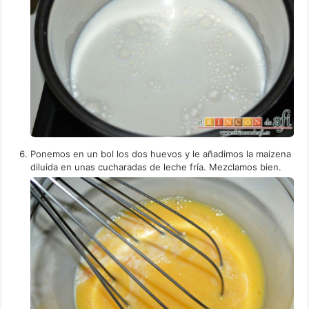
Ponemos en un bol los dos huevos y le añadimos la maizena
diluida en unas cucharadas de leche fría. Mezclamos bien.