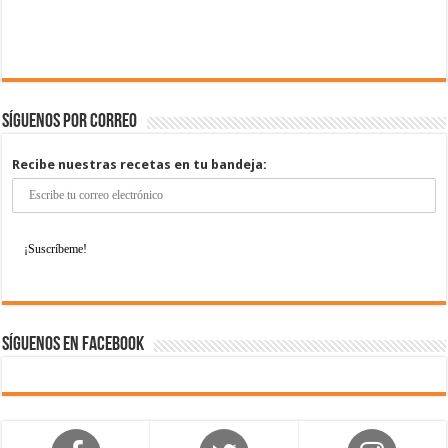
Síguenos por correo
Recibe nuestras recetas en tu bandeja:
Síguenos en Facebook