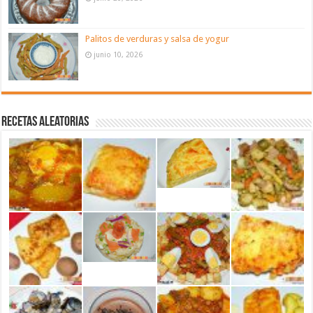
Palitos de verduras y salsa de yogur
junio 10, 2026
Recetas aleatorias