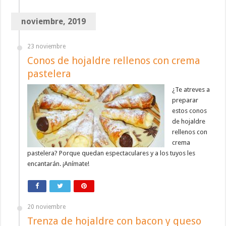
noviembre, 2019
23 noviembre
Conos de hojaldre rellenos con crema
pastelera
¿Te atreves a
preparar
estos conos
de hojaldre
rellenos con
crema
pastelera? Porque quedan espectaculares y a los tuyos les
encantarán. ¡Anímate!
20 noviembre
Trenza de hojaldre con bacon y queso