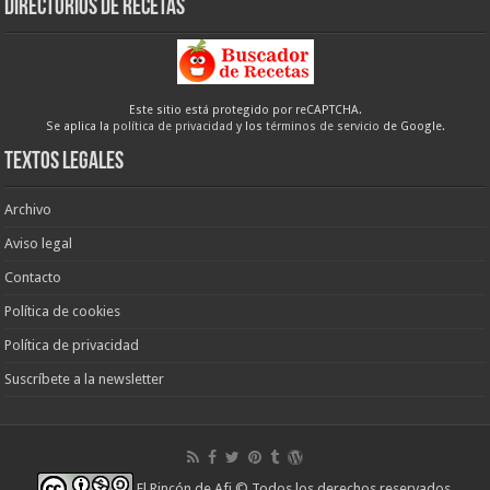
Directorios de recetas
Este sitio está protegido por reCAPTCHA.
Se aplica la
política de privacidad
y los
términos de servicio
de Google.
Textos legales
Archivo
Aviso legal
Contacto
Política de cookies
Política de privacidad
Suscríbete a la newsletter
El Rincón de Afi
© Todos los derechos reservados.