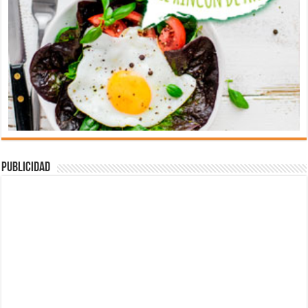
Publicidad