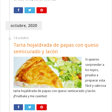
octubre, 2020
14 octubre
Tarta hojaldrada de papas con queso
semicurado y lacón
Si quieres
sorprender a
los tuyos,
prueba a
preparar esta
fácil y sabrosa
tarta hojaldrada de papas con queso semicurado y lacón.
¡Pruébala y me cuentas!