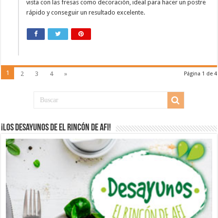
vista con las fresas como decoración, ideal para hacer un postre
rápido y conseguir un resultado excelente.
1
2
3
4
»
Página 1 de 4
¡Los desayunos de El Rincón de Afi!