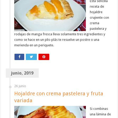
Esta sencilla
receta de
hojaldre
crujiente con
crema
pastelera y
rodajas de manga fresca lleva solamente tres ingredientes y
como se hace en un plis-plás te resuelve un postre o una
merienda en un periquete.
junio, 2019
26 junio
Hojaldre con crema pastelera y fruta
variada
Si combinas
una lámina de