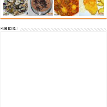
Publicidad