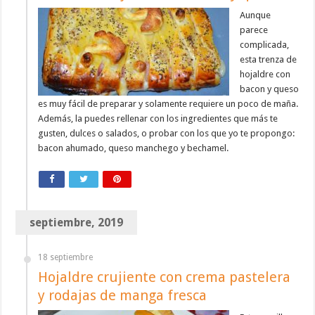
Aunque
parece
complicada,
esta trenza de
hojaldre con
bacon y queso
es muy fácil de preparar y solamente requiere un poco de maña.
Además, la puedes rellenar con los ingredientes que más te
gusten, dulces o salados, o probar con los que yo te propongo:
bacon ahumado, queso manchego y bechamel.
septiembre, 2019
18 septiembre
Hojaldre crujiente con crema pastelera
y rodajas de manga fresca